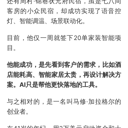
还有周村·锦巷状元府民宿，虽是七八间
客房的小众民宿，却成功实现了语音控
灯、智能调温、场景联动化。
目前，他仅一周就签下20单家装智能项
目。
他能成功，是先看到客户的需求，比如酒
店能耗高、智能家居太贵，再设计解决方
案。AI只是帮他更快落地的工具。
与之相对的，是一名叫马修·
加拉格尔
的
创业者。