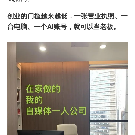
创业的门槛越来越低，一张营业执照、一
台电脑、一个AI账号，就可以当老板。