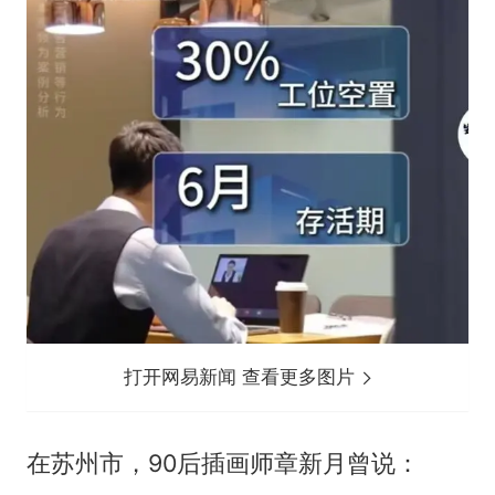
打开网易新闻 查看更多图片
在苏州市，90后插画师章新月曾说：