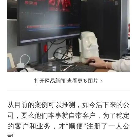
打开网易新闻 查看更多图片
从目前的案例可以推测，如今活下来的公
司，要么他们本事就自带客户，为了稳定
的客户和业务，才“顺便”注册了一人公
司。