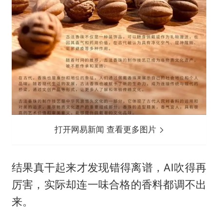
打开网易新闻 查看更多图片
结果真干起来才发现错得离谱，AI吹得再
厉害，实际却连一味合格的香料都调不出
来。