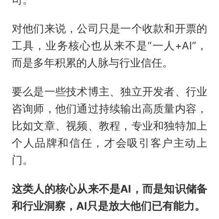
对他们来说，公司只是一个收款和开票的
工具，业务核心也从来不是“一人+AI”，
而是多年积累的人脉与行业信任。
要么是一些技术博主、独立开发者、行业
咨询师，他们通过持续输出高质量内容，
比如文章、视频、教程，专业和独特加上
个人品牌和信任，才会吸引客户主动上
门。
这类人的核心从来不是AI，而是知识储备
和行业洞察，AI只是放大他们已有能力。