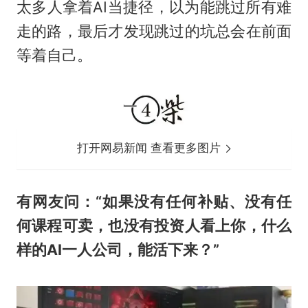
太多人拿着AI当捷径，以为能跳过所有难
走的路，最后才发现跳过的坑总会在前面
等着自己。
打开网易新闻 查看更多图片
有网友问：“如果没有任何补贴、没有任
何课程可卖，也没有投资人看上你，什么
样的AI一人公司，能活下来？”