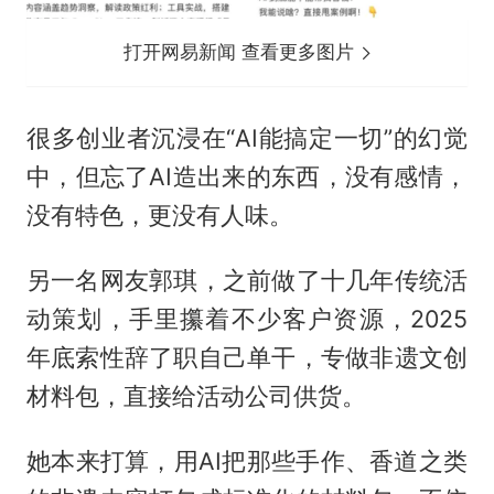
打开网易新闻 查看更多图片
很多创业者沉浸在“AI能搞定一切”的幻觉
中，但忘了AI造出来的东西，没有感情，
没有特色，更没有人味。
另一名网友郭琪，之前做了十几年传统活
动策划，手里攥着不少客户资源，2025
年底索性辞了职自己单干，专做非遗文创
材料包，直接给活动公司供货。
她本来打算，用AI把那些手作、香道之类