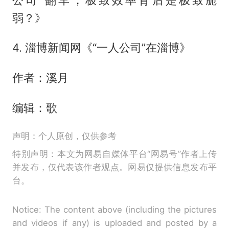
弱？》
4. 淄博新闻网《“一人公司”在淄博》
作者：溪月
编辑：歌
声明：个人原创，仅供参考
特别声明：本文为网易自媒体平台“网易号”作者上传
并发布，仅代表该作者观点。网易仅提供信息发布平
台。
Notice: The content above (including the pictures
and videos if any) is uploaded and posted by a