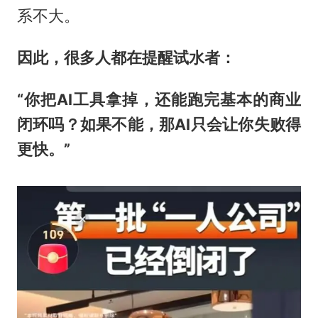
系不大。
因此，很多人都在提醒试水者：
“你把AI工具拿掉，还能跑完基本的商业
闭环吗？如果不能，那AI只会让你失败得
更快。”