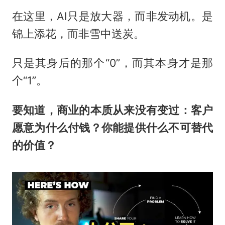
在这里，AI只是放大器，而非发动机。是
锦上添花，而非雪中送炭。
只是其身后的那个“0”，而其本身才是那
个“1”。
要知道，商业的本质从来没有变过：客户
愿意为什么付钱？你能提供什么不可替代
的价值？