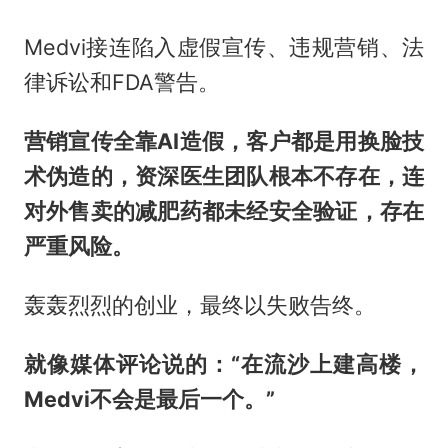
Medvi接连陷入虚假宣传、违规营销、法
律诉讼和FDA警告。
营销宣传全靠AI造假，客户都是用换脸技
术伪造的，资深医生团队根本不存在，连
对外售卖的减肥药都未经安全验证，存在
严重风险。
轰轰烈烈的创业，最终以失败告终。
就像媒体评论说的：“在流沙上建高楼，
Medvi不会是最后一个。”