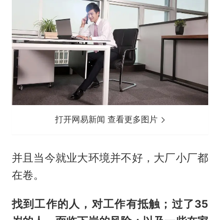
打开网易新闻 查看更多图片
并且当今就业大环境并不好，大厂小厂都
在卷。
找到工作的人，对工作有抵触；过了35