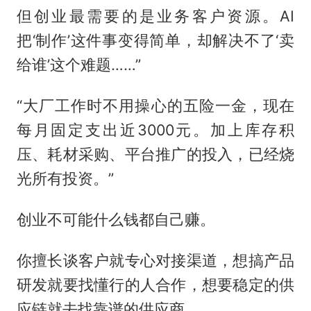
但创业最需要的是业务客户资源。AI
把‘制作’这件事变得简单，却解决不了‘卖
给谁’这个难题……”
“大厂工作时不用操心的五险一金，现在
每月固定支出近3000元。加上库存积
压、耗材采购、平台推广的投入，已经烧
光所有投资。”
创业不可能什么钱都自己赚。
你擅长谈客户就专心对接渠道，想搞产品
研发就要找懂行的人合作，想要稳定的供
应链就去找靠谱的供应商。