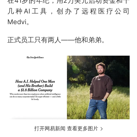
在41岁的年纪，用2万美元启动资金和十
几种AI工具，创办了远程医疗公司
Medvi。
正式员工只有两人——他和弟弟。
打开网易新闻 查看更多图片