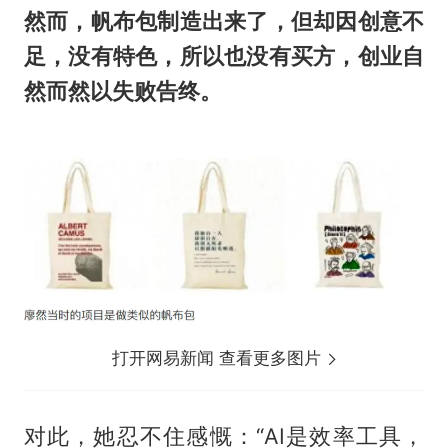
然而，帆布包制造出来了，但却因创意不
足，没有特色，所以也没有买方，创业自
然而然以失败告终。
打开网易新闻 查看更多图片
对此，她忍不住感慨：“AI是效率工具，