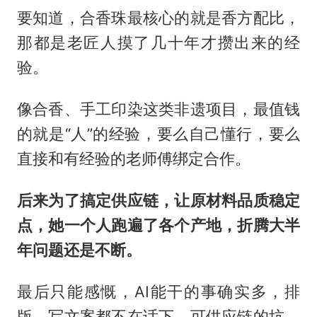
要知道，合香珠最核心的就是香方配比，
那都是老匠人摸了几十年才攒出来的经
验。
像合香、手工印染这类非遗项目，最值钱
的就是“人”的经验，要么自己懂行，要么
直接和有经验的老师傅绑定合作。
后来为了搞定供应链，让原材料品质稳定
点，她一个人跑遍了各个产地，折腾大半
年问题还是不断。
最后只能感慨，AI能干的事确实多，排
版、写文案都不在话下，可供应链的坑、