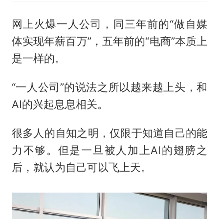
网上火爆一人公司，同三年前的“做自媒
体实现年薪百万”，五年前的“电商”本质上
是一样的。
“一人公司”的说法之所以越来越上头，和
AI的兴起息息相关。
很多人的自知之明，仅限于知道自己的能
力不够。但是一旦被人加上AI的翅膀之
后，就认为自己可以飞上天。