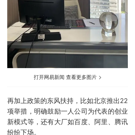
打开网易新闻 查看更多图片
再加上政策的东风扶持，比如北京推出22
项举措，明确鼓励一人公司为代表的创业
新模式等，还有大厂如百度、阿里、腾讯
纷纷下场。