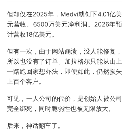
但却仅在2025年，Medvi就创下4.01亿美
元营收、6500万美元净利润。2026年预
计营收18亿美元。
但有一次，由于网站崩溃，没人能修复，
所以也没有了订单。加拉格尔只能从山上
一路跑回家想办法，即便如此，仍然损失
上百个客户。
可见，一人公司的代价，是创始人被公司
完全绑死，同时脆弱性也被无限放大。
后来，神话翻车了。