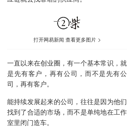
打开网易新闻 查看更多图片
一直以来在创业圈，有一个基本常识，就
是先有客户，再有公司，而不是先有公
司，再有客户。
能持续发展起来的公司，往往是因为他们
找到了合适的市场，而不是单纯地在工作
室里闭门造车。