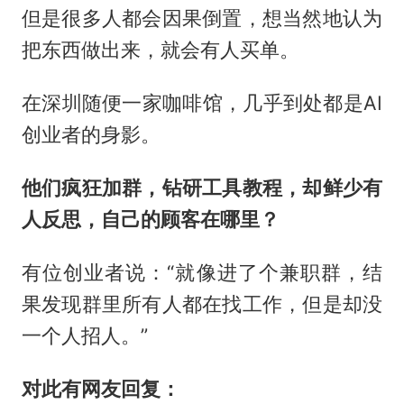
但是很多人都会因果倒置，想当然地认为
把东西做出来，就会有人买单。
在深圳随便一家咖啡馆，几乎到处都是AI
创业者的身影。
他们疯狂加群，钻研工具教程，却鲜少有
人反思，自己的顾客在哪里？
有位创业者说：“就像进了个兼职群，结
果发现群里所有人都在找工作，但是却没
一个人招人。”
对此有网友回复：