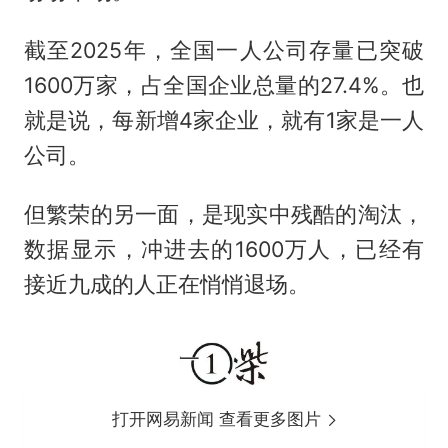
截至2025年，全国一人公司存量已突破
1600万家，占全国企业总量的27.4%。也
就是说，每新增4家企业，就有1家是一人
公司。
但繁荣的另一面，是现实中残酷的淘汰，
数据显示，冲进去的1600万人，已经有
接近九成的人正在悄悄退场。
打开网易新闻 查看更多图片