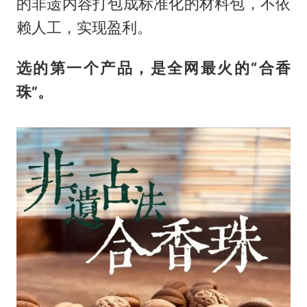
的非遗内容打包成标准化的材料包，不依
赖人工，实现盈利。
选的第一个产品，是全网最火的“合香
珠”。