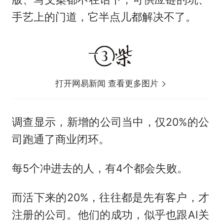
手艺上的门道，它半点儿都解决不了。
打开网易新闻 查看更多图片
调查显示，新增的公司当中，仅20%的公
司跑通了商业闭环。
每5个冲进去的人，有4个都会失败。
而活下来的20%，往往都是先有客户，才
注册的公司。他们的成功，似乎也跟AI关