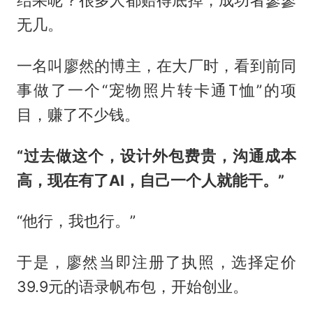
无几。
一名叫廖然的博主，在大厂时，看到前同
事做了一个“宠物照片转卡通T恤”的项
目，赚了不少钱。
“过去做这个，设计外包费贵，沟通成本
高，现在有了AI，自己一个人就能干。”
“他行，我也行。”
于是，廖然当即注册了执照，选择定价
39.9元的语录帆布包，开始创业。