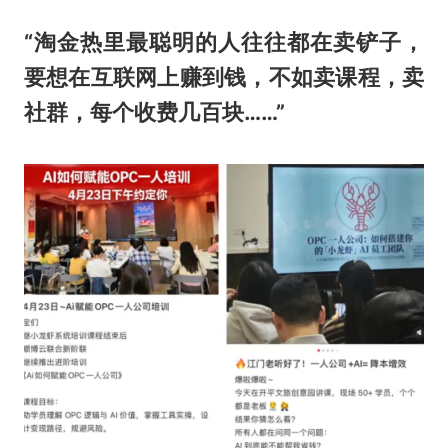
“淘金热里最聪明的人往往都在卖铲子，
要想在互联网上赚到钱，不如卖课程，卖
社群，每个收费几百块……”