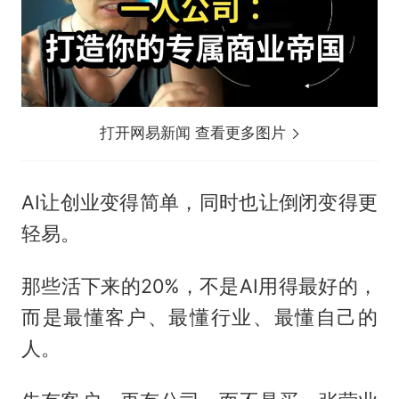
打开网易新闻 查看更多图片
AI让创业变得简单，同时也让倒闭变得更
轻易。
那些活下来的20%，不是AI用得最好的，
而是最懂客户、最懂行业、最懂自己的
人。