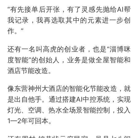
“有先接单后开张，有了灵感先抛给AI帮
我记录，我再选取其中的元素进一步创
作。”
还有一名叫高虎的创业者，也是“淄博咪
度智能”的创始人，业务是做全屋智能和
酒店节能改造。
像东营神州大酒店的智能化节能改造，就
是出自他手。通过搭建AI中控系统，实现
灯光、空调、热水全场景智能控制，投入
1—2年可回本。