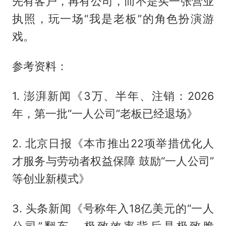
先有客户，再有公司，而不是买一张营业
执照，玩一场“我是老板”的角色扮演游
戏。
参考资料：
1. 澎湃新闻《3万、半年、注销：2026
年，第一批“一人公司”老板已经退场》
2. 北京日报《本市推出22项举措优化人
才服务与劳动者权益保障 鼓励“一人公司”
等创业新模式》
3. 头条新闻《号称年入18亿美元的“一人
公司”翻车，极致效率背后是极致脆