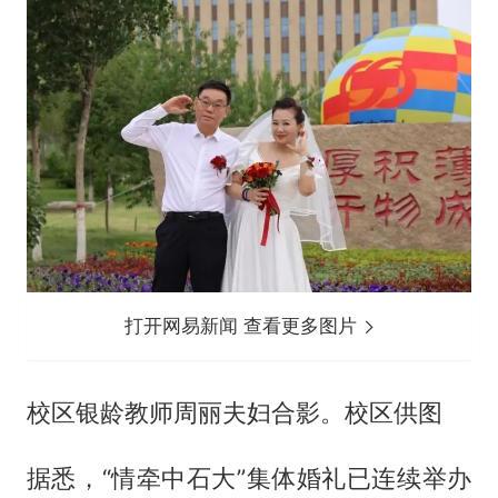
打开网易新闻 查看更多图片
校区银龄教师周丽夫妇合影。校区供图
据悉，“情牵中石大”集体婚礼已连续举办