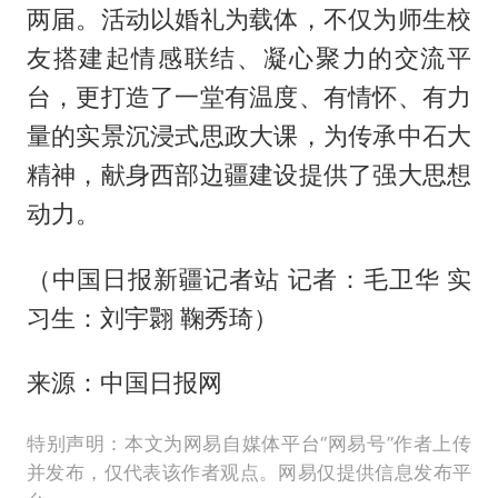
两届。活动以婚礼为载体，不仅为师生校
友搭建起情感联结、凝心聚力的交流平
台，更打造了一堂有温度、有情怀、有力
量的实景沉浸式思政大课，为传承中石大
精神，献身西部边疆建设提供了强大思想
动力。
（中国日报新疆记者站 记者：毛卫华 实
习生：刘宇翾 鞠秀琦）
来源：中国日报网
特别声明：本文为网易自媒体平台“网易号”作者上传
并发布，仅代表该作者观点。网易仅提供信息发布平