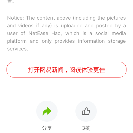
台。
Notice: The content above (including the pictures
and videos if any) is uploaded and posted by a
user of NetEase Hao, which is a social media
platform and only provides information storage
services.
打开网易新闻，阅读体验更佳
分享
3赞