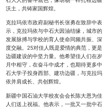
沃土，共铸家国辉煌。
克拉玛依市政府副秘书长张勇在致辞中表
示，克拉玛依与中石大因油结缘，城市的
发展脉搏与学校的育人使命同频共振、深
度交融。25对佳人既是爱情的典范，更是
边疆建设的中坚力量。他希望佳人们在岁
月中相守，在奋斗中成才，也期待更多中
石大学子投身西部、建功边疆，与克拉玛
依并肩成长、共创辉煌。
新疆中国石油大学校友会会长陈大恩为佳
人们送上祝福。他表示，一批又一批中石