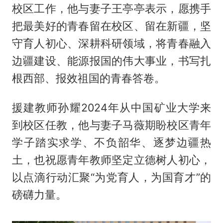
校区工作，他与妻子王亭亭表示，愿携手
把最美好的青春留在校区、留在新疆，坚
守育人初心、深耕科研领域，将青春融入
边疆建设、能源报国的伟大事业，书写扎
根西部、报效祖国的青春答卷。
援建教师孙耀2024年从中国矿业大学来
到校区任教，他与妻子马薇期盼校区青年
学子踏实求学、不负韶华、逐梦边疆热
土，也祝愿青年教师坚定立德树人初心，
以点滴行动汇聚“为党育人，为国育才”的
磅礴力量。