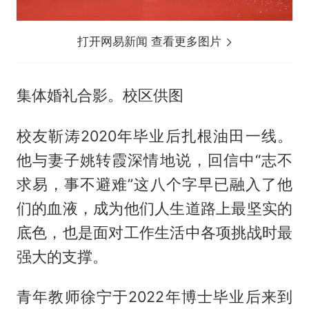
打开网易新闻 查看更多图片
集体婚礼合影。校区供图
校友靳涛2020年毕业后扎根油田一线。
他与妻子姚转霞深情地说，回信中“志不
求易，事不避难”这八个字早已融入了他
们的血液，成为他们人生道路上最坚实的
底色，也是面对工作生活中各项挑战时最
强大的支撑。
青年教师徐宁于2022年博士毕业后来到