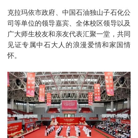
克拉玛依市政府、中国石油独山子石化公
司等单位的领导嘉宾、全体校区领导以及
广大师生校友和亲友代表汇聚一堂，共同
见证专属中石大人的浪漫爱情和家国情
怀。