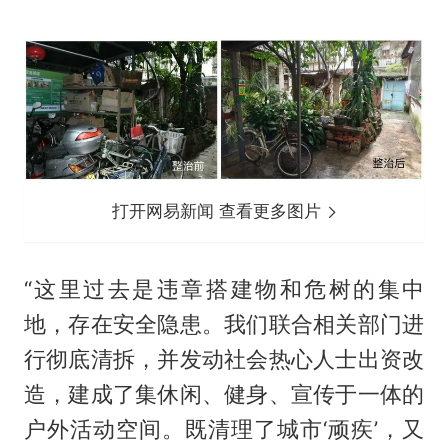
打开网易新闻 查看更多图片
“这里过去是违章搭建物和危树的集中
地，存在安全隐患。我们联合相关部门进
行彻底清拆，并发动社会热心人士出资改
造，建成了集休闲、健身、宣传于一体的
户外活动空间。既清理了城市‘顽疾’，又