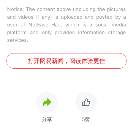
Notice: The content above (including the pictures
and videos if any) is uploaded and posted by a
user of NetEase Hao, which is a social media
platform and only provides information storage
services.
打开网易新闻，阅读体验更佳
分享
5赞