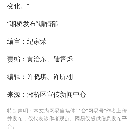
变化。”
“湘桥发布”编辑部
编审：纪家荣
责编：黄洽东、陆霄烁
编辑：许晓琪、许昕栩
来源：湘桥区宣传新闻中心
特别声明：本文为网易自媒体平台“网易号”作者上传
并发布，仅代表该作者观点。网易仅提供信息发布平
台。