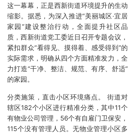
这一幕幕，正是西新街道环境提升的生动
缩影。据悉，为深入推进“美丽城区·宜居
家园”建设整治行动，全面提升社区品
质，西新街道党工委近日召开专题会议，
紧扣群众“看得见、摸得着、感受得到”的
实际需求，明确从四个方面精准发力，全
力打造“干净、整洁、规范、有序、舒适”
的家园。
分类施策，直击小区环境痛点。 街道对
辖区182个小区进行精准分类，其中11个
有物业公司管理，56个有自雇门卫保安，
115个没有管理人员。无物业管理小区多