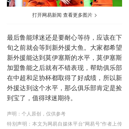
打开网易新闻 查看更多图片
最后鲁能球迷还是要耐心等待，应该在下
旬之前就会等到新外援大鱼。大家都希望
新外援能达到莫伊塞斯的水平，莫伊塞斯
加盟鲁能之后就有不错表现，帮助俱乐部
在中超和足协杯都取得了好成绩，所以新
外援达到这个水平，那么俱乐部肯定是捡
到宝了，值得球迷期待。
声明：个人原创，仅供参考
特别声明：本文为网易自媒体平台“网易号”作者上传