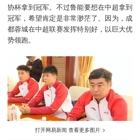
协杯拿到冠军。不过鲁能要想在中超拿到
冠军，希望肯定是非常渺茫了。因为，成
都蓉城在中超联赛发挥特别好，以巨大优
势领跑。
打开网易新闻 查看更多图片