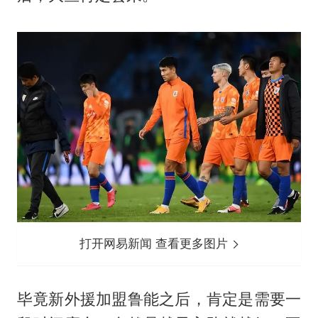
打开网易新闻 查看更多图片
毕竟新外援加盟鲁能之后，肯定是需要一