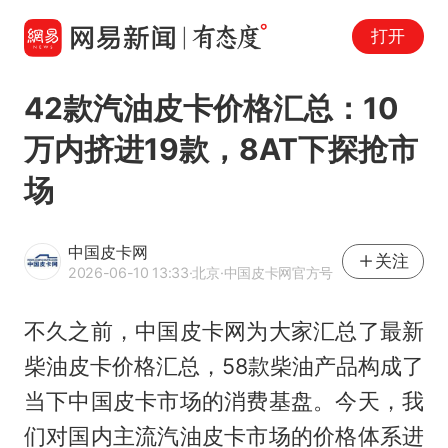
打开
42款汽油皮卡价格汇总：10
万内挤进19款，8AT下探抢市
场
中国皮卡网
关注
2026-06-10 13:33
·北京
·中国皮卡网官方号
不久之前，中国皮卡网为大家汇总了最新
柴油皮卡价格汇总，58款柴油产品构成了
当下中国皮卡市场的消费基盘。今天，我
们对国内主流汽油皮卡市场的价格体系进