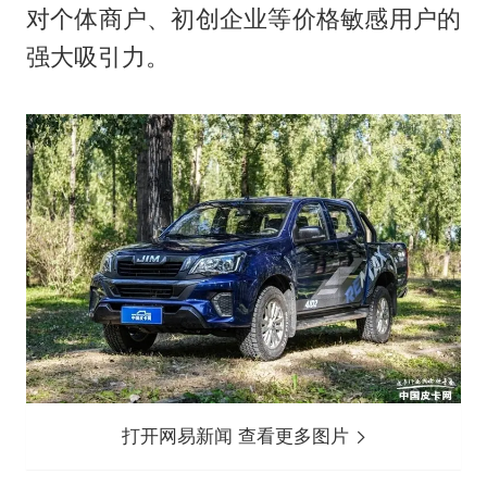
对个体商户、初创企业等价格敏感用户的
强大吸引力。
打开网易新闻 查看更多图片