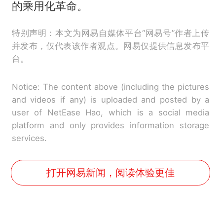
的乘用化革命。
特别声明：本文为网易自媒体平台“网易号”作者上传
并发布，仅代表该作者观点。网易仅提供信息发布平
台。
Notice: The content above (including the pictures
and videos if any) is uploaded and posted by a
user of NetEase Hao, which is a social media
platform and only provides information storage
services.
打开网易新闻，阅读体验更佳