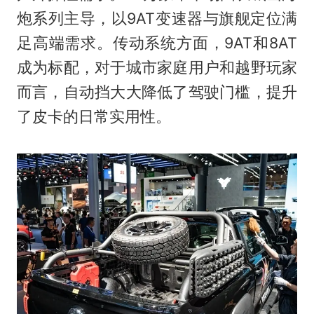
炮系列主导，以9AT变速器与旗舰定位满
足高端需求。传动系统方面，9AT和8AT
成为标配，对于城市家庭用户和越野玩家
而言，自动挡大大降低了驾驶门槛，提升
了皮卡的日常实用性。