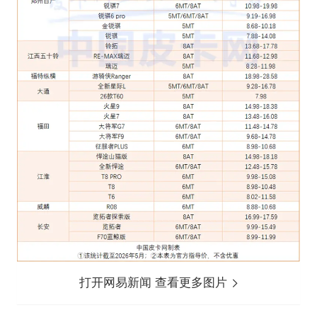
打开网易新闻 查看更多图片