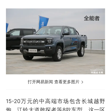
打开网易新闻 查看更多图片
15-20万元的中高端市场包含长城越野
炮、江铃大道敢探者等8款车型，这一区