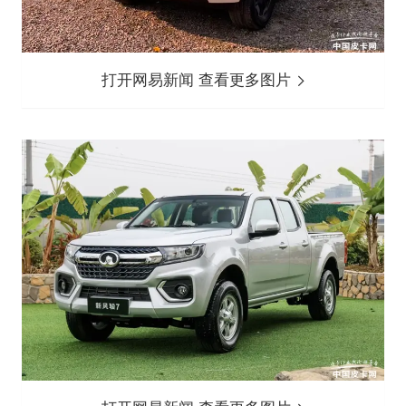
打开网易新闻 查看更多图片