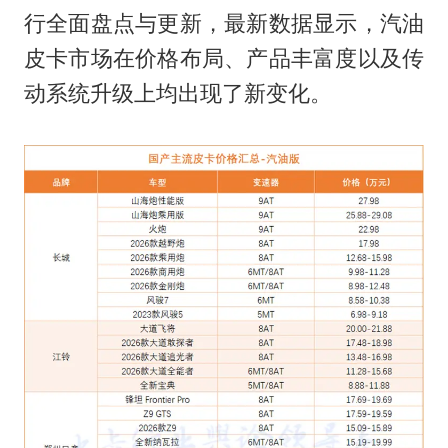
行全面盘点与更新，最新数据显示，汽油
皮卡市场在价格布局、产品丰富度以及传
动系统升级上均出现了新变化。