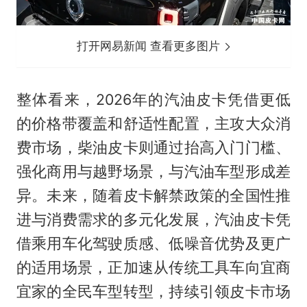
打开网易新闻 查看更多图片
整体看来，2026年的汽油皮卡凭借更低
的价格带覆盖和舒适性配置，主攻大众消
费市场，柴油皮卡则通过抬高入门门槛、
强化商用与越野场景，与汽油车型形成差
异。未来，随着皮卡解禁政策的全国性推
进与消费需求的多元化发展，汽油皮卡凭
借乘用车化驾驶质感、低噪音优势及更广
的适用场景，正加速从传统工具车向宜商
宜家的全民车型转型，持续引领皮卡市场