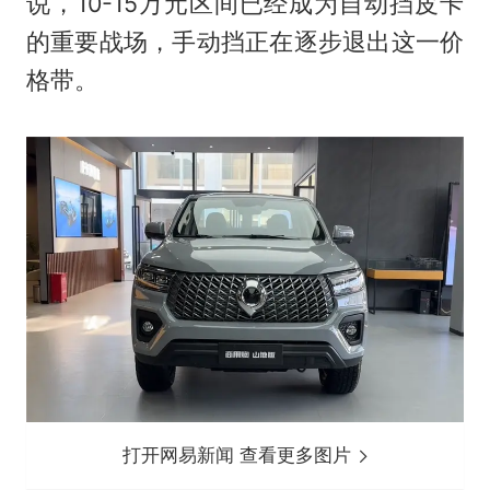
说，10-15万元区间已经成为自动挡皮卡
的重要战场，手动挡正在逐步退出这一价
格带。
打开网易新闻 查看更多图片