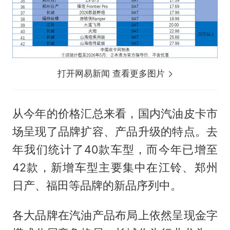
打开网易新闻 查看更多图片
从今年的价格汇总来看，国内汽油皮卡市
场呈现了品牌扩容、产品升级的特点。去
年我们统计了40款车型，而今年已增至
42款，新增车型主要集中在江铃、郑州
日产、福田等品牌的新品序列中。
各大品牌在汽油产品布局上依然呈现金字