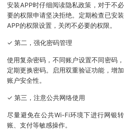
安装APP时仔细阅读隐私政策，对于不必
要的权限申请坚决拒绝。定期检查已安装
APP的权限设置，关闭不必要的权限。
✓ 第二，强化密码管理
使用复杂密码，不同账户设置不同密码，
定期更换密码。启用双重验证功能，增加
账户安全性。
✓ 第三，注意公共网络使用
尽量避免在公共Wi-Fi环境下进行网银转
账、支付等敏感操作。