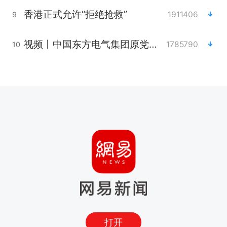
香港正式允许“拒绝抢救”
1911406
9
视频丨中国东方电气集团原党组副书记、董事宋致远被查
1785790
10
打开