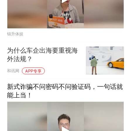
锦升体娱
为什么车企出海要重视海
外法规？
和讯网
APP专享
新式诈骗不问密码不问验证码，一句话就
能上当！