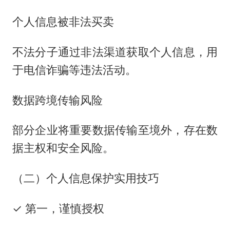
个人信息被非法买卖
不法分子通过非法渠道获取个人信息，用
于电信诈骗等违法活动。
数据跨境传输风险
部分企业将重要数据传输至境外，存在数
据主权和安全风险。
（二）个人信息保护实用技巧
✓ 第一，谨慎授权