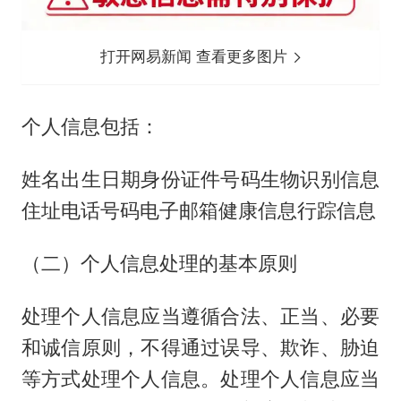
打开网易新闻 查看更多图片
个人信息包括：
姓名出生日期身份证件号码生物识别信息
住址电话号码电子邮箱健康信息行踪信息
（二）个人信息处理的基本原则
处理个人信息应当遵循合法、正当、必要
和诚信原则，不得通过误导、欺诈、胁迫
等方式处理个人信息。处理个人信息应当