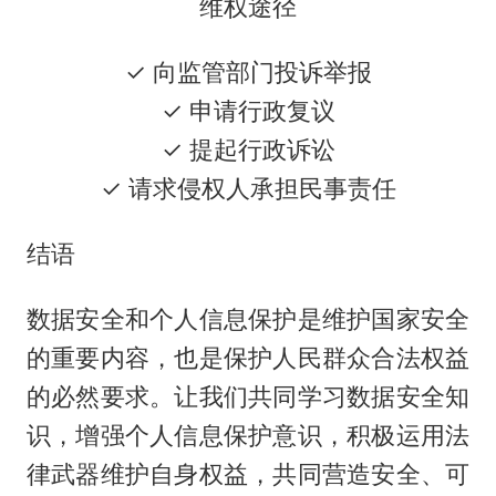
维权途径
✓ 向监管部门投诉举报
✓ 申请行政复议
✓ 提起行政诉讼
✓ 请求侵权人承担民事责任
结语
数据安全和个人信息保护是维护国家安全
的重要内容，也是保护人民群众合法权益
的必然要求。让我们共同学习数据安全知
识，增强个人信息保护意识，积极运用法
律武器维护自身权益，共同营造安全、可