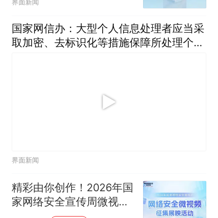
界面新闻
国家网信办：大型个人信息处理者应当采
取加密、去标识化等措施保障所处理个人
信息安全
界面新闻
精彩由你创作！2026年国
家网络安全宣传周微视频
征集展映活动来啦！