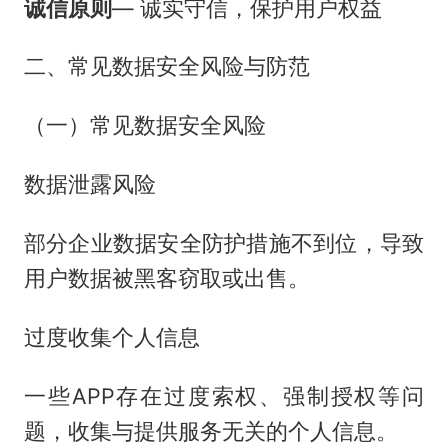
诚信原则
— 诚实守信，保护用户权益
二、常见数据安全风险与防范
（一）常见数据安全风险
数据泄露风险
部分企业数据安全防护措施不到位，导致
用户数据被黑客窃取或出售。
过度收集个人信息
一些APP存在过度索权、强制授权等问
题，收集与提供服务无关的个人信息。