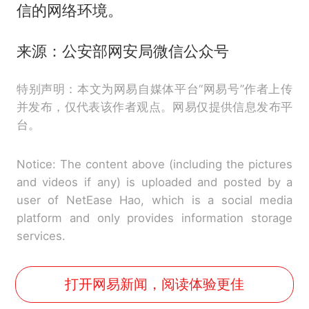
信的网络环境。
来源：公安部网安局微信公众号
特别声明：本文为网易自媒体平台“网易号”作者上传
并发布，仅代表该作者观点。网易仅提供信息发布平
台。
Notice: The content above (including the pictures
and videos if any) is uploaded and posted by a
user of NetEase Hao, which is a social media
platform and only provides information storage
services.
打开网易新闻，阅读体验更佳