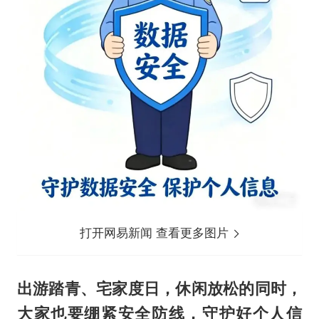
打开网易新闻 查看更多图片
出游踏青、宅家度日，休闲放松的同时，
大家也要绷紧安全防线，守护好个人信