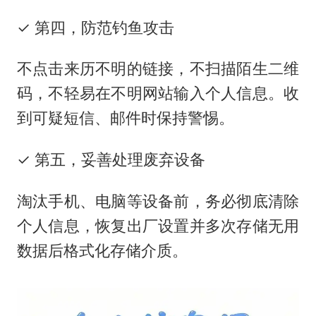
✓ 第四，防范钓鱼攻击
不点击来历不明的链接，不扫描陌生二维
码，不轻易在不明网站输入个人信息。收
到可疑短信、邮件时保持警惕。
✓ 第五，妥善处理废弃设备
淘汰手机、电脑等设备前，务必彻底清除
个人信息，恢复出厂设置并多次存储无用
数据后格式化存储介质。