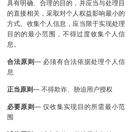
具有明确、合理的目的，并应当与处理目
的直接相关，采取对个人权益影响最小的
方式。收集个人信息，应当限于实现处理
目的的最小范围，不得过度收集个人信
息。
合法原则
— 必须有合法依据处理个人信
息
正当原则
— 不得欺诈、胁迫用户授权
必要原则
— 仅收集实现目的所需最小范
围