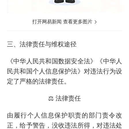
打开网易新闻 查看更多图片
三、法律责任与维权途径
《中华人民共和国数据安全法》《中华人
民共和国个人信息保护法》对违法行为设
定了严格的法律责任。
⚖️ 法律责任
由履行个人信息保护职责的部门责令改
正，给予警告，没收违法所得，对违法处