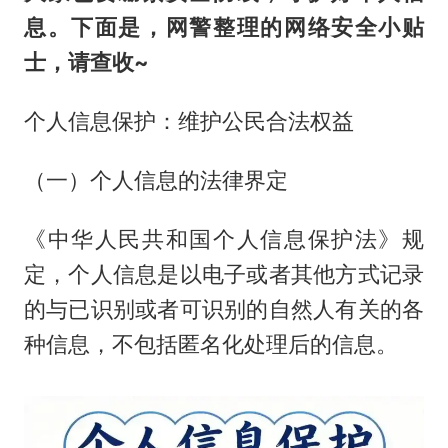
息。下面是，网警整理的网络安全小贴
士，请查收~
个人信息保护：维护公民合法权益
（一）个人信息的法律界定
《中华人民共和国个人信息保护法》规
定，个人信息是以电子或者其他方式记录
的与已识别或者可识别的自然人有关的各
种信息，不包括匿名化处理后的信息。