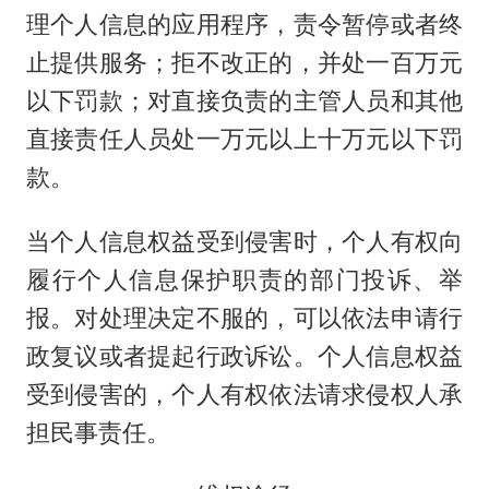
理个人信息的应用程序，责令暂停或者终
止提供服务；拒不改正的，并处一百万元
以下罚款；对直接负责的主管人员和其他
直接责任人员处一万元以上十万元以下罚
款。
当个人信息权益受到侵害时，个人有权向
履行个人信息保护职责的部门投诉、举
报。对处理决定不服的，可以依法申请行
政复议或者提起行政诉讼。个人信息权益
受到侵害的，个人有权依法请求侵权人承
担民事责任。