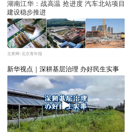
湖南江华：战高温 抢进度 汽车北站项目
建设稳步推进
北青网-北京青年报
新华视点｜深耕基层治理 办好民生实事