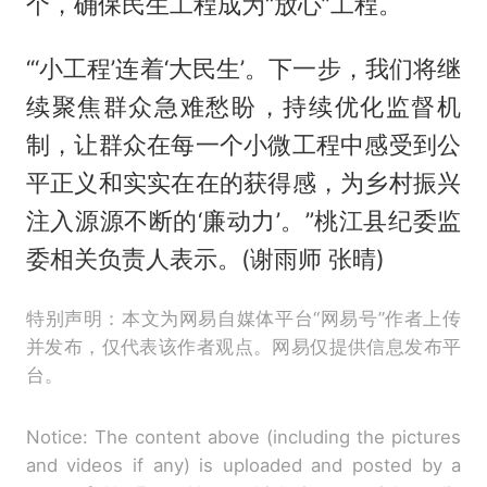
个，确保民生工程成为“放心”工程。
“‘小工程’连着‘大民生’。下一步，我们将继
续聚焦群众急难愁盼，持续优化监督机
制，让群众在每一个小微工程中感受到公
平正义和实实在在的获得感，为乡村振兴
注入源源不断的‘廉动力’。”桃江县纪委监
委相关负责人表示。(谢雨师 张晴)
特别声明：本文为网易自媒体平台“网易号”作者上传
并发布，仅代表该作者观点。网易仅提供信息发布平
台。
Notice: The content above (including the pictures
and videos if any) is uploaded and posted by a