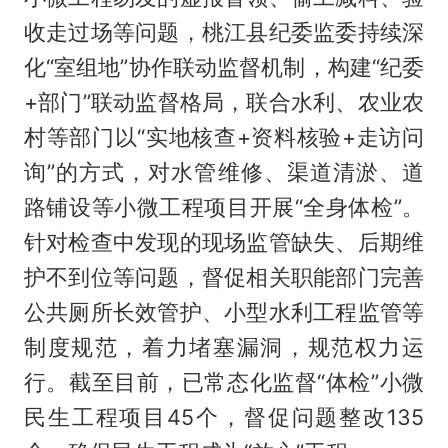
收走过场等问题，桃江县纪委监委持续深
化“室组地”协作联动监督机制，构建“纪委
+部门”联动监督格局，联合水利、农业农
村等部门以“实地核查+资料核验+走访问
询”的方式，对水管维修、渠道清淤、道
路铺设等小微工程项目开展“全身体检”。
针对检查中发现的现场监管缺失、后期维
护不到位等问题，督促相关职能部门完善
公共厕所长效管护、小型水利工程监管等
制度规范，着力堵塞漏洞，规范权力运
行。截至目前，已常态化监督“体检”小微
民生工程项目45个，督促问题整改135