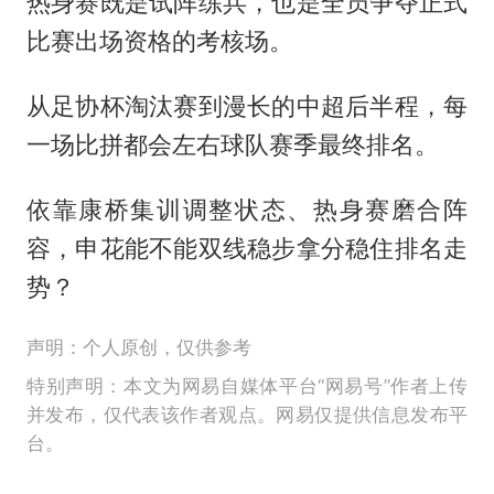
热身赛既是试阵练兵，也是全员争夺正式
比赛出场资格的考核场。
从足协杯淘汰赛到漫长的中超后半程，每
一场比拼都会左右球队赛季最终排名。
依靠康桥集训调整状态、热身赛磨合阵
容，申花能不能双线稳步拿分稳住排名走
势？
声明：个人原创，仅供参考
特别声明：本文为网易自媒体平台“网易号”作者上传
并发布，仅代表该作者观点。网易仅提供信息发布平
台。