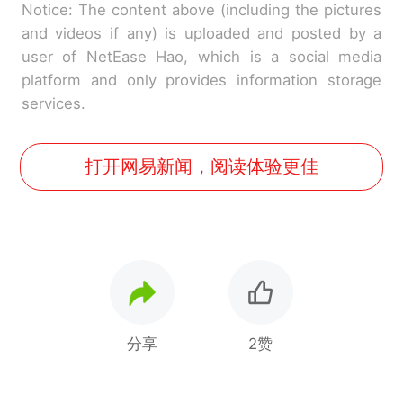
Notice: The content above (including the pictures
and videos if any) is uploaded and posted by a
user of NetEase Hao, which is a social media
platform and only provides information storage
services.
打开网易新闻，阅读体验更佳
分享
2赞