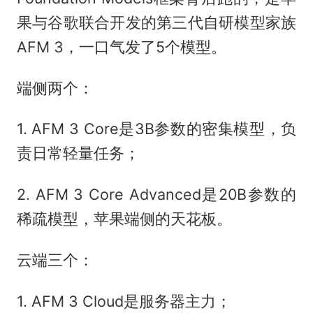
果与谷歌联合开发的第三代自研模型家族
AFM 3，一口气发了5个模型。
端侧两个：
1. AFM 3 Core是3B参数的密集模型，负
责日常轻量任务；
2. AFM 3 Core Advanced是20B参数的
稀疏模型，苹果端侧的天花板。
云端三个：
1. AFM 3 Cloud是服务器主力；