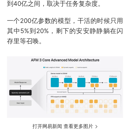
到40亿之间，取决于任务复杂度。
一个200亿参数的模型，干活的时候只用
其中5%到20%，剩下的安安静静躺在闪
存里等召唤。
打开网易新闻 查看更多图片