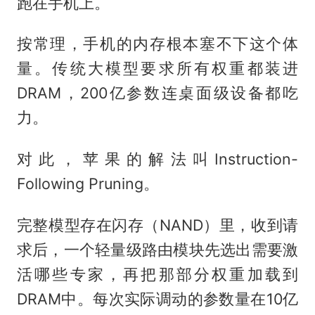
跑在手机上。
按常理，手机的内存根本塞不下这个体
量。传统大模型要求所有权重都装进
DRAM，200亿参数连桌面级设备都吃
力。
对此，苹果的解法叫Instruction-
Following Pruning。
完整模型存在闪存（NAND）里，收到请
求后，一个轻量级路由模块先选出需要激
活哪些专家，再把那部分权重加载到
DRAM中。每次实际调动的参数量在10亿