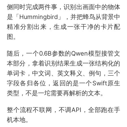
侧同时完成两件事，识别出画面中的物体
是「Hummingbird」，并把蜂鸟从背景中
精准分割出来，生成一张干净的卡片配
图。
随后，一个0.6B参数的Qwen模型接管文
本部分，拿着识别结果生成一张结构化的
单词卡，中文词、英文释义、例句，三个
字段各归各位，返回的是一个Swift原生
类型，不是一坨需要再解析的文本。
整个流程不联网，不调API，全部跑在手
机本地。