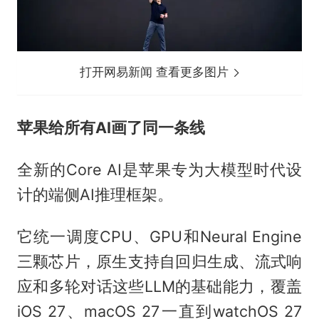
打开网易新闻 查看更多图片
苹果给所有AI画了同一条线
全新的Core AI是苹果专为大模型时代设
计的端侧AI推理框架。
它统一调度CPU、GPU和Neural Engine
三颗芯片，原生支持自回归生成、流式响
应和多轮对话这些LLM的基础能力，覆盖
iOS 27、macOS 27一直到watchOS 27