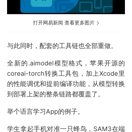
打开网易新闻 查看更多图片
与此同时，配套的工具链也全部重做。
全新的.aimodel模型格式，苹果开源的
coreai-torch转换工具包，加上Xcode里
的性能调优和提前编译功能，从模型转换
到部署上架的整条链路都覆盖了。
举个语言学习App的例子。
学生拿起手机对准一只蜂鸟，SAM3在端