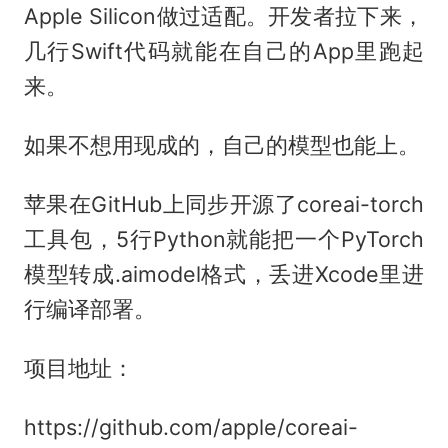
Apple Silicon做过适配。开发者拉下来，
几行Swift代码就能在自己的App里跑起
来。
如果不想用现成的，自己的模型也能上。
苹果在GitHub上同步开源了coreai-torch
工具包，5行Python就能把一个PyTorch
模型转成.aimodel格式，丢进Xcode里进
行编译部署。
项目地址：
https://github.com/apple/coreai-