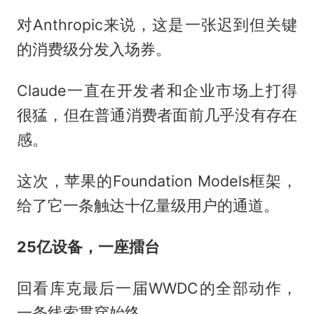
对Anthropic来说，这是一张迟到但关键
的消费级分发入场券。
Claude一直在开发者和企业市场上打得
很猛，但在普通消费者面前几乎没有存在
感。
这次，苹果的Foundation Models框架，
给了它一条触达十亿量级用户的通道。
25亿设备，一座擂台
回看库克最后一届WWDC的全部动作，
一条线索贯穿始终。