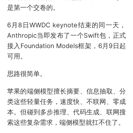
是第一个交卷的。
6月8日WWDC keynote结束的同一天，
Anthropic当即发布了一个Swift包，正式
接入Foundation Models框架，6月9日起
可用。
思路很简单。
苹果的端侧模型擅长摘要、信息抽取、分
类这些轻量任务，速度快、不联网、零成
本。但碰到多步推理、代码生成、联网搜
索这些复杂需求，端侧模型就扛不住了。