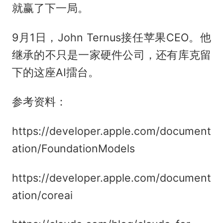
就赢了下一局。
9月1日，John Ternus接任苹果CEO。他
继承的不只是一家硬件公司，还有库克留
下的这座AI擂台。
参考资料：
https://developer.apple.com/document
ation/FoundationModels
https://developer.apple.com/document
ation/coreai