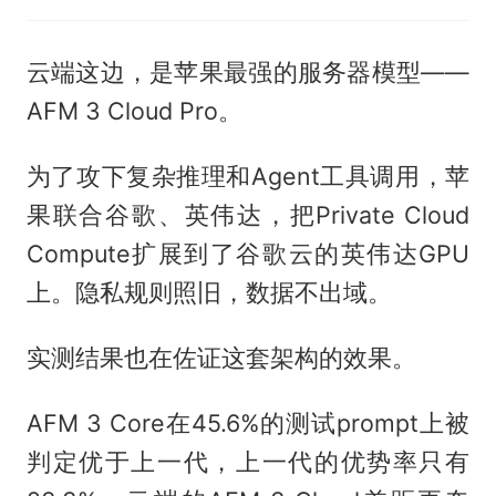
云端这边，是苹果最强的服务器模型——
AFM 3 Cloud Pro。
为了攻下复杂推理和Agent工具调用，苹
果联合谷歌、英伟达，把Private Cloud
Compute扩展到了谷歌云的英伟达GPU
上。隐私规则照旧，数据不出域。
实测结果也在佐证这套架构的效果。
AFM 3 Core在45.6%的测试prompt上被
判定优于上一代，上一代的优势率只有