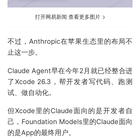
打开网易新闻 查看更多图片
不过，Anthropic在苹果生态里的布局不
止这一步。
Claude Agent早在今年2月就已经整合进
了Xcode 26.3，帮开发者写代码、跑测
试、做自动化。
但Xcode里的Claude面向的是开发者自
己，Foundation Models里的Claude面向
的是App的最终用户。