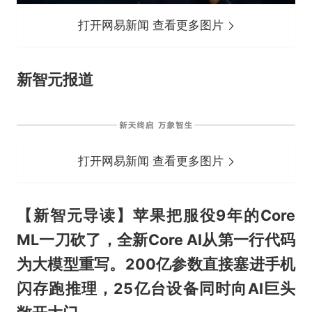
打开网易新闻 查看更多图片
新智元报道
打开网易新闻 查看更多图片
【新智元导读】苹果把服役9年的Core
ML一刀砍了，全新Core AI从第一行代码
为大模型重写。200亿参数直接塞进手机
闪存跑推理，25亿台设备同时向AI巨头