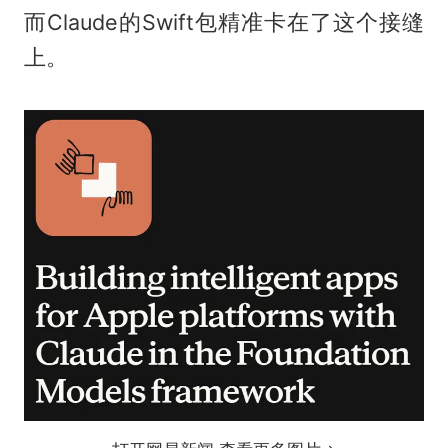
而Claude的Swift包精准卡在了这个接缝
上。