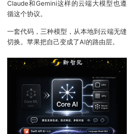
Claude和Gemini这样的云端大模型也遵
循这个协议。
一套代码，三种模型，从本地到云端无缝
切换。苹果把自己变成了AI的路由层。