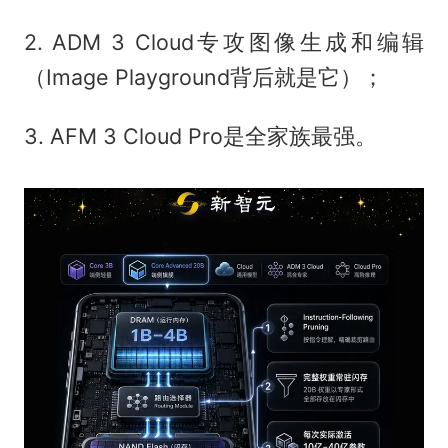
2. ADM 3 Cloud专攻图像生成和编辑
（Image Playground背后就是它）；
3. AFM 3 Cloud Pro是全家族最强。