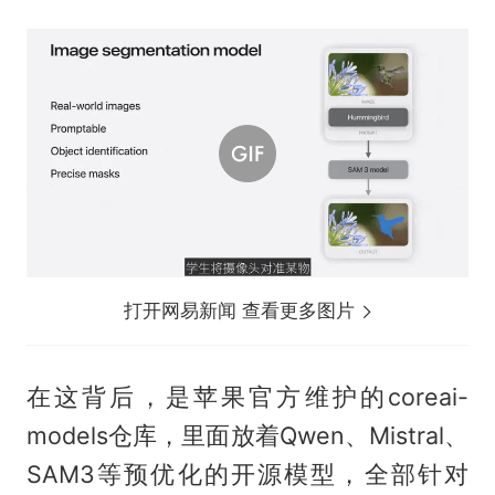
打开网易新闻 查看更多图片
在这背后，是苹果官方维护的coreai-
models仓库，里面放着Qwen、Mistral、
SAM3等预优化的开源模型，全部针对