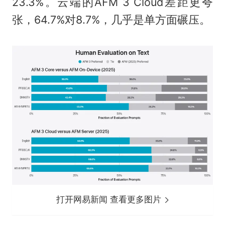
23.3%。云端的AFM 3 Cloud差距更夸
张，64.7%对8.7%，几乎是单方面碾压。
打开网易新闻 查看更多图片