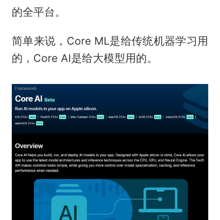
的全平台。
简单来说，Core ML是给传统机器学习用
的，Core AI是给大模型用的。