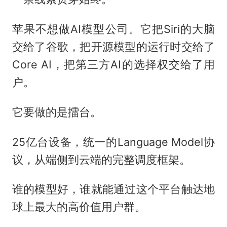
苹果不想做AI模型公司。它把Siri的大脑
交给了谷歌，把开源模型的运行时交给了
Core AI，把第三方AI的选择权交给了用
户。
它要做的是擂台。
25亿台设备，统一的Language Model协
议，从端侧到云端的完整调度框架。
谁的模型好，谁就能通过这个平台触达地
球上最大的高价值用户群。