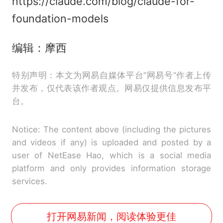
https://claude.com/blog/claude-for-
foundation-models
编辑：摩西
特别声明：本文为网易自媒体平台“网易号”作者上传
并发布，仅代表该作者观点。网易仅提供信息发布平
台。
Notice: The content above (including the pictures
and videos if any) is uploaded and posted by a
user of NetEase Hao, which is a social media
platform and only provides information storage
services.
打开网易新闻，阅读体验更佳