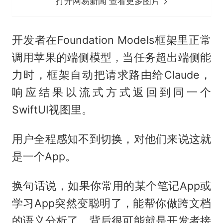
打开网易新闻 查看更多图片
开发者在Foundation Models框架里正常
调用苹果的端侧模型，当任务超出端侧能
力时，框架自动把请求路由给Claude，
响应结果以流式方式返回到同一个
SwiftUI视图里。
用户全程感知不到切换，对他们来说这就
是一个App。
换句话说，如果你常用的某个笔记App或
学习App突然变聪明了，能帮你做跨文档
的语义分析了，背后很可能就是开发者接