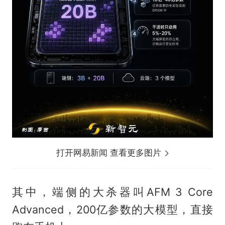
打开网易新闻 查看更多图片
其中，端侧的大杀器叫AFM 3 Core
Advanced，200亿参数的大模型，直接