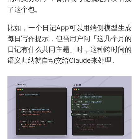
了这个包。
比如，一个日记App可以用端侧模型生成
每日写作提示，但当用户问「这几个月的
日记有什么共同主题」时，这种跨时间的
语义归纳就自动交给Claude来处理。