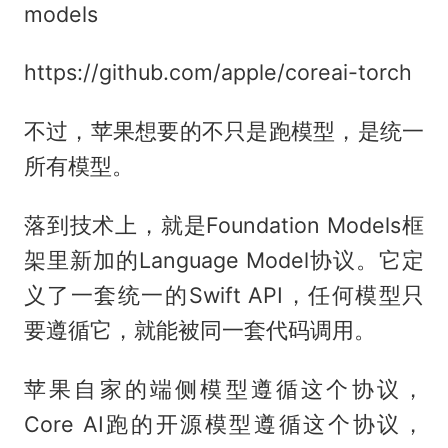
models
https://github.com/apple/coreai-torch
不过，苹果想要的不只是跑模型，是统一
所有模型。
落到技术上，就是Foundation Models框
架里新加的Language Model协议。它定
义了一套统一的Swift API，任何模型只
要遵循它，就能被同一套代码调用。
苹果自家的端侧模型遵循这个协议，
Core AI跑的开源模型遵循这个协议，