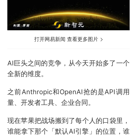
打开网易新闻 查看更多图片
AI巨头之间的竞争，从今天开始多了一个
全新的维度。
之前Anthropic和OpenAI抢的是API调用
量、开发者工具、企业合同。
现在苹果把战场搬到了每个人的口袋里，
谁能拿下那个「默认AI引擎」的位置，谁