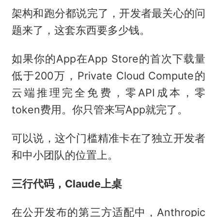
架构和跑分都说完了，开发者最关心的问
题来了，这套东西要多少钱。
如果你的App在App Store的首次下载量
低于200万，Private Cloud Compute的
云端推理完全免费，零API成本，零
token费用。你只管来写App就完了。
可以说，这个门槛精准卡在了独立开发者
和中小团队的位置上。
三行代码，Claude上桌
在公开发布的第三方适配中，Anthropic