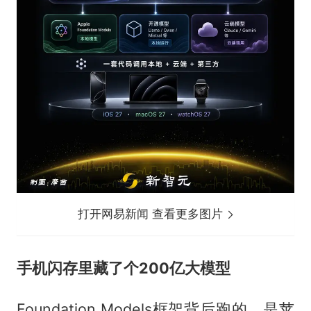
打开网易新闻 查看更多图片
手机闪存里藏了个200亿大模型
Foundation Models框架背后跑的，是苹