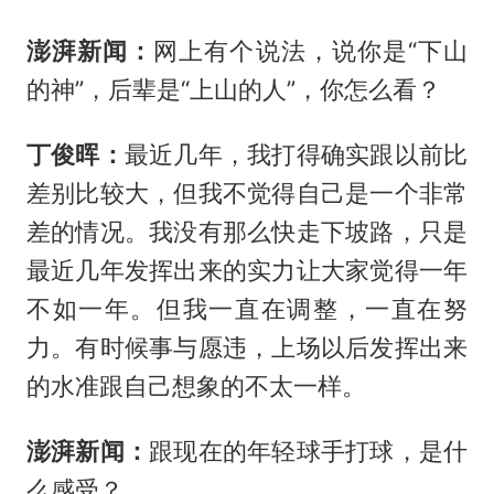
澎湃新闻：
网上有个说法，说你是“下山
的神”，后辈是“上山的人”，你怎么看？
丁俊晖：
最近几年，我打得确实跟以前比
差别比较大，但我不觉得自己是一个非常
差的情况。我没有那么快走下坡路，只是
最近几年发挥出来的实力让大家觉得一年
不如一年。但我一直在调整，一直在努
力。有时候事与愿违，上场以后发挥出来
的水准跟自己想象的不太一样。
澎湃新闻：
跟现在的年轻球手打球，是什
么感受？