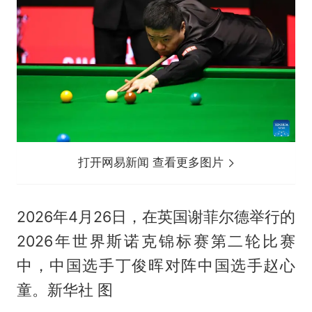
打开网易新闻 查看更多图片
2026年4月26日，在英国谢菲尔德举行的
2026年世界斯诺克锦标赛第二轮比赛
中，中国选手丁俊晖对阵中国选手赵心
童。新华社 图