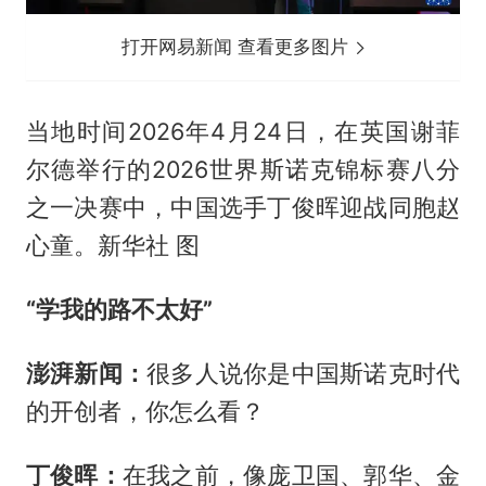
打开网易新闻 查看更多图片
当地时间2026年4月24日，在英国谢菲
尔德举行的2026世界斯诺克锦标赛八分
之一决赛中，中国选手丁俊晖迎战同胞赵
心童。新华社 图
“学我的路不太好”
澎湃新闻：
很多人说你是中国斯诺克时代
的开创者，你怎么看？
丁俊晖：
在我之前，像庞卫国、郭华、金