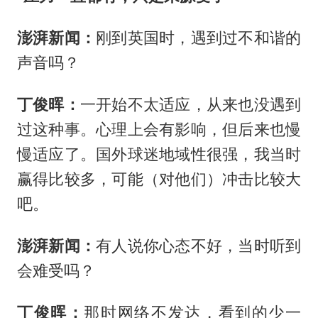
澎湃新闻：
刚到英国时，遇到过不和谐的
声音吗？
丁俊晖：
一开始不太适应，从来也没遇到
过这种事。心理上会有影响，但后来也慢
慢适应了。国外球迷地域性很强，我当时
赢得比较多，可能（对他们）冲击比较大
吧。
澎湃新闻：
有人说你心态不好，当时听到
会难受吗？
丁俊晖：
那时网络不发达，看到的少一