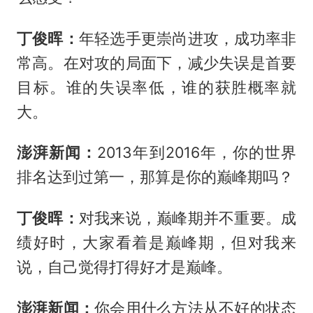
丁俊晖：
年轻选手更崇尚进攻，成功率非
常高。在对攻的局面下，减少失误是首要
目标。谁的失误率低，谁的获胜概率就
大。
澎湃新闻：
2013年到2016年，你的世界
排名达到过第一，那算是你的巅峰期吗？
丁俊晖：
对我来说，巅峰期并不重要。成
绩好时，大家看着是巅峰期，但对我来
说，自己觉得打得好才是巅峰。
澎湃新闻：
你会用什么方法从不好的状态