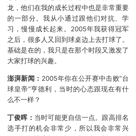
龙，他们在我的成长过程中也是非常重要
的一部分。我从小通过跟他们对抗、学
习，慢慢成长起来。2005年我获得冠军
之后，很多人又回到球桌边上去打球了。
基础是在的，我只是在那个时段又激发了
大家打球的兴趣。
澎湃新闻：
2005年你在公开赛中击败“台
球皇帝”亨德利，当时的心态跟现在有什
么不一样？
丁俊晖：
当时可能更自信一点。跟高排名
选手打的机会非常少，所以我会非常兴