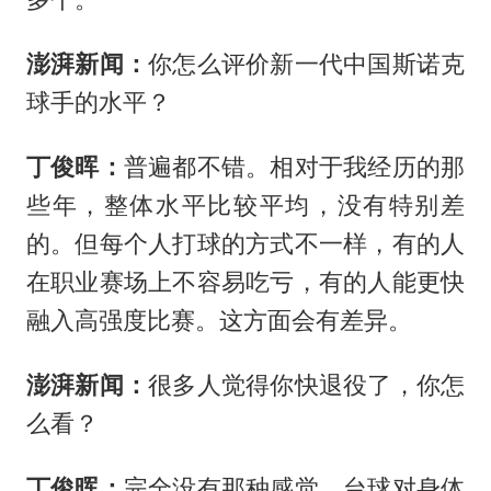
澎湃新闻：
你怎么评价新一代中国斯诺克
球手的水平？
丁俊晖：
普遍都不错。相对于我经历的那
些年，整体水平比较平均，没有特别差
的。但每个人打球的方式不一样，有的人
在职业赛场上不容易吃亏，有的人能更快
融入高强度比赛。这方面会有差异。
澎湃新闻：
很多人觉得你快退役了，你怎
么看？
丁俊晖：
完全没有那种感觉。台球对身体