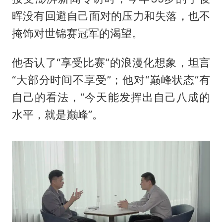
晖没有回避自己面对的压力和失落，也不
掩饰对世锦赛冠军的渴望。
他否认了“享受比赛”的浪漫化想象，坦言
“大部分时间不享受”；他对“巅峰状态”有
自己的看法，“今天能发挥出自己八成的
水平，就是巅峰”。