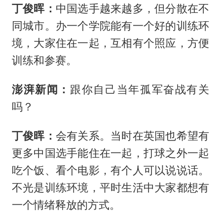
丁俊晖：
中国选手越来越多，但分散在不
同城市。办一个学院能有一个好的训练环
境，大家住在一起，互相有个照应，方便
训练和参赛。
澎湃新闻：
跟你自己当年孤军奋战有关
吗？
丁俊晖：
会有关系。当时在英国也希望有
更多中国选手能住在一起，打球之外一起
吃个饭、看个电影，有个人可以说说话。
不光是训练环境，平时生活中大家都想有
一个情绪释放的方式。