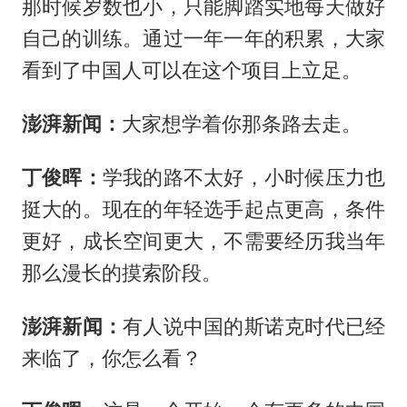
那时候岁数也小，只能脚踏实地每天做好
自己的训练。通过一年一年的积累，大家
看到了中国人可以在这个项目上立足。
澎湃新闻：
大家想学着你那条路去走。
丁俊晖：
学我的路不太好，小时候压力也
挺大的。现在的年轻选手起点更高，条件
更好，成长空间更大，不需要经历我当年
那么漫长的摸索阶段。
澎湃新闻：
有人说中国的斯诺克时代已经
来临了，你怎么看？