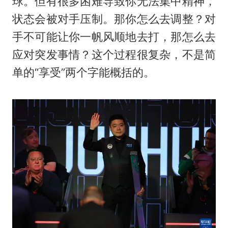
球。但有很多困难导致你无法集中精神，
状态会被对手压制。那你怎么去调整？对
手不可能让你一帆风顺地去打，那怎么去
应对突发事情？这个过程很复杂，不是简
单的“享受”两个字能概括的。