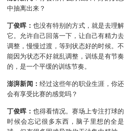
中抽离出来？
丁俊晖：
也没有特别的方式，就是去理解
它。允许自己回落一下，让自己有精力去
调整，慢慢过渡，等到状态好的时候。不
能因为状态不好就乱调整，训练是有节奏
的，是一个平缓的训练节奏。
澎湃新闻：
经过这些年的职业生涯，你还
会有享受比赛的感觉吗？
丁俊晖：
也得看情况。赛场上专注打球的
时候会忘记很多东西，脑子里想的全是