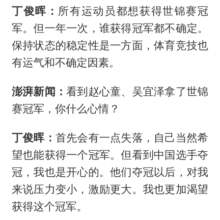
丁俊晖：
所有运动员都想获得世锦赛冠
军。但一年一次，谁获得冠军都不确定。
保持状态的稳定性是一方面，体育竞技也
有运气和不确定因素。
澎湃新闻：
看到赵心童、吴宜泽拿了世锦
赛冠军，你什么心情？
丁俊晖：
首先会有一点失落，自己当然希
望也能获得一个冠军。但看到中国选手夺
冠，我也是开心的。他们夺冠以后，对我
来说压力变小，激励更大。我也更加渴望
获得这个冠军。