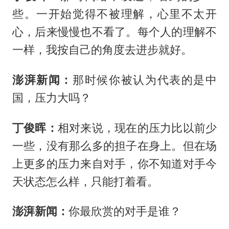
些。一开始觉得不被理解，心里不太开
心，后来慢慢也不看了。每个人的理解不
一样，我按自己的角度去进步就好。
澎湃新闻：
那时候你被认为代表的是中
国，压力大吗？
丁俊晖：
相对来说，现在的压力比以前少
一些，没有那么多的担子在身上。但在场
上更多的压力来自对手，你不知道对手今
天状态怎么样，只能打着看。
澎湃新闻：
你最欣赏的对手是谁？