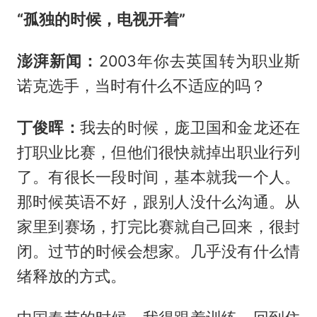
“孤独的时候，电视开着”
澎湃新闻：
2003年你去英国转为职业斯
诺克选手，当时有什么不适应的吗？
丁俊晖：
我去的时候，庞卫国和金龙还在
打职业比赛，但他们很快就掉出职业行列
了。有很长一段时间，基本就我一个人。
那时候英语不好，跟别人没什么沟通。从
家里到赛场，打完比赛就自己回来，很封
闭。过节的时候会想家。几乎没有什么情
绪释放的方式。