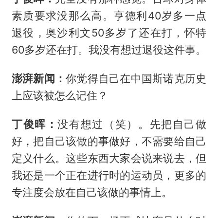
素质要求没那么高。亨德利40岁多一点
退役，奥沙利文50多岁了还在打，怀特
60多岁还在打。我没有想过退役这件事。
澎湃新闻：
你觉得自己在中国斯诺克历史
上应该被怎么记住？
丁俊晖：
没有想过（笑）。先把自己做
好，把自己该做的事做好，不需要给自己
定义什么。这些东西大家会说来说去，但
我还是一个正在进行时的运动员，更多的
专注度会放在自己该做的事情上。