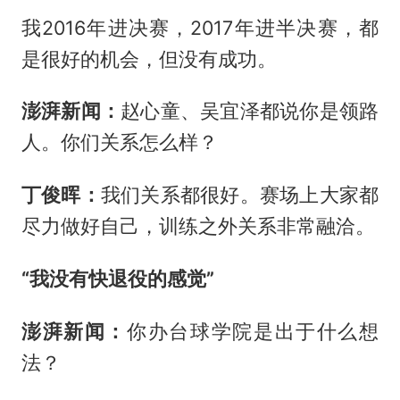
我2016年进决赛，2017年进半决赛，都
是很好的机会，但没有成功。
澎湃新闻：
赵心童、吴宜泽都说你是领路
人。你们关系怎么样？
丁俊晖：
我们关系都很好。赛场上大家都
尽力做好自己，训练之外关系非常融洽。
“我没有快退役的感觉”
澎湃新闻：
你办台球学院是出于什么想
法？