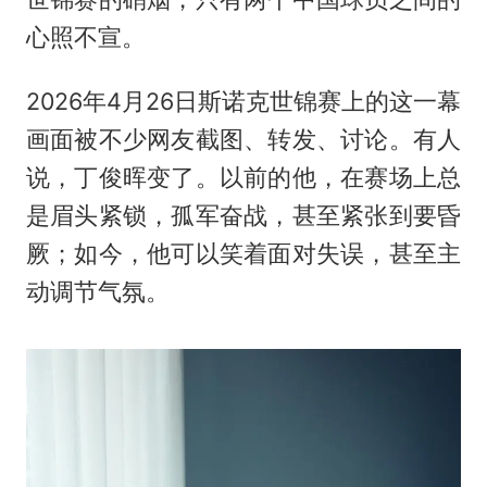
心照不宣。
2026年4月26日斯诺克世锦赛上的这一幕
画面被不少网友截图、转发、讨论。有人
说，丁俊晖变了。以前的他，在赛场上总
是眉头紧锁，孤军奋战，甚至紧张到要昏
厥；如今，他可以笑着面对失误，甚至主
动调节气氛。