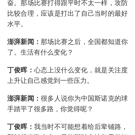
奋。那场比赛打得跟平时不太一样，攻防
比较合理，应该是打出了自己当时的最好
水平。
澎湃新闻：
那场比赛之后，全国都知道你
了。生活有什么变化？
丁俊晖：
心态上没什么变化，就是关注度
上升让自己感觉到一些压力。
澎湃新闻：
很多人说你为中国斯诺克的球
手踏平了很多路，你觉得呢？
丁俊晖：
我当时不可能想着给后辈铺路，