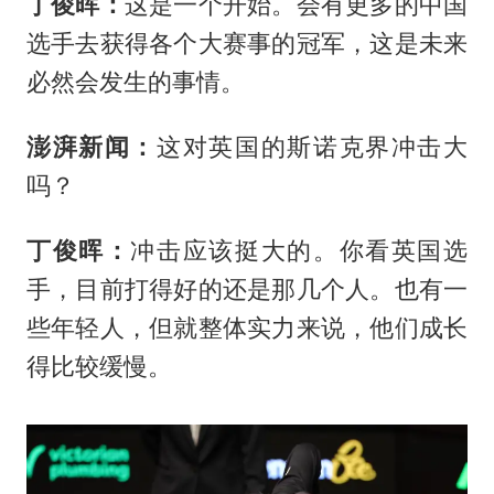
丁俊晖：
这是一个开始。会有更多的中国
选手去获得各个大赛事的冠军，这是未来
必然会发生的事情。
澎湃新闻：
这对英国的斯诺克界冲击大
吗？
丁俊晖：
冲击应该挺大的。你看英国选
手，目前打得好的还是那几个人。也有一
些年轻人，但就整体实力来说，他们成长
得比较缓慢。