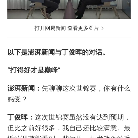
打开网易新闻 查看更多图片
以下是澎湃新闻与丁俊晖的对话。
“打得好才是巅峰”
澎湃新闻：
先聊聊这次世锦赛，你有什么
感受？
丁俊晖：
这次世锦赛虽然没有达到预期，
但比之前好很多，我自己还比较满意。最