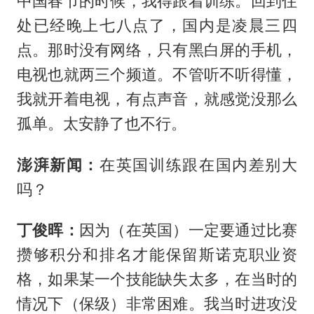
中国春节的时候，我得跟着训练。回到住
处已经晚上七八点了，国内是凌晨三四
点。那时没有网络，只有黑白屏的手机，
电视也就两三个频道。不管听不听得懂，
我就开着电视，有点声音，就感觉没那么
孤单。太安静了也不行。
澎湃新闻：
在英国训练跟在国内差别大
吗？
丁俊晖：
因为（在英国）一定要通过比赛
攒够积分和排名才能保留斯诺克职业资
格，如果某一个技能缺失太多，在当时的
情况下（保级）非常困难。我当时进攻没