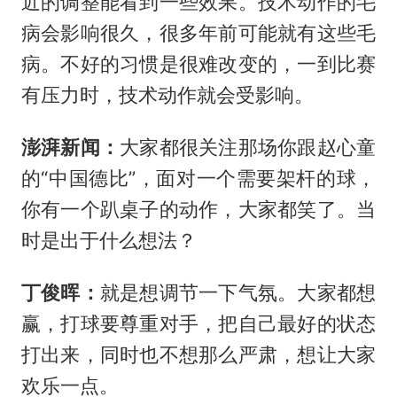
近的调整能看到一些效果。技术动作的毛
病会影响很久，很多年前可能就有这些毛
病。不好的习惯是很难改变的，一到比赛
有压力时，技术动作就会受影响。
澎湃新闻：
大家都很关注那场你跟赵心童
的“中国德比”，面对一个需要架杆的球，
你有一个趴桌子的动作，大家都笑了。当
时是出于什么想法？
丁俊晖：
就是想调节一下气氛。大家都想
赢，打球要尊重对手，把自己最好的状态
打出来，同时也不想那么严肃，想让大家
欢乐一点。