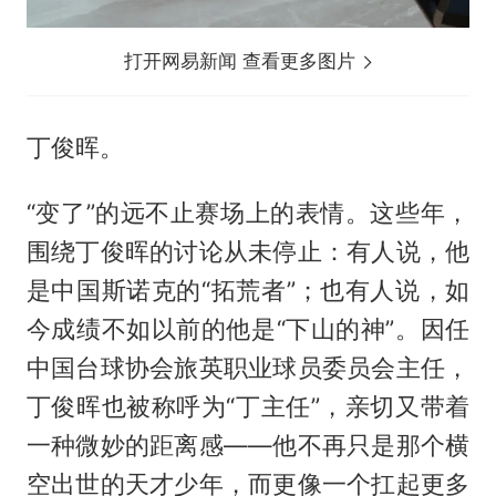
打开网易新闻 查看更多图片
丁俊晖。
“变了”的远不止赛场上的表情。这些年，
围绕丁俊晖的讨论从未停止：有人说，他
是中国斯诺克的“拓荒者”；也有人说，如
今成绩不如以前的他是“下山的神”。因任
中国台球协会旅英职业球员委员会主任，
丁俊晖也被称呼为“丁主任”，亲切又带着
一种微妙的距离感——他不再只是那个横
空出世的天才少年，而更像一个扛起更多