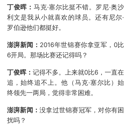
丁俊晖：
马克·塞尔比挺不错。罗尼·奥沙
利文是我从小就喜欢的球员。还有尼尔·
罗伯逊他们都挺好。
澎湃新闻：
2016年世锦赛你拿亚军，0比
6开局。那场比赛还记得吗？
丁俊晖：
记得不多。上来就0比6，一直在
追，始终追不上。他（马克·塞尔比）始
终领先一两局，觉得非常困难。
澎湃新闻：
没拿过世锦赛冠军，对你有困
扰吗？