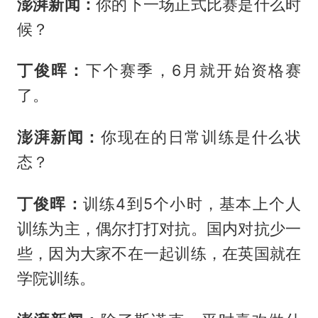
澎湃新闻：
你的下一场正式比赛是什么时
候？
丁俊晖：
下个赛季，6月就开始资格赛
了。
澎湃新闻：
你现在的日常训练是什么状
态？
丁俊晖：
训练4到5个小时，基本上个人
训练为主，偶尔打打对抗。国内对抗少一
些，因为大家不在一起训练，在英国就在
学院训练。