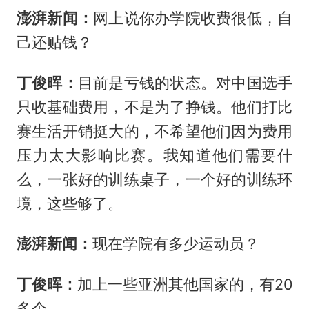
澎湃新闻：
网上说你办学院收费很低，自
己还贴钱？
丁俊晖：
目前是亏钱的状态。对中国选手
只收基础费用，不是为了挣钱。他们打比
赛生活开销挺大的，不希望他们因为费用
压力太大影响比赛。我知道他们需要什
么，一张好的训练桌子，一个好的训练环
境，这些够了。
澎湃新闻：
现在学院有多少运动员？
丁俊晖：
加上一些亚洲其他国家的，有20
多个。