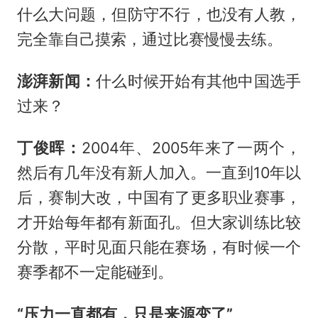
什么大问题，但防守不行，也没有人教，
完全靠自己摸索，通过比赛慢慢去练。
澎湃新闻：
什么时候开始有其他中国选手
过来？
丁俊晖：
2004年、2005年来了一两个，
然后有几年没有新人加入。一直到10年以
后，赛制大改，中国有了更多职业赛事，
才开始每年都有新面孔。但大家训练比较
分散，平时见面只能在赛场，有时候一个
赛季都不一定能碰到。
“压力一直都有，只是来源变了”