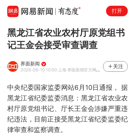
打开
黑龙江省农业农村厅原党组书
记王金会接受审查调查
界面新闻
关注
2026-06-10 10:00
·上海
·界面新闻官方网易号
中央纪委国家监委网站6月10日通报， 据
黑龙江省纪委监委消息：黑龙江省农业农
村厅原党组书记、厅长王金会涉嫌严重违
纪违法，目前正接受黑龙江省纪委监委纪
律审查和监察调查。