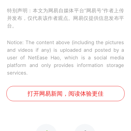
特别声明：本文为网易自媒体平台“网易号”作者上传
并发布，仅代表该作者观点。网易仅提供信息发布平
台。
Notice: The content above (including the pictures
and videos if any) is uploaded and posted by a
user of NetEase Hao, which is a social media
platform and only provides information storage
services.
打开网易新闻，阅读体验更佳