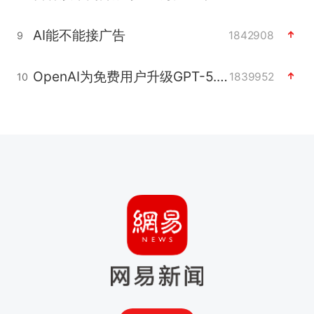
AI能不能接广告
1842908
9
OpenAI为免费用户升级GPT-5.6 Luna
1839952
10