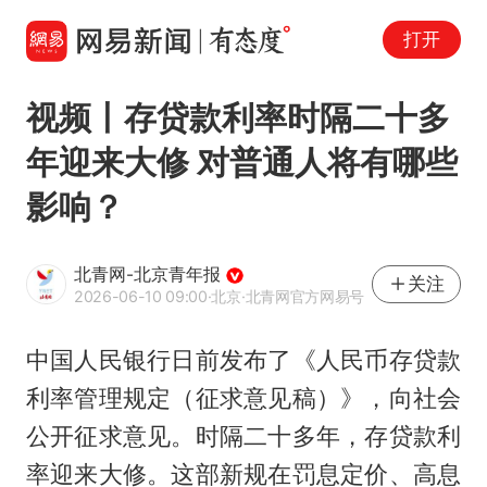
打开
视频丨存贷款利率时隔二十多
年迎来大修 对普通人将有哪些
影响？
北青网-北京青年报
关注
2026-06-10 09:00
·北京
·北青网官方网易号
中国人民银行日前发布了《人民币存贷款
利率管理规定（征求意见稿）》，向社会
公开征求意见。时隔二十多年，存贷款利
率迎来大修。这部新规在罚息定价、高息