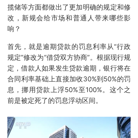
揽储等方面都做出了更加明确的规定和修
改，新规会给市场和普通人带来哪些影
响？
首先，就是逾期贷款的罚息利率从“行政
规定”修改为“借贷双方协商”。根据现行规
定，借款人如果发生贷款逾期，银行将在
合同利率基础上直接加收30%到50%的罚
息，挪用贷款上浮50%至100%。这个之
前是被定死了的罚息浮动区间。