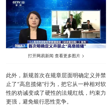
打开网易新闻 查看更多图片
此外，新规首次在规章层面明确定义并禁
止了“高息揽储”行为，把它从一种相对软
性的劝诫变成了硬性的法规红线，约束力
更强，避免银行恶性竞争。