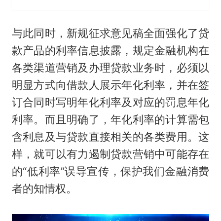
与此同时，新规征求意见稿全面强化了贷
款产品的利率信息披露，规定金融机构在
各类渠道营销及办理贷款业务时，必须以
明显方式向借款人展示年化利率，并在签
订合同时写明年化利率及对应的罚息年化
利率。而且明确了，年化利率的计算需包
含利息及与贷款直接相关的各类费用。这
样，就可以有力遏制贷款营销中可能存在
的“低利率”误导宣传，保护我们金融消费
者的知情权。