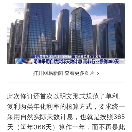
打开网易新闻 查看更多图片
此次修订还首次以明文形式规范了单利、
复利两类年化利率的核算方式，要求统一
采用自然实际天数计息，也就是按照365
天（闰年366天）算作一年，而不再是此