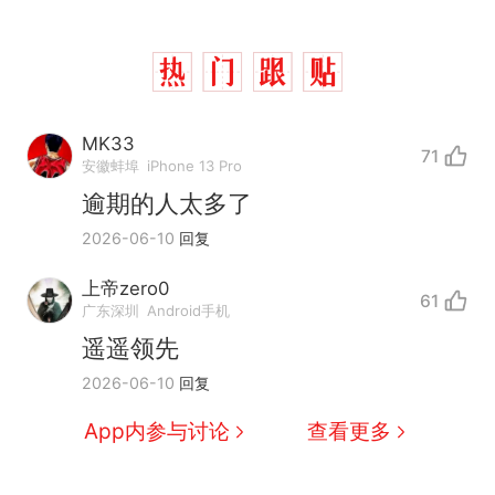
MK33
71
安徽蚌埠
iPhone 13 Pro
逾期的人太多了
2026-06-10
回复
上帝zero0
61
广东深圳
Android手机
遥遥领先
2026-06-10
回复
App内参与讨论
查看更多