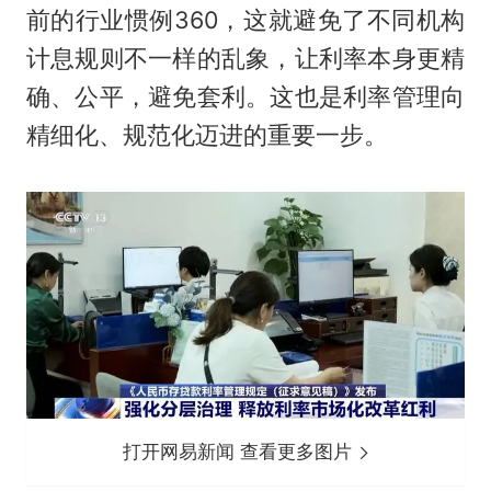
前的行业惯例360，这就避免了不同机构
计息规则不一样的乱象，让利率本身更精
确、公平，避免套利。这也是利率管理向
精细化、规范化迈进的重要一步。
打开网易新闻 查看更多图片