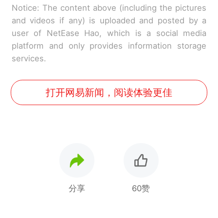
Notice: The content above (including the pictures
and videos if any) is uploaded and posted by a
user of NetEase Hao, which is a social media
platform and only provides information storage
services.
打开网易新闻，阅读体验更佳
分享
60赞