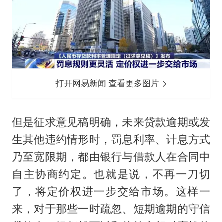
打开网易新闻 查看更多图片
但是征求意见稿明确，未来贷款逾期或发
生其他违约情形时，罚息利率、计息方式
乃至宽限期，都由银行与借款人在合同中
自主协商约定。也就是说，不再一刀切
了，将定价权进一步交给市场。这样一
来，对于那些一时疏忽、短期逾期的守信