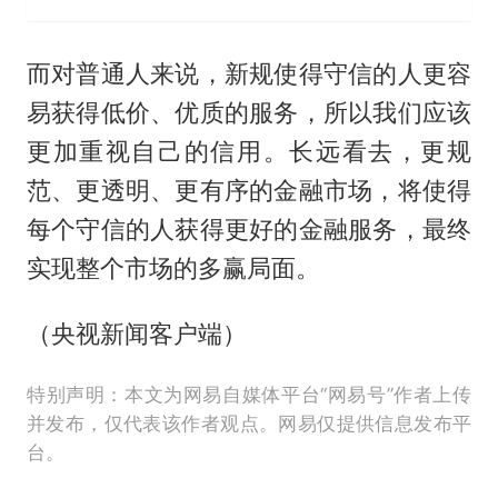
而对普通人来说，新规使得守信的人更容
易获得低价、优质的服务，所以我们应该
更加重视自己的信用。长远看去，更规
范、更透明、更有序的金融市场，将使得
每个守信的人获得更好的金融服务，最终
实现整个市场的多赢局面。
（央视新闻客户端）
特别声明：本文为网易自媒体平台“网易号”作者上传
并发布，仅代表该作者观点。网易仅提供信息发布平
台。