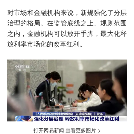
对市场和金融机构来说，新规强化了分层
治理的格局。在监管底线之上、规则范围
之内，金融机构可以放开手脚，最大化释
放利率市场化的改革红利。
打开网易新闻 查看更多图片