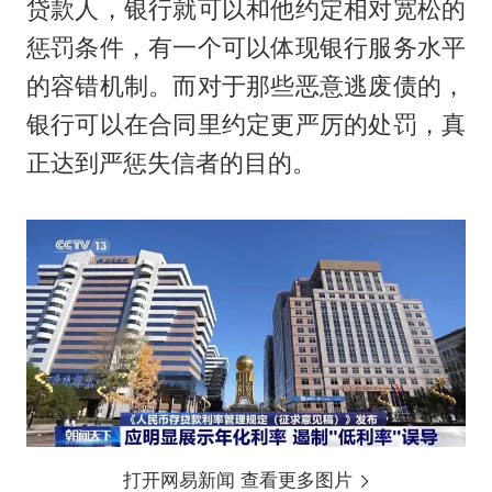
贷款人，银行就可以和他约定相对宽松的
惩罚条件，有一个可以体现银行服务水平
的容错机制。而对于那些恶意逃废债的，
银行可以在合同里约定更严厉的处罚，真
正达到严惩失信者的目的。
打开网易新闻 查看更多图片