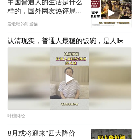
中国普通人的生活是什么
样的，国外网友热评属于
普通人的夜市
爱歌唱的叮当猫
认清现实，普通人最稳的饭碗，是人味
叶檀财经
8月或将迎来“四大降价