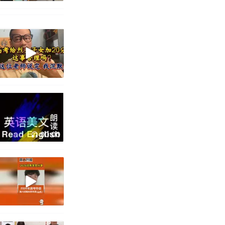
00:00