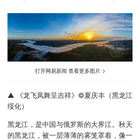
打开网易新闻 查看更多图片
▲ 《龙飞凤舞呈吉祥》©夏庆丰（黑龙江
绥化）
黑龙江，是中国与俄罗斯的大界江。秋天
的黑龙江，被一层薄薄的雾笼罩着，像一