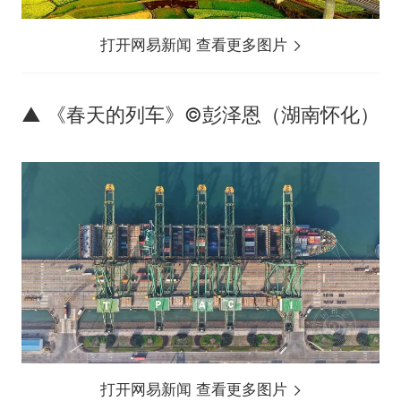
打开网易新闻 查看更多图片
▲ 《春天的列车》©彭泽恩（湖南怀化）
打开网易新闻 查看更多图片