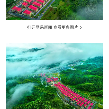
打开网易新闻 查看更多图片