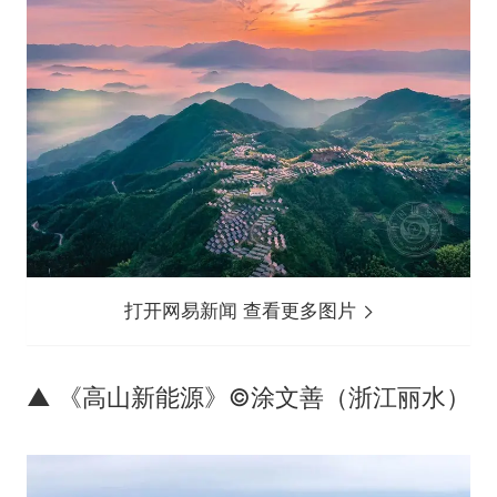
打开网易新闻 查看更多图片
▲ 《高山新能源》©涂文善（浙江丽水）