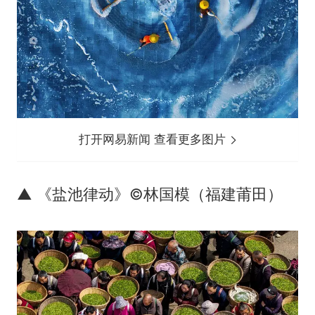
打开网易新闻 查看更多图片
▲ 《盐池律动》©林国模（福建莆田）