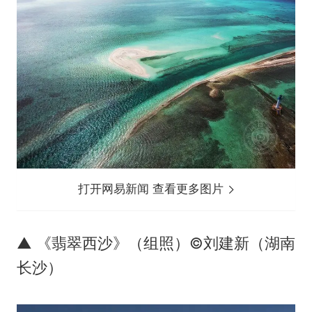
打开网易新闻 查看更多图片
▲ 《翡翠西沙》（组照）©刘建新（湖南
长沙）