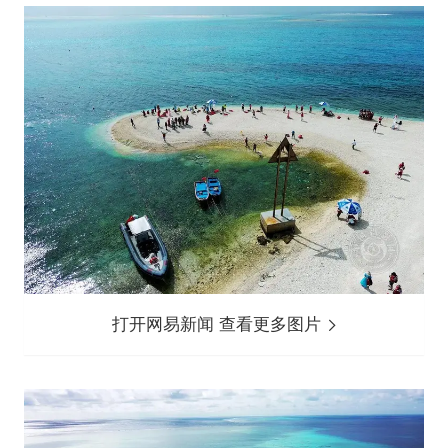
打开网易新闻 查看更多图片