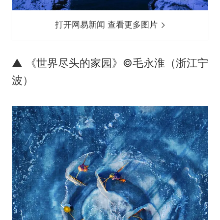
打开网易新闻 查看更多图片
▲ 《世界尽头的家园》©毛永淮（浙江宁
波）