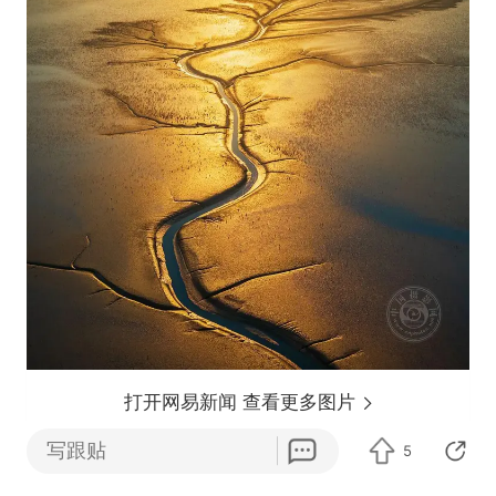
打开网易新闻 查看更多图片
写跟贴
5