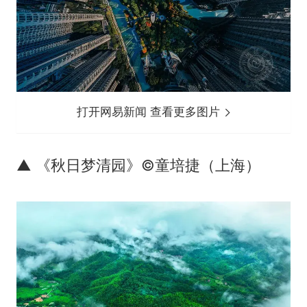
打开网易新闻 查看更多图片
▲ 《秋日梦清园》©童培捷（上海）