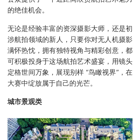
的绝佳机会。
无论是经验丰富的资深摄影大师，还是初
涉航拍领域的新人，只要你对无人机摄影
满怀热忱，拥有独特视角与精彩创意，都
可积极投身于这场航拍艺术盛宴，用镜头
定格世间万象，展现别样 “鸟瞰视界”，在
大赛中绽放属于自己的光芒。
城市景观类