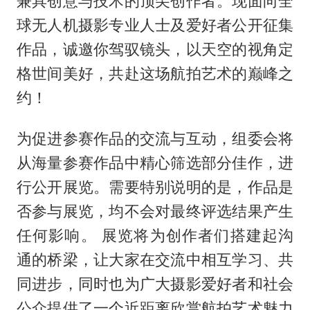
兼具创意与技术的顶尖创作者。现面向全
球无人机摄影专业人士及爱好者公开征集
作品，诚邀你驾驭镜头，以天空的视角定
格世间美好，共赴这场航拍艺术的巅峰之
约！
为促进参赛作品的交流与互动，组委会将
从海量参赛作品中精心筛选部分佳作，进
行公开展览。需要特别说明的是，作品是
否参与展览，均不会对最终评选结果产生
任何影响。 展览将为创作者们搭建起沟
通的桥梁，让大家在交流中相互学习、共
同进步，同时也为广大摄影爱好者和社会
公众提供了一个近距离欣赏航拍艺术魅力