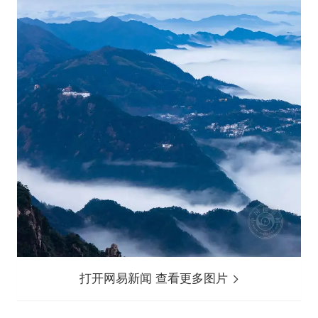
打开网易新闻 查看更多图片