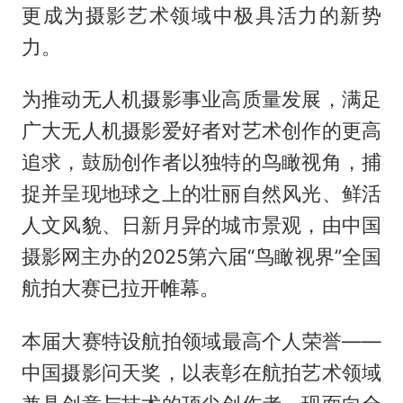
更成为摄影艺术领域中极具活力的新势
力。
为推动无人机摄影事业高质量发展，满足
广大无人机摄影爱好者对艺术创作的更高
追求，鼓励创作者以独特的鸟瞰视角，捕
捉并呈现地球之上的壮丽自然风光、鲜活
人文风貌、日新月异的城市景观，由中国
摄影网主办的2025第六届“鸟瞰视界”全国
航拍大赛已拉开帷幕。
本届大赛特设航拍领域最高个人荣誉——
中国摄影问天奖，以表彰在航拍艺术领域