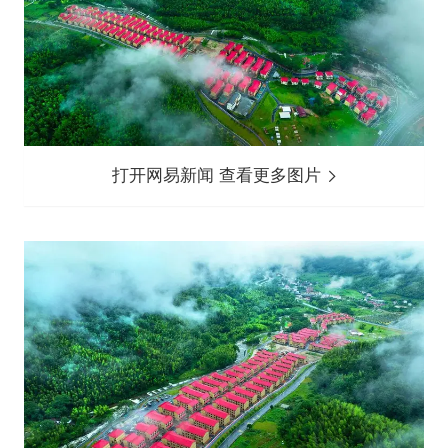
打开网易新闻 查看更多图片