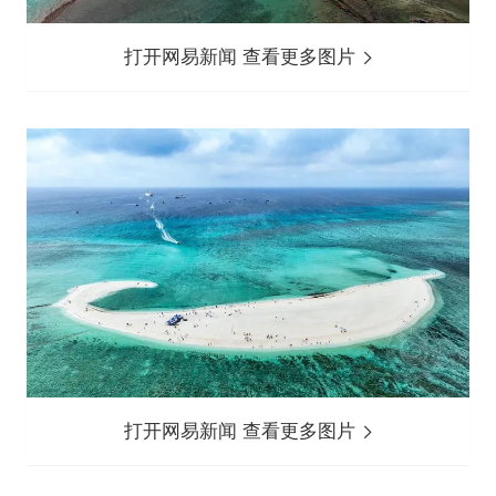
打开网易新闻 查看更多图片
打开网易新闻 查看更多图片