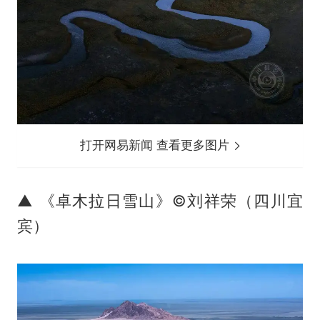
打开网易新闻 查看更多图片
▲ 《卓木拉日雪山》©刘祥荣（四川宜
宾）