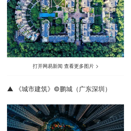
打开网易新闻 查看更多图片
▲ 《城市建筑》©鹏城（广东深圳）