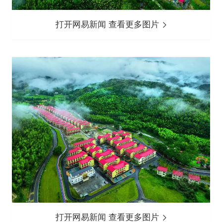
打开网易新闻 查看更多图片
打开网易新闻 查看更多图片