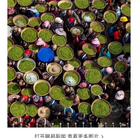
打开网易新闻 查看更多图片