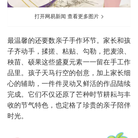
打开网易新闻 查看更多图片
最温馨的还要数亲子手作环节。家长和孩
子齐动手，揉搓、粘贴、勾勒，把麦浪、
秧苗、硕果这些盛夏元素一一留在手工作
品里。孩子天马行空的创意，加上家长细
心的辅助，一件件灵动又鲜活的作品陆续
完成。它们不仅还原了芒种时节耕耘与丰
收的节气特色，也定格了珍贵的亲子陪伴
时光。