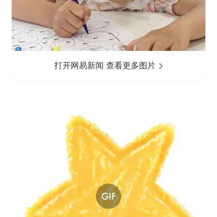
打开网易新闻 查看更多图片