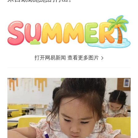
打开网易新闻 查看更多图片