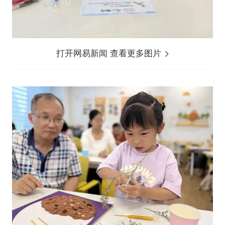
打开网易新闻 查看更多图片