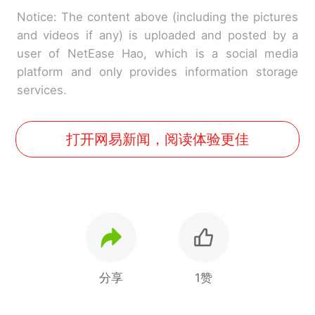
Notice: The content above (including the pictures
and videos if any) is uploaded and posted by a
user of NetEase Hao, which is a social media
platform and only provides information storage
services.
打开网易新闻，阅读体验更佳
分享
1赞