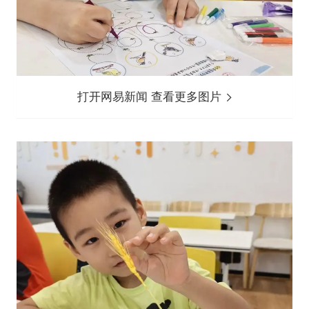
打开网易新闻 查看更多图片