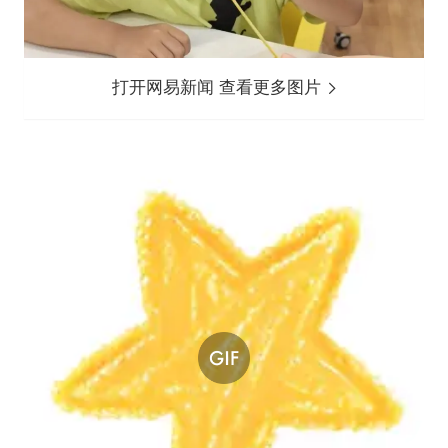
打开网易新闻 查看更多图片