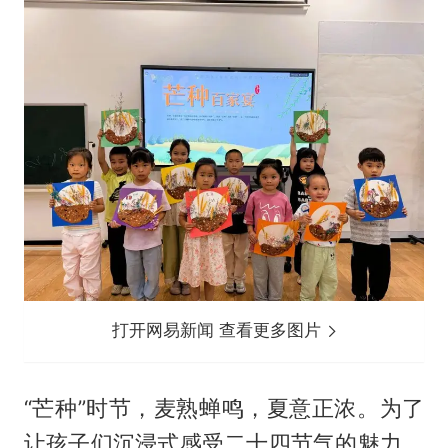
打开网易新闻 查看更多图片
“芒种”时节，麦熟蝉鸣，夏意正浓。为了
让孩子们沉浸式感受二十四节气的魅力，