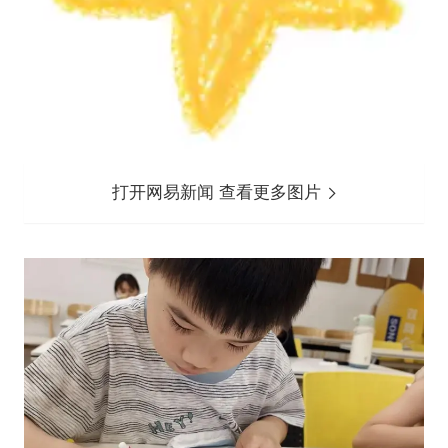
打开网易新闻 查看更多图片