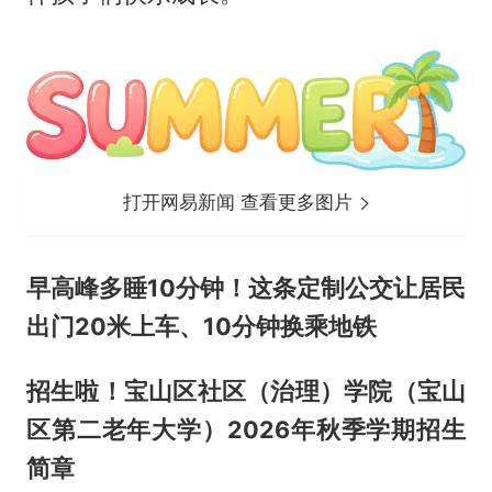
打开网易新闻 查看更多图片
早高峰多睡10分钟！这条定制公交让居民
出门20米上车、10分钟换乘地铁
招生啦！宝山区社区（治理）学院（宝山
区第二老年大学）2026年秋季学期招生
简章