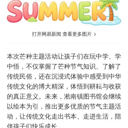
打开网易新闻 查看更多图片
本次芒种主题活动让孩子们在玩中学、学
中悟，不仅掌握了芒种节气知识、了解了
传统民俗，还在沉浸式体验中感受到中华
传统文化的博大精深，体悟到耕耘与收获
的真正意义。未来，淞南镇图书馆会继续
以绘本为引，推出更多优质的节气主题活
动，让传统文化走出书本、走进生活，陪
伴孩子们快乐成长。