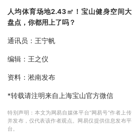
人均体育场地2.43㎡！宝山健身空间大
盘点，你都用上了吗？
通讯员：王宁帆
编辑：王之仪
资料：淞南发布
*转载请注明来自上海宝山官方微信
特别声明：本文为网易自媒体平台“网易号”作者上传
并发布，仅代表该作者观点。网易仅提供信息发布平
台。