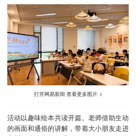
打开网易新闻 查看更多图片
活动以趣味绘本共读开篇。老师借助生动
的画面和通俗的讲解，带着大小朋友走进