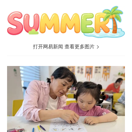
打开网易新闻 查看更多图片