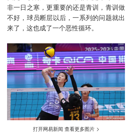
非一日之寒，更重要的还是青训，青训做
不好，球员断层以后，一系列的问题就出
来了，这也成了一个恶性循环。
打开网易新闻 查看更多图片