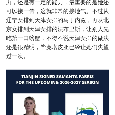
力，还是有一定的能力，最重要的是她还
可以接一传，这就非常的接地气。不过从
辽宁女排到天津女排的马丁内兹，再从北
京女排到天津女排的法布里斯，让别人先
吃第一口螃蟹，不得不说天津女排的做法
还是很精明，毕竟塔皮亚已经让她们失望
过一次。