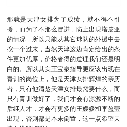
那就是天津女排为了成绩，就不得不引
援，而为了不那么冒进，防止出现塔皮亚
的情况，所以只能从其它球队的外援中去
挖一个过来，当然天津这边肯定给出的条
件更加优厚，价格者得的道理我们还是明
白的。所以其实王宝泉指导更应该出现在
青训的岗位上，他是天津女排辉煌的亲历
者，只有他清楚天津女排最需要什么，而
只有青训做好了，我们才会有源源不断的
后继人才，才会有更多的王媛媛和李盈莹
出现，否则都是本末倒置，这一点希望天