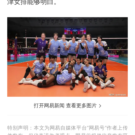
津女排能够明白。
打开网易新闻 查看更多图片
特别声明：本文为网易自媒体平台“网易号”作者上传