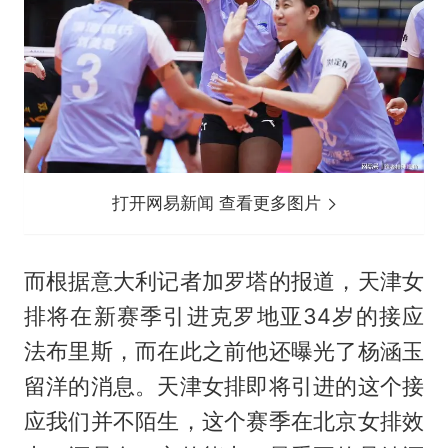
打开网易新闻 查看更多图片
而根据意大利记者加罗塔的报道，天津女
排将在新赛季引进克罗地亚34岁的接应
法布里斯，而在此之前他还曝光了杨涵玉
留洋的消息。天津女排即将引进的这个接
应我们并不陌生，这个赛季在北京女排效