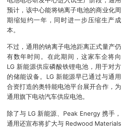
预计，该中心能将钠离子电池的商业化周
期缩短约一年，同时进一步压缩生产成
本。
不过，通用的钠离子电池距离正式量产仍
有数年时间。在此期间，这家车企将向
LG 新能源供应磷酸铁锂电池，用于对方
的储能设备。LG 新能源早已通过与通用
合资打造的奥特能电池平台展开合作，为
通用旗下电动汽车供应电池。
除了与 LG 新能源、Peak Energy 携手，
通用还宣布将扩大与 Redwood Materials