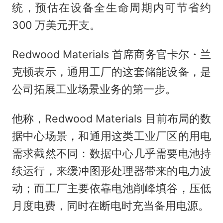
统，预估在设备全生命周期内可节省约
300 万美元开支。
Redwood Materials 首席商务官卡尔・兰
克顿表示，通用工厂的这套储能设备，是
公司拓展工业场景业务的第一步。
他称，Redwood Materials 目前布局的数
据中心场景，和通用这类工业厂区的用电
需求截然不同：数据中心几乎需要电池持
续运行，来缓冲图形处理器带来的电力波
动；而工厂主要依靠电池削峰填谷，压低
月度电费，同时在断电时充当备用电源。