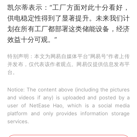
凯尔蒂表示：“工厂方面对此十分看好，
供电稳定性得到了显著提升。未来我们计
划在所有工厂都部署这类储能设备，经济
效益十分可观。”
特别声明：本文为网易自媒体平台“网易号”作者上传
并发布，仅代表该作者观点。网易仅提供信息发布平
台。
Notice: The content above (including the pictures
and videos if any) is uploaded and posted by a
user of NetEase Hao, which is a social media
platform and only provides information storage
services.