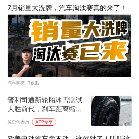
7月销量大洗牌，汽车淘汰赛真的来了！
汽车鹏友
3跟贴
普利司通新轮胎冰雪测试
大胜前代，刹车距离缩短
近3英尺
爬虫饲养员
APP专享
欧美电动汽车卖不动，这就对了！听听这