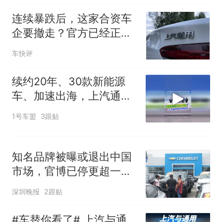
连续暴跌后，这家合资车
企要撤走？官方已经正面
回应
车快评
续约20年、30款新能源
车、加速出海，上汽通用
下一阶段路线定了！
1号车盟
3跟贴
知名品牌被曝或退出中国
市场，官博已停更超一
年！网友：我的第一辆啊
深圳晚报
2跟贴
#车替你看了# 上汽与通