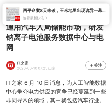
打开
西平命案8天未破，玉米地里出现诡异一幕，我突然想起了欧金中
速看最新快讯
通用汽车入局储能市场，研发
钠离子电池服务数据中心与电
网
IT之家
关注
2026-06-10 07:25
·山东
IT之家 6 月 10 日消息，为人工智能数据
中心争夺电力供应的竞争已经蔓延到一些
非同寻常的领域，其中就包括汽车行业。