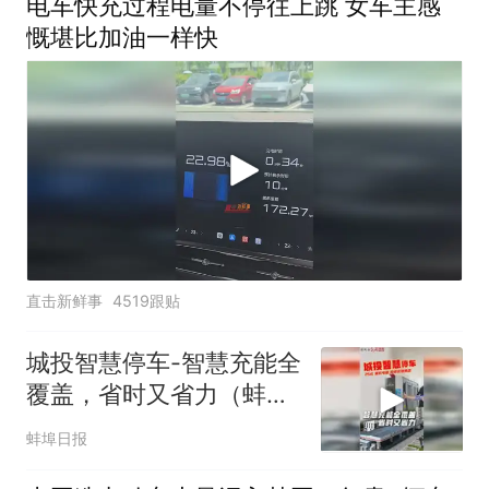
电车快充过程电量不停往上跳 女车主感
慨堪比加油一样快
直击新鲜事
4519跟贴
城投智慧停车-智慧充能全
覆盖，省时又省力（蚌埠
市新闻传媒中心 拍摄：殷
蚌埠日报
实 陈轶凡 制作：殷实 审
核：李博）