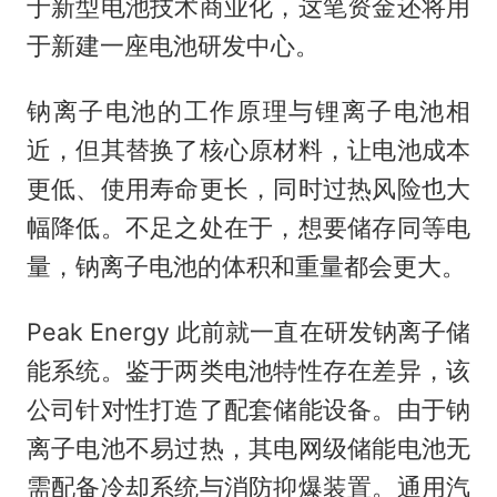
于新型电池技术商业化，这笔资金还将用
于新建一座电池研发中心。
钠离子电池的工作原理与锂离子电池相
近，但其替换了核心原材料，让电池成本
更低、使用寿命更长，同时过热风险也大
幅降低。不足之处在于，想要储存同等电
量，钠离子电池的体积和重量都会更大。
Peak Energy 此前就一直在研发钠离子储
能系统。鉴于两类电池特性存在差异，该
公司针对性打造了配套储能设备。由于钠
离子电池不易过热，其电网级储能电池无
需配备冷却系统与消防抑爆装置。通用汽