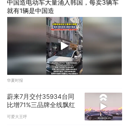
中国造电动车大量涌入韩国，每卖3辆车
就有1辆是中国造
华夏时报
蔚来7月交付35934台同
比增71%三品牌全线飘红
可爱大王呼