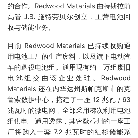
的合作。Redwood Materials 由特斯拉前
高管 J.B. 施特劳贝尔创立，主营电池回
收与储能业务。
目前 Redwood Materials 已持续收购通
用电池工厂的生产废料，以及旗下电动汽
车的退役电池组。通用现有约一万组废旧
电池组交由该企业处理。Redwood
Materials 还在内华达州斯帕克斯市的克
鲁索数据中心，搭建了一座 12 兆瓦 / 63
兆瓦时的微电网，全部采用梯次利用电池
组供电。通用透露，其密歇根州的一座工
厂将购入一套 7.2 兆瓦时的红杉储能系