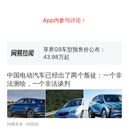
协会回应
笔试第一被第二名传话劝弃考
官方通报
佛山一中学招聘物理教师，笔
App内参与讨论
试前13名均遭淘汰？教育局：
已叫停招聘，成立调查组全面
台风"白海豚"中心附近最大风
核查
力已达15级 最新研判
享界G9车型预售价公布：
43.98万起
那个在床头放菜刀的女孩，
热
因老师一句“跟我回家”改写了
中国电动汽车已经出了两个叛徒：一个非
人生
法测绘，一个非法谈判
阿晪美食
48跟贴