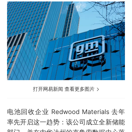
打开网易新闻 查看更多图片
电池回收企业 Redwood Materials 去年
率先开启这一趋势：该公司成立全新储能