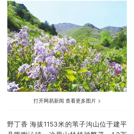
打开网易新闻 查看更多图片
野丁香 海拔1153米的苇子沟山位于建平