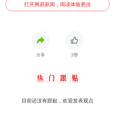
打开网易新闻，阅读体验更佳
分享
3赞
目前还没有跟贴，欢迎发表观点
十多万人报名的考试，成绩
热
全部作废，公平么？