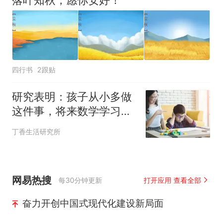
四行书
2跟贴
研究表明：孩子从小多做
这件事，将来数学学习比
别人更轻松
丁香生活研究所
网易热搜
每30分钟更新
打开应用 查看全部
奋力开创中国式现代化建设新局面