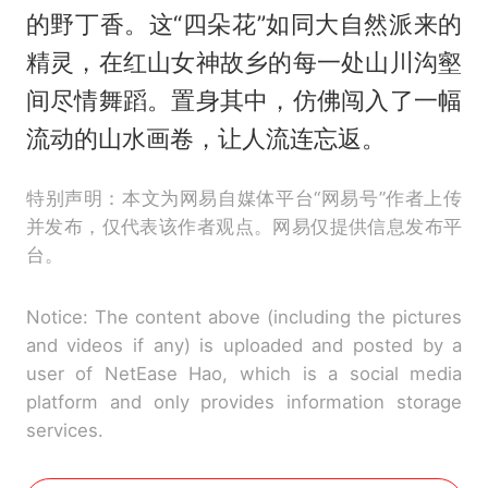
的野丁香。这“四朵花”如同大自然派来的
精灵，在红山女神故乡的每一处山川沟壑
间尽情舞蹈。置身其中，仿佛闯入了一幅
流动的山水画卷，让人流连忘返。
特别声明：本文为网易自媒体平台“网易号”作者上传
并发布，仅代表该作者观点。网易仅提供信息发布平
台。
Notice: The content above (including the pictures
and videos if any) is uploaded and posted by a
user of NetEase Hao, which is a social media
platform and only provides information storage
services.