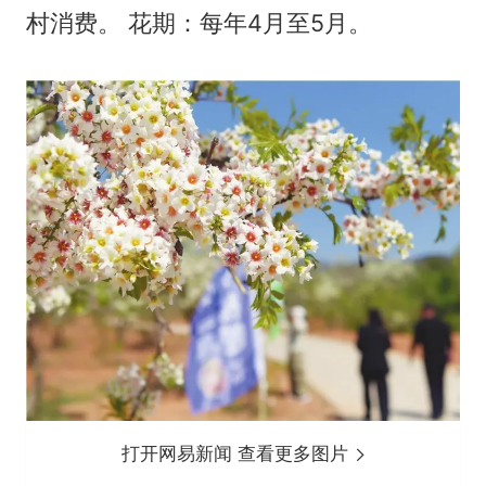
村消费。 花期：每年4月至5月。
打开网易新闻 查看更多图片