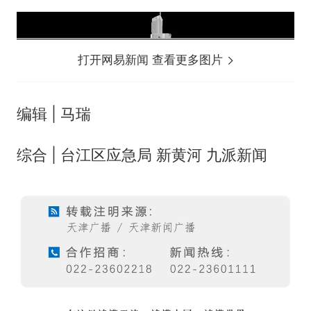
打开网易新闻 查看更多图片
编辑 | 马瑞
综合 | 台江区应急局 新黄河 九派新闻