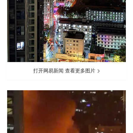
打开网易新闻 查看更多图片