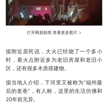
打开网易新闻 查看更多图片
据附近居民说，大火已经烧了一个多小
时，着火点附近多为老旧房屋和老旧小
区，还有很多木质搭建物。
据当地人介绍，下河里又被称为“福州最
后的老巷”，有人称，这里的生活仿佛和
20年前无异。