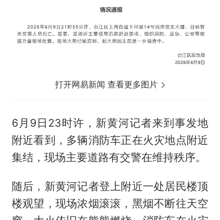
打开网易新闻 查看更多图片
6月9日23时许，新黄河记者来到事发地
附近看到，多辆消防车正在火灾地点附近
集结，现场主要道路有交警在维持秩序。
随后，新黄河记者登上附近一处居民楼顶
楼观望，现场浓烟滚滚，黑烟不断往天空