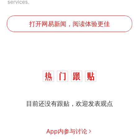
services.
打开网易新闻，阅读体验更佳
目前还没有跟贴，欢迎发表观点
App内参与讨论