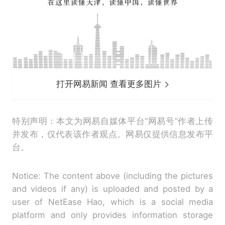
打开网易新闻 查看更多图片
特别声明：本文为网易自媒体平台“网易号”作者上传
并发布，仅代表该作者观点。网易仅提供信息发布平
台。
Notice: The content above (including the pictures
and videos if any) is uploaded and posted by a
user of NetEase Hao, which is a social media
platform and only provides information storage