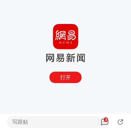
打开
3
写跟贴