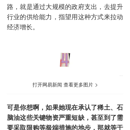
路，就是通过大规模的政府支出，去提升
行业的供给能力，指望用这种方式来拉动
经济增长。
打开网易新闻 查看更多图片
可是你想啊，如果她现在承认了稀土、石
脑油这些关键物资严重短缺，甚至到了需
要采取限购等极端措施的地步，那就等于