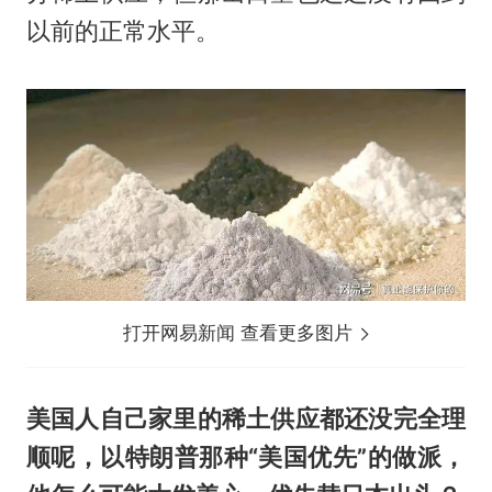
以前的正常水平。
打开网易新闻 查看更多图片
美国人自己家里的稀土供应都还没完全理
顺呢，以特朗普那种“美国优先”的做派，