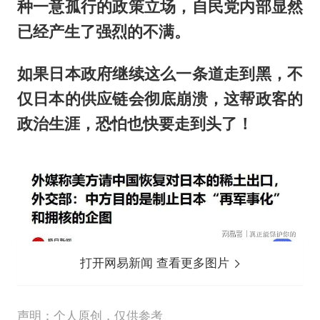
种一意孤行的政策立场，自民党内部显然
已经产生了强烈的不满。
如果日本政府继续这么一条道走到黑，不
仅日本的供应链会彻底崩溃，这帮政客的
政治生涯，恐怕也快要走到头了！
打开网易新闻 查看更多图片
声明：个人原创，仅供参考