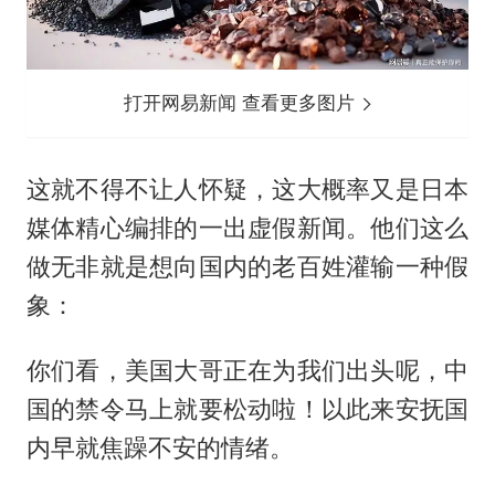
打开网易新闻 查看更多图片
这就不得不让人怀疑，这大概率又是日本
媒体精心编排的一出虚假新闻。他们这么
做无非就是想向国内的老百姓灌输一种假
象：
你们看，美国大哥正在为我们出头呢，中
国的禁令马上就要松动啦！以此来安抚国
内早就焦躁不安的情绪。