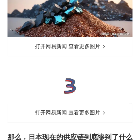
打开网易新闻 查看更多图片
打开网易新闻 查看更多图片
那么，日本现在的供应链到底惨到了什么