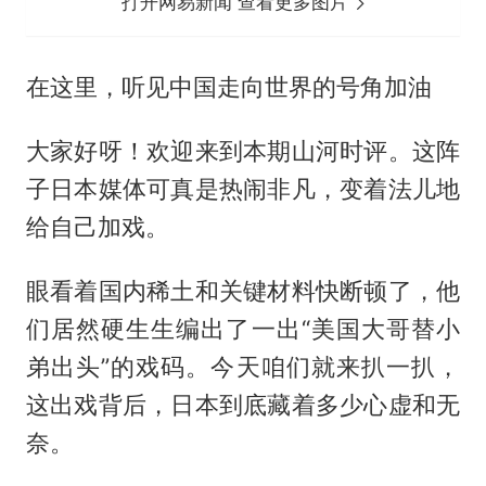
打开网易新闻 查看更多图片
在这里，听见中国走向世界的号角加油
大家好呀！欢迎来到本期山河时评。这阵
子日本媒体可真是热闹非凡，变着法儿地
给自己加戏。
眼看着国内稀土和关键材料快断顿了，他
们居然硬生生编出了一出“美国大哥替小
弟出头”的戏码。今天咱们就来扒一扒，
这出戏背后，日本到底藏着多少心虚和无
奈。