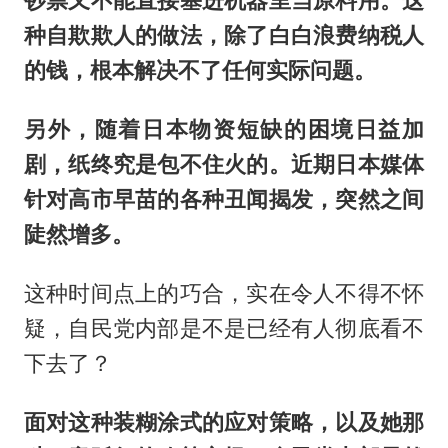
钞票又不能直接塞进机器里当原料用。这
种自欺欺人的做法，除了白白浪费纳税人
的钱，根本解决不了任何实际问题。
另外，随着日本物资短缺的困境日益加
剧，纸终究是包不住火的。近期日本媒体
针对高市早苗的各种丑闻揭发，突然之间
陡然增多。
这种时间点上的巧合，实在令人不得不怀
疑，自民党内部是不是已经有人彻底看不
下去了？
面对这种装糊涂式的应对策略，以及她那