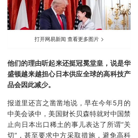
打开网易新闻 查看更多图片
他们的理由听起来还挺冠冕堂皇，说是华
盛顿越来越担心日本供应全球的高科技产
品会因此减少。
报道里还言之凿凿地说，早在今年5月的
中美会谈中，美国财长贝森特就对中国禁
止向日本出口稀土的事儿表达了所谓“关
切”，甚至要求中方采取措施，避免高科