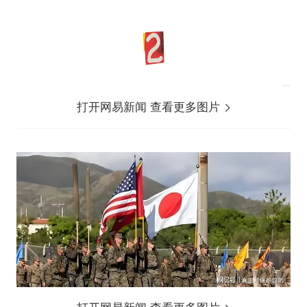
打开网易新闻 查看更多图片