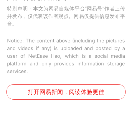
特别声明：本文为网易自媒体平台“网易号”作者上传
并发布，仅代表该作者观点。网易仅提供信息发布平
台。
Notice: The content above (including the pictures
and videos if any) is uploaded and posted by a
user of NetEase Hao, which is a social media
platform and only provides information storage
services.
打开网易新闻，阅读体验更佳