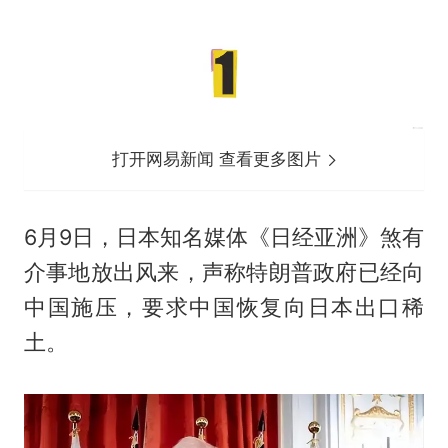
打开网易新闻 查看更多图片
6月9日，日本知名媒体《日经亚洲》煞有
介事地放出风来，声称特朗普政府已经向
中国施压，要求中国恢复向日本出口稀
土。