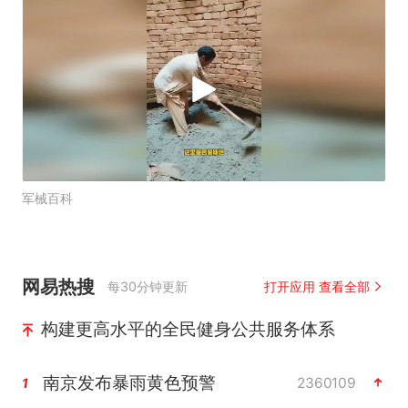
军械百科
网易热搜
每30分钟更新
打开应用 查看全部
构建更高水平的全民健身公共服务体系
南京发布暴雨黄色预警
2360109
1