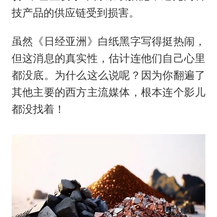
技产品的供应链受到损害。
虽然《日经亚洲》白纸黑字写得挺热闹，
但这消息的真实性，估计连他们自己心里
都没底。为什么这么说呢？因为你翻遍了
其他主要的西方主流媒体，根本连个影儿
都没找着！