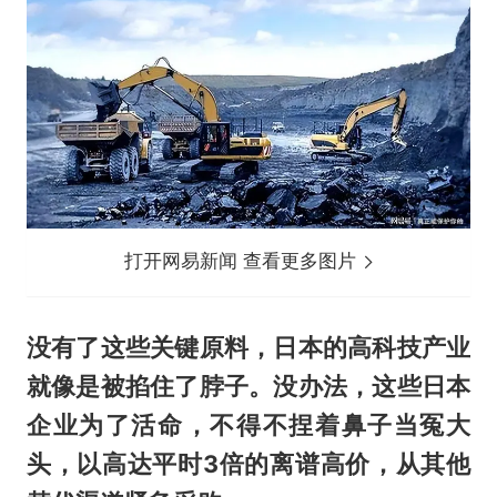
打开网易新闻 查看更多图片
没有了这些关键原料，日本的高科技产业
就像是被掐住了脖子。没办法，这些日本
企业为了活命，不得不捏着鼻子当冤大
头，以高达平时3倍的离谱高价，从其他