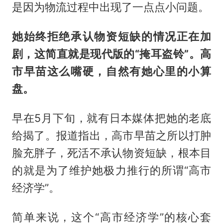
是因为物流过程中出现了一点点小问题。
她始终拒绝承认物资短缺的情况正在加
剧，这简直就是现代版的“掩耳盗铃”。高
市早苗这么嘴硬，自然有她心里的小算
盘。
早在5月下旬，就有日本媒体把她的老底
给揭了。报道指出，高市早苗之所以打肿
脸充胖子，死活不承认物资短缺，根本目
的就是为了维护她极力推行的所谓“高市
经济学”。
简单来说，这个“高市经济学”的核心套