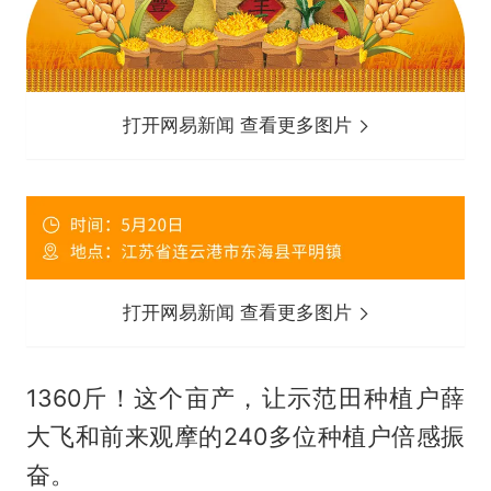
打开网易新闻 查看更多图片
打开网易新闻 查看更多图片
1360斤！这个亩产，让示范田种植户薛
大飞和前来观摩的240多位种植户倍感振
奋。