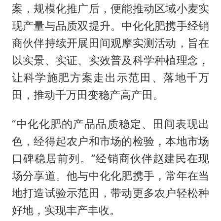
案，规模化推广后，便能推动区域小麦实
现产量与品质双提升。中化化肥携手经销
商伙伴持续开展田间观摩实测活动，旨在
以实景、实证、实效普及科学种植理念，
让科学施肥方案走出示范田、落地千万
田，推动千万田变稳产高产田。
“中化化肥的产品品质稳定、田间表现出
色，经得起农户和市场的检验，本地市场
口碑稳居前列。”经销商伙伴赵建民在现
场分享道。他与中化化肥携手，常年在当
地打造试验示范田，带动更多农户轻松种
好地，实现丰产丰收。