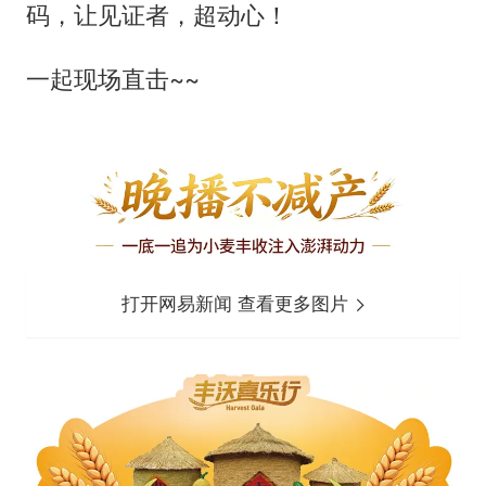
码，让见证者，超动心！
一起现场直击~~
打开网易新闻 查看更多图片