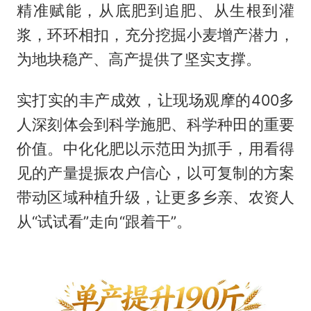
精准赋能，从底肥到追肥、从生根到灌
浆，环环相扣，充分挖掘小麦增产潜力，
为地块稳产、高产提供了坚实支撑。
实打实的丰产成效，让现场观摩的400多
人深刻体会到科学施肥、科学种田的重要
价值。中化化肥以示范田为抓手，用看得
见的产量提振农户信心，以可复制的方案
带动区域种植升级，让更多乡亲、农资人
从“试试看”走向“跟着干”。