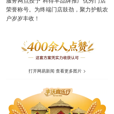
服务网点授予“科得丰品牌推广优秀门店”
荣誉称号。为终端门店鼓劲，聚力护航农
户岁岁丰收！
打开网易新闻 查看更多图片