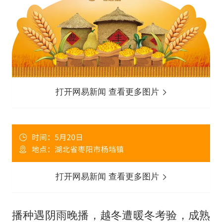
打开网易新闻 查看更多图片
打开网易新闻 查看更多图片
播种遇阴雨晚播，越冬遭暖冬考验，成熟