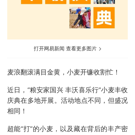
打开网易新闻 查看更多图片
麦浪翻滚满目金黄，小麦开镰收割忙！
近日，“粮安家国兴 丰沃喜乐行”小麦丰收
庆典在多地开展。活动地点不同，但盛况
相同！
超能“打”的小麦，以及藏在背后的丰产密