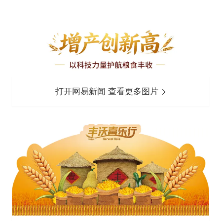
打开网易新闻 查看更多图片