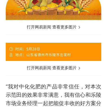
打开网易新闻 查看更多图片
打开网易新闻 查看更多图片
“我对中化化肥的产品非常信任，对本次
示范田的效果非常满意，我有信心和乐陵
市场业务经理一起把能促丰收的好方案分