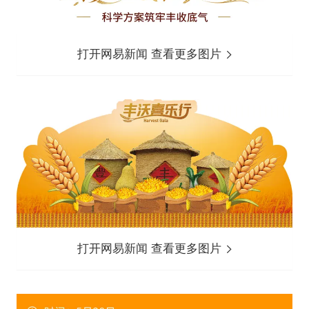
打开网易新闻 查看更多图片
打开网易新闻 查看更多图片