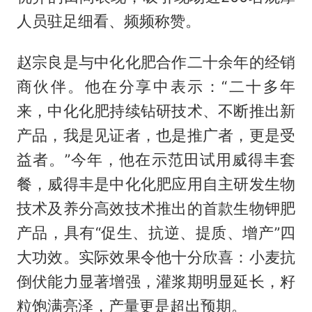
人员驻足细看、频频称赞。
赵宗良是与中化化肥合作二十余年的经销
商伙伴。他在分享中表示：“二十多年
来，中化化肥持续钻研技术、不断推出新
产品，我是见证者，也是推广者，更是受
益者。”今年，他在示范田试用威得丰套
餐，威得丰是中化化肥应用自主研发生物
技术及养分高效技术推出的首款生物钾肥
产品，具有“促生、抗逆、提质、增产”四
大功效。实际效果令他十分欣喜：小麦抗
倒伏能力显著增强，灌浆期明显延长，籽
粒饱满亮泽，产量更是超出预期。