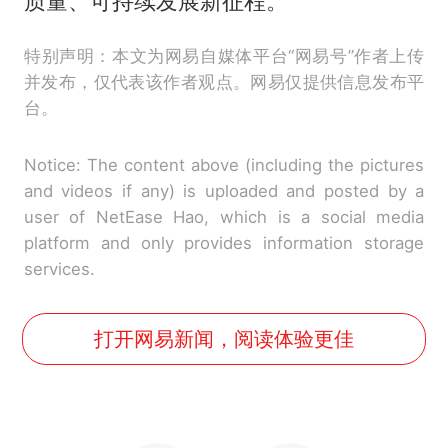
质量、可持续发展新征程。
特别声明：本文为网易自媒体平台“网易号”作者上传
并发布，仅代表该作者观点。网易仅提供信息发布平
台。
Notice: The content above (including the pictures
and videos if any) is uploaded and posted by a
user of NetEase Hao, which is a social media
platform and only provides information storage
services.
打开网易新闻，阅读体验更佳