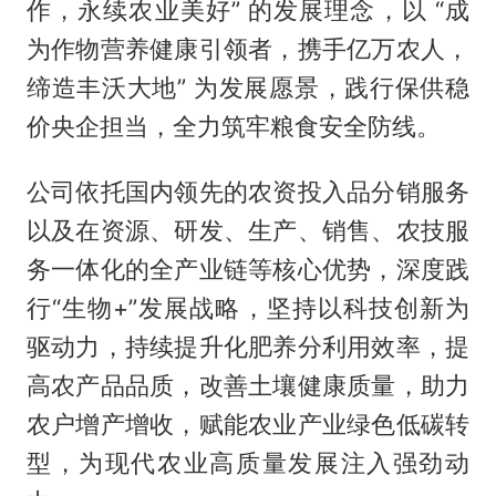
作，永续农业美好” 的发展理念，以 “成
为作物营养健康引领者，携手亿万农人，
缔造丰沃大地” 为发展愿景，践行保供稳
价央企担当，全力筑牢粮食安全防线。
公司依托国内领先的农资投入品分销服务
以及在资源、研发、生产、销售、农技服
务一体化的全产业链等核心优势，深度践
行“生物+”发展战略，坚持以科技创新为
驱动力，持续提升化肥养分利用效率，提
高农产品品质，改善土壤健康质量，助力
农户增产增收，赋能农业产业绿色低碳转
型，为现代农业高质量发展注入强劲动