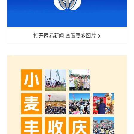
打开网易新闻 查看更多图片