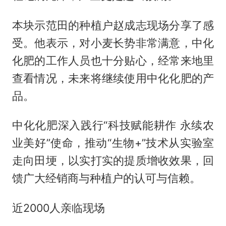
本块示范田的种植户赵成志现场分享了感
受。他表示，对小麦长势非常满意，中化
化肥的工作人员也十分贴心，经常来地里
查看情况，未来将继续使用中化化肥的产
品。
中化化肥深入践行“科技赋能耕作 永续农
业美好”使命，推动“生物+”技术从实验室
走向田埂，以实打实的提质增收效果，回
馈广大经销商与种植户的认可与信赖。
近2000人亲临现场