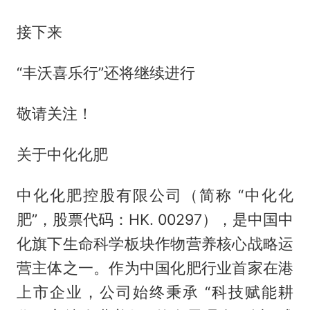
接下来
“丰沃喜乐行”还将继续进行
敬请关注！
关于中化化肥
中化化肥控股有限公司（简称 “中化化
肥”，股票代码：HK. 00297），是中国中
化旗下生命科学板块作物营养核心战略运
营主体之一。作为中国化肥行业首家在港
上市企业，公司始终秉承 “科技赋能耕