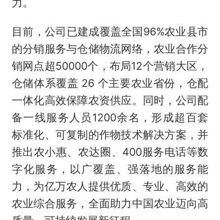
力。
目前，公司已建成覆盖全国96%农业县市
的分销服务与仓储物流网络，农业合作分
销网点超50000个，布局12个营销大区，
仓储体系覆盖 26 个主要农业省份，仓配
一体化高效保障农资供应。同时，公司配
备一线服务人员1200余名，形成超百套
标准化、可复制的作物技术解决方案，并
推出农小惠、农达圈、400服务电话等数
字化服务，以广覆盖、强落地的服务能
力，为亿万农人提供优质、专业、高效的
农业综合服务，全面助力中国农业迈向高