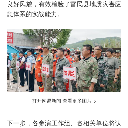
良好风貌，有效检验了富民县地质灾害应
急体系的实战能力。
打开网易新闻 查看更多图片
下一步，各参演工作组、各相关单位将认