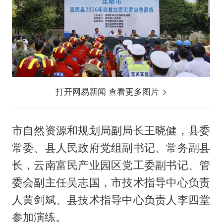
打开网易新闻 查看更多图片
市自然资源和规划局副局长王晓健，县委
常委、县人民政府党组副书记、常务副县
长，云南富民产业园区党工委副书记、管
委会副主任吴志国，市技术指导中心负责
人黄剑斌、县技术指导中心负责人李四堂
参加演练。