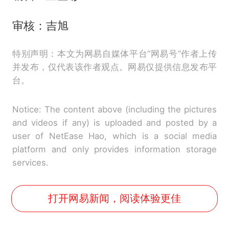
审核：吉旭
特别声明：本文为网易自媒体平台“网易号”作者上传
并发布，仅代表该作者观点。网易仅提供信息发布平
台。
Notice: The content above (including the pictures
and videos if any) is uploaded and posted by a
user of NetEase Hao, which is a social media
platform and only provides information storage
services.
打开网易新闻，阅读体验更佳