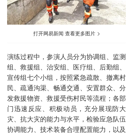
打开网易新闻 查看更多图片
演练过程中，参演人员分为协调组、监测
组、救援组、治安组、医疗组、后勤组、
宣传组七个小组，按照紧急疏散、撤离村
民、疏通沟渠、畅通交通、安置群众、分
发救援物资、救援受伤村民等流程；各部
门迅速反应、积极动员，充分展现防大
灾、抗大灾的能力与水平，检验应急队伍
协调能力、技术装备合理配置能力，以及