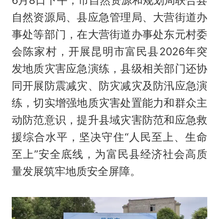
6月8日下午，市自然资源和规划局联合县
自然资源局、县应急管理局、大营街道办
事处等部门，在大营街道办事处东元村委
会陈家村，开展昆明市富民县2026年突
发地质灾害应急演练，县级相关部门还协
同开展防震减灾、防灾减灾及防汛应急演
练，切实增强地质灾害处置能力和群众主
动防范意识，提升县域灾害防范和应急救
援综合水平，坚决守住“人民至上、生命
至上”安全底线，为富民县经济社会高质
量发展筑牢地质安全屏障。