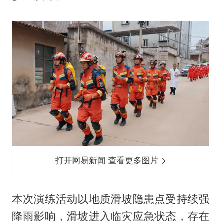
打开网易新闻 查看更多图片
本次演练活动以地质滑坡隐患点受持续强
降雨影响，滑坡进入临灾应急状态，存在