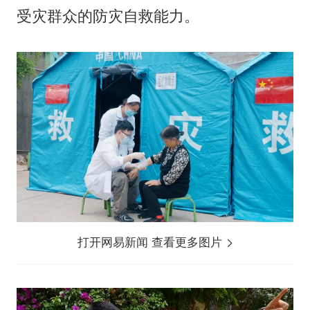
受灾群众的防灾自救能力。
打开网易新闻 查看更多图片