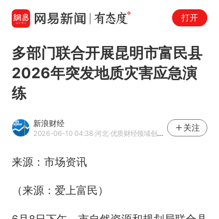
打开
多部门联合开展昆明市富民县
2026年突发地质灾害应急演
练
新浪财经
关注
2026-06-10 04:38
·河北
·优质财经领域创作者
来源：市场资讯
（来源：爱上富民）