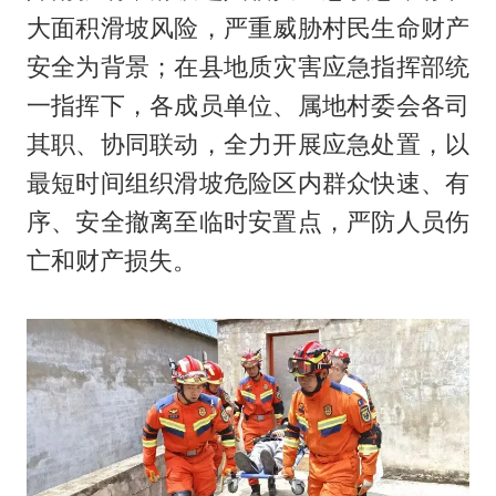
大面积滑坡风险，严重威胁村民生命财产
安全为背景；在县地质灾害应急指挥部统
一指挥下，各成员单位、属地村委会各司
其职、协同联动，全力开展应急处置，以
最短时间组织滑坡危险区内群众快速、有
序、安全撤离至临时安置点，严防人员伤
亡和财产损失。