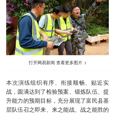
打开网易新闻 查看更多图片
本次演练组织有序、衔接顺畅、贴近实
战，圆满达到了检验预案、锻炼队伍、提
升能力的预期目标，充分展现了富民县基
层队伍召之即来、来之能战、战之能胜的