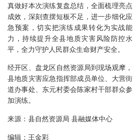
真做好本次演练复盘总结，全面梳理亮点
成效，深刻查摆短板不足，进一步细化应
急预案，切实把演练成果转化为实战能
力，持续提升全县地质灾害风险防控水
平，全力守护人民群众生命财产安全。
经开区、盘龙区自然资源局到现场观摩，
县地质灾害应急指挥部成员单位、大营街
道办事处、东元村委会陈家村干部群众参
加演练。
来源：县自然资源局 县融媒体中心
编辑：王金彩