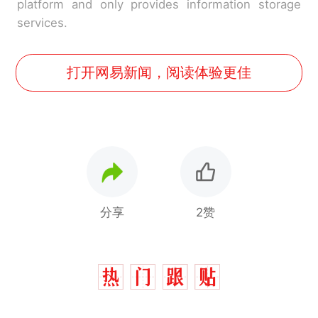
platform and only provides information storage
services.
打开网易新闻，阅读体验更佳
分享
2赞