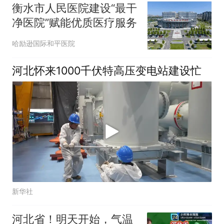
衡水市人民医院建设“最干
净医院”赋能优质医疗服务
哈励逊国际和平医院
河北怀来1000千伏特高压变电站建设忙
新华社
河北省！明天开始，气温