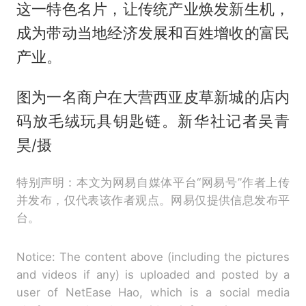
这一特色名片，让传统产业焕发新生机，
成为带动当地经济发展和百姓增收的富民
产业。
图为一名商户在大营西亚皮草新城的店内
码放毛绒玩具钥匙链。新华社记者吴青
昊/摄
特别声明：本文为网易自媒体平台“网易号”作者上传
并发布，仅代表该作者观点。网易仅提供信息发布平
台。
Notice: The content above (including the pictures
and videos if any) is uploaded and posted by a
user of NetEase Hao, which is a social media