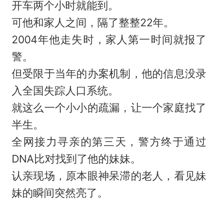
开车两个小时就能到。
可他和家人之间，隔了整整22年。
2004年他走失时，家人第一时间就报了
警。
但受限于当年的办案机制，他的信息没录
入全国失踪人口系统。
就这么一个小小的疏漏，让一个家庭找了
半生。
全网接力寻亲的第三天，警方终于通过
DNA比对找到了他的妹妹。
认亲现场，原本眼神呆滞的老人，看见妹
妹的瞬间突然亮了。