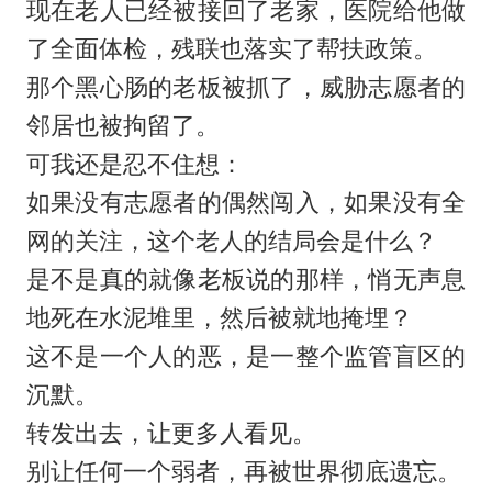
现在老人已经被接回了老家，医院给他做
了全面体检，残联也落实了帮扶政策。
那个黑心肠的老板被抓了，威胁志愿者的
邻居也被拘留了。
可我还是忍不住想：
如果没有志愿者的偶然闯入，如果没有全
网的关注，这个老人的结局会是什么？
是不是真的就像老板说的那样，悄无声息
地死在水泥堆里，然后被就地掩埋？
这不是一个人的恶，是一整个监管盲区的
沉默。
转发出去，让更多人看见。
别让任何一个弱者，再被世界彻底遗忘。