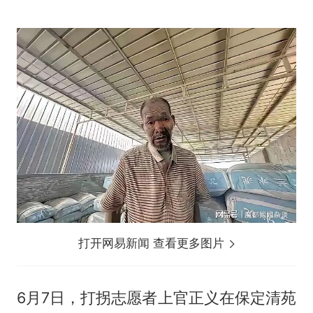
打开网易新闻 查看更多图片
6月7日，打拐志愿者上官正义在保定清苑