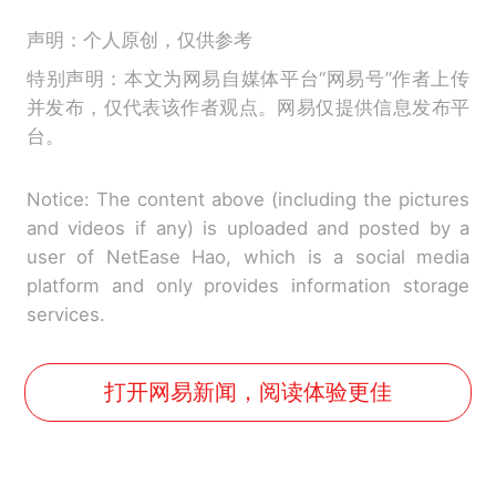
声明：个人原创，仅供参考
特别声明：本文为网易自媒体平台“网易号”作者上传
并发布，仅代表该作者观点。网易仅提供信息发布平
台。
Notice: The content above (including the pictures
and videos if any) is uploaded and posted by a
user of NetEase Hao, which is a social media
platform and only provides information storage
services.
打开网易新闻，阅读体验更佳