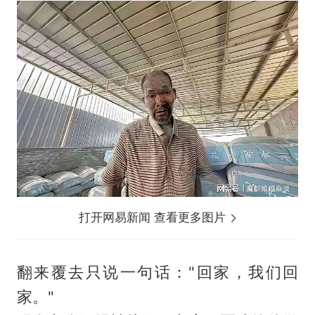
打开网易新闻 查看更多图片
翻来覆去只说一句话："回家，我们回
家。"