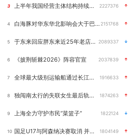
上半年我国经营主体结构持续优化
2227376
3
白海豚对华东华北影响会大于巴威
2151768
4
于东来回应胖东来近25年老店年底关闭
2089337
5
《披荆斩棘2026》阵容官宣
2037839
6
全球最大级别运输船通过长江大桥
1916633
7
独闯南太行的失联女生最后轨迹已确认
1874263
8
上海全力守护市民“菜篮子”
1822124
9
国足U17与阿森纳决赛取消 并列冠军
1804149
10