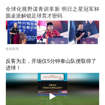
全球化视野谋青训革新 明日之星冠军杯
圆桌派解锁足球育才密码
纵相新闻
反客为主，开场仅5分钟泰山队便取得了
进球！