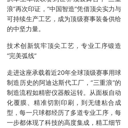
浪”再次印证，“中国智造”凭借顶尖实力与
可持续生产工艺，成为顶级赛事装备供给
的中坚力量。
技术创新筑牢顶尖工艺，专业工序锻造
“完美弧线”
走进这座承载着近20年全球顶级赛事用球
制造历史的阿迪达斯代工厂，“三重浪”的
制造流程如精密仪器般运转。从面板自动
化覆膜、精准切割印刷，到无缝粘合成
型，每一只球都经历了多道专业工序，每
一步都体现了科技的高度集成，精工细节