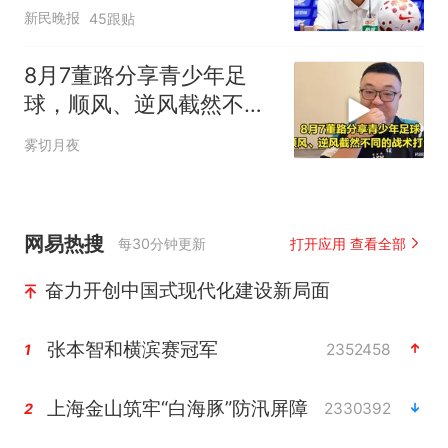
新民晚报
45跟贴
8月7董路分享青少年足
球，顺风、逆风截然不同
的战术打法，太专业
雾切月夜
网易热搜
每30分钟更新
打开应用 查看全部
奋力开创中国式现代化建设新局面
张本智和横滨赛冠军
2352458
1
上海金山筑牢“白海豚”防汛屏障
2330392
2