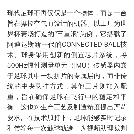
现代足球不再仅仅是一个物体，而是一台
旨在操控空气而设计的机器。以工厂为世
界杯赛场打造的“三重浪”为例，它搭载了
阿迪达斯新一代的CONNECTED BALL技
术。球身采用创新的侧置芯片系统，将
500Hz惯性测量单元（IMU）传感器内嵌
于足球其中一块拼片的专属层内，而非传
统的中央悬挂方式，其他三片则加入配
重，旨在确保足球在飞行中的稳定和平
衡，这也对生产工艺及制造精度提出严苛
要求。在技术加持下，足球能够实时记录
和传输每一次触球轨迹，为视频助理裁判