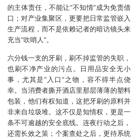
的主体责任，不能让“不知情”成为免责借
口；对产业集聚区，更要把日常监管嵌入
生产流程，而不是依赖记者的暗访镜头来
充当“吹哨人”。
六分钱一支的牙刷，刷不掉监管的失职，
也刷不净产业的污点。日用品安全无小
事，尤其是“入口”之物，容不得半点侥
幸。当消费者撕开酒店里那层薄薄的塑料
包装，他们有权知道，这把牙刷的原料并
非来自垃圾堆。这不仅是知情权，更是一
条不可逾越的安全底线。连夜行动之后，
还需长效之策；个案查处之后，更待系统