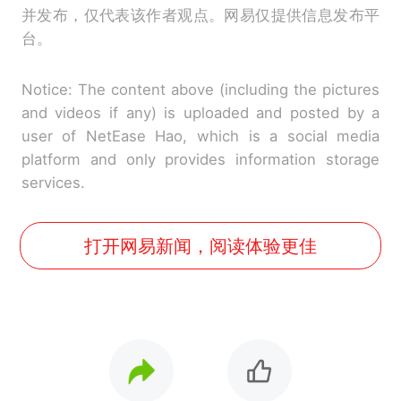
并发布，仅代表该作者观点。网易仅提供信息发布平
台。
Notice: The content above (including the pictures
and videos if any) is uploaded and posted by a
user of NetEase Hao, which is a social media
platform and only provides information storage
services.
打开网易新闻，阅读体验更佳