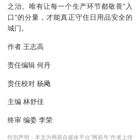
之治。唯有让每一个生产环节都敬畏“入
口”的分量，才能真正守住日用品安全的
城门。
作者 王志高
责任编辑 何丹
责任校对 杨飏
主编 林舒佳
终审 编委 李荣
特别声明：本文为网易自媒体平台“网易号”作者上传