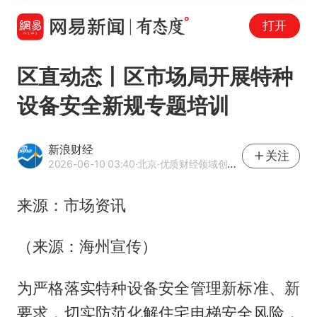
打开
区直动态丨区市场局开展特种
设备安全新规专题培训
新浪财经
关注
2026-06-10 03:40
·北京
·优质财经领域创作者
来源：市场资讯
（来源：海州宣传）
为严格落实特种设备安全管理新标准、新
要求，切实防范化解住宅电梯安全风险，