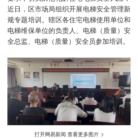
近日，区市场局组织开展电梯安全管理新
规专题培训。辖区各住宅电梯使用单位和
电梯维保单位的负责人、电梯（质量）安
全总监、电梯（质量）安全员参加培训。
打开网易新闻 查看更多图片