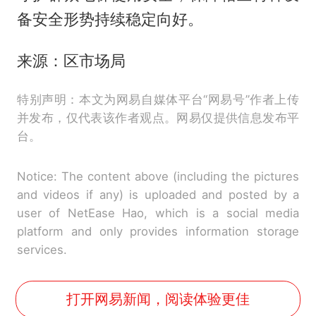
备安全形势持续稳定向好。
来源：区市场局
特别声明：本文为网易自媒体平台“网易号”作者上传
并发布，仅代表该作者观点。网易仅提供信息发布平
台。
Notice: The content above (including the pictures
and videos if any) is uploaded and posted by a
user of NetEase Hao, which is a social media
platform and only provides information storage
services.
打开网易新闻，阅读体验更佳