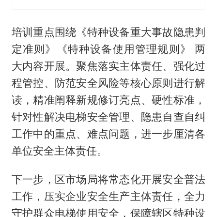
培训重点围绕《特种设备重大事故隐患判
定准则》《特种设备使用管理规则》 两
大内容开展。聚焦落实主体责任、强化过
程管控、防范安全风险等核心原则进行解
读，精准阐释新规修订亮点、硬性标准，
针对性解决电梯安全管理、隐患自查自纠
工作中的重点、难点问题，进一步厘清各
单位安全主体责任。
下一步，区市场局将常态化开展安全普法
工作，压实企业安全生产主体责任，全力
守护群众电梯使用安全，保障辖区特种设