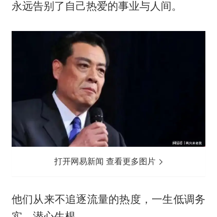
永远告别了自己热爱的事业与人间。
打开网易新闻 查看更多图片
他们从来不追逐流量的热度，一生低调务
实，潜心生根，