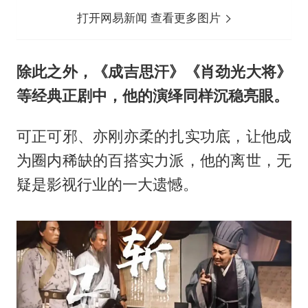
打开网易新闻 查看更多图片
除此之外，《成吉思汗》《肖劲光大将》
等经典正剧中，他的演绎同样沉稳亮眼。
可正可邪、亦刚亦柔的扎实功底，让他成
为圈内稀缺的百搭实力派，他的离世，无
疑是影视行业的一大遗憾。