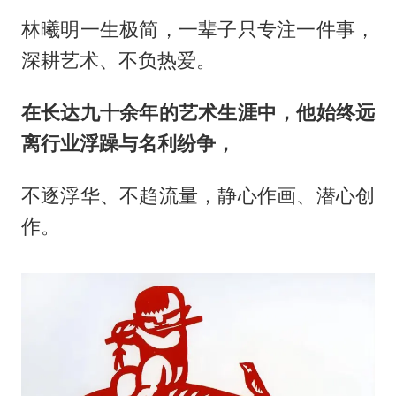
林曦明一生极简，一辈子只专注一件事，
深耕艺术、不负热爱。
在长达九十余年的艺术生涯中，他始终远
离行业浮躁与名利纷争，
不逐浮华、不趋流量，静心作画、潜心创
作。