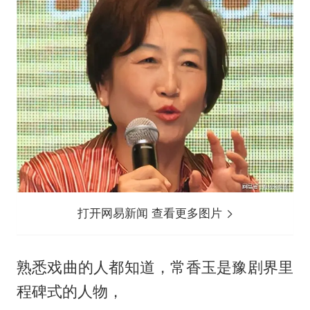
打开网易新闻 查看更多图片
熟悉戏曲的人都知道，常香玉是豫剧界里
程碑式的人物，