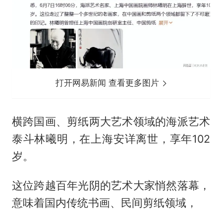
打开网易新闻 查看更多图片
横跨国画、剪纸两大艺术领域的海派艺术
泰斗林曦明，在上海安详离世，享年102
岁。
这位跨越百年光阴的艺术大家悄然落幕，
意味着国内传统书画、民间剪纸领域，