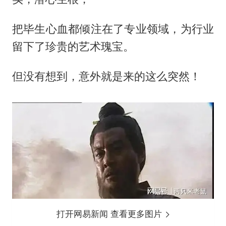
把毕生心血都倾注在了专业领域，为行业
留下了珍贵的艺术瑰宝。
但没有想到，意外就是来的这么突然！
打开网易新闻 查看更多图片