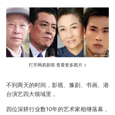
打开网易新闻 查看更多图片
不到两天的时间，影视、豫剧、书画、港
台演艺四大领域里，
四位深耕行业数10年的艺术家相继落幕，