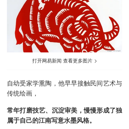
打开网易新闻 查看更多图片
自幼受家学熏陶，他早早接触民间艺术与
传统绘画，
常年打磨技艺、沉淀审美，慢慢形成了独
属于自己的江南写意水墨风格。