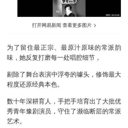
打开网易新闻 查看更多图片
为了留住最正宗、最原汁原味的常派韵
味，她反复打磨每一处唱腔细节，
剔除了舞台表演中浮夸的噱头，修饰最大
程度还原经典本色。
数十年深耕育人，手把手培育出了大批优
秀青年豫剧演员，守住了濒临断层的常派
艺术。