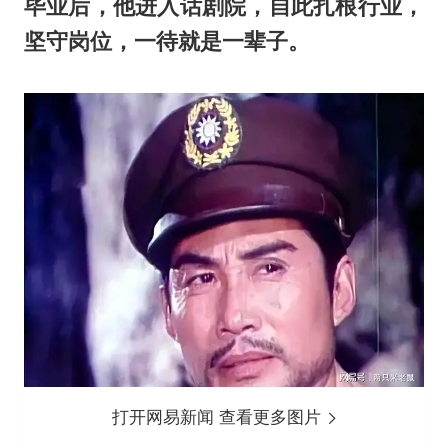
毕业后，他进入话剧院，自此扎根行业，
坚守岗位，一待就是一辈子。
打开网易新闻 查看更多图片