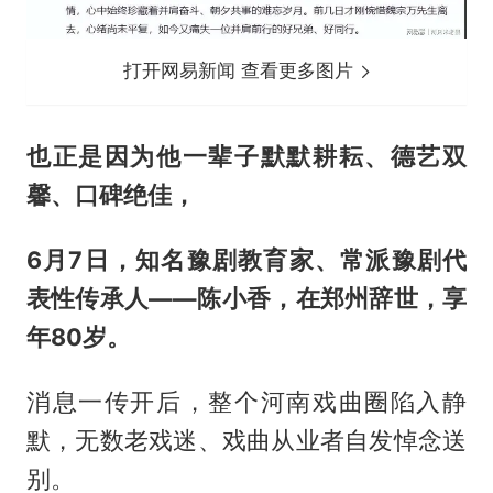
打开网易新闻 查看更多图片
也正是因为他一辈子默默耕耘、德艺双
馨、口碑绝佳，
6月7日，知名豫剧教育家、常派豫剧代
表性传承人——陈小香，在郑州辞世，享
年80岁。
消息一传开后，整个河南戏曲圈陷入静
默，无数老戏迷、戏曲从业者自发悼念送
别。