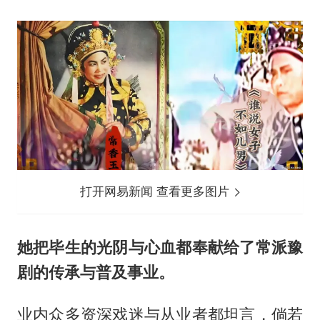
打开网易新闻 查看更多图片
她把毕生的光阴与心血都奉献给了常派豫
剧的传承与普及事业。
业内众多资深戏迷与从业者都坦言，倘若