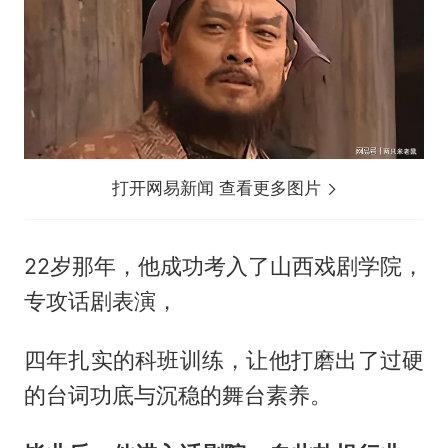
打开网易新闻 查看更多图片
22岁那年，他成功考入了山西戏剧学院，
专攻话剧表演，
四年扎实的科班训练，让他打磨出了过硬
的台词功底与沉稳的舞台素养。