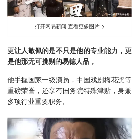
打开网易新闻 查看更多图片
更让人敬佩的是不只是他的专业能力，更
是他那无可挑剔的易德人品，
他手握国家一级演员，中国戏剧梅花奖等
重磅荣誉，还享有国务院特殊津贴，身兼
多项行业重要职务。