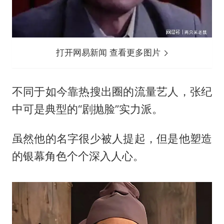
打开网易新闻 查看更多图片
不同于如今靠热搜出圈的流量艺人，张纪
中可是典型的“剧抛脸”实力派。
虽然他的名字很少被人提起，但是他塑造
的银幕角色个个深入人心。