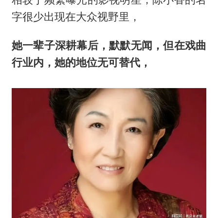
字很少出现在大众视野里，
她一辈子深耕幕后，默默无闻，但在戏曲
行业内，她的地位无可替代，