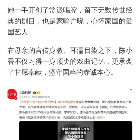
她一手开创了常派唱腔，留下无数传世经
典的剧目，也是家喻户晓，心怀家国的爱
国艺人。
在母亲的言传身教、耳濡目染之下，陈小
香不仅习得一身顶尖的戏曲记忆，更承袭
了甘愿奉献，坚守国粹的赤诚本心。