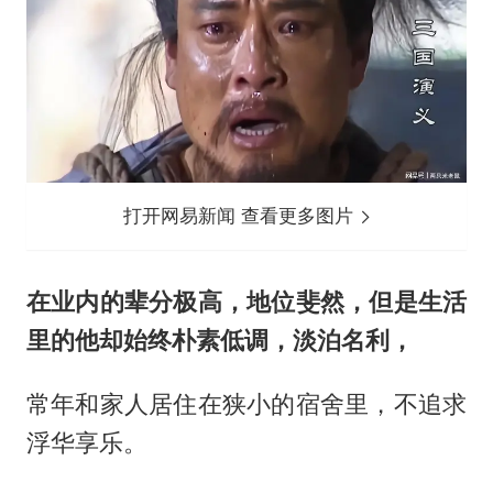
打开网易新闻 查看更多图片
在业内的辈分极高，地位斐然，但是生活
里的他却始终朴素低调，淡泊名利，
常年和家人居住在狭小的宿舍里，不追求
浮华享乐。