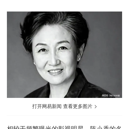
打开网易新闻 查看更多图片
相较于频繁曝光的影视明星，陈小香的名