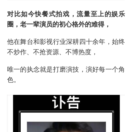
对比如今快餐式拍戏，流量至上的娱乐
圈，老一辈演员的初心格外的难得，
他在舞台和影视行业深耕四十余年，始终
不炒作、不抢资源、不博热度，
唯一的执念就是打磨演技，演好每一个角
色。