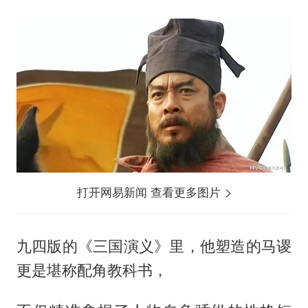
打开网易新闻 查看更多图片
九四版的《三国演义》里，他塑造的马谡
更是堪称配角教科书，