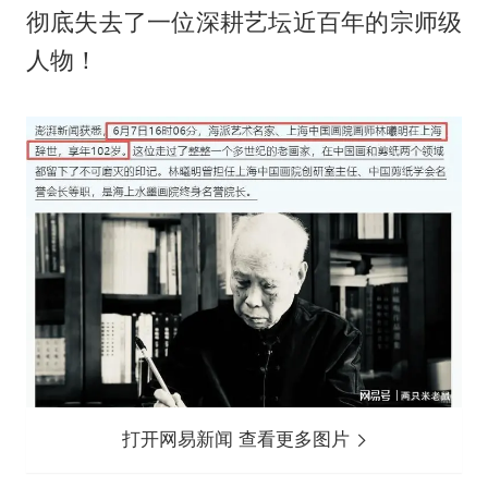
彻底失去了一位深耕艺坛近百年的宗师级
人物！
打开网易新闻 查看更多图片