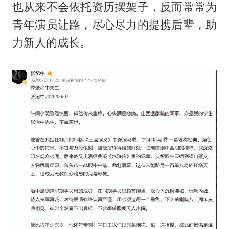
也从来不会依托资历摆架子，反而常常为
青年演员让路，尽心尽力的提携后辈，助
力新人的成长。