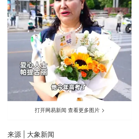
打开网易新闻 查看更多图片
来源 | 大象新闻