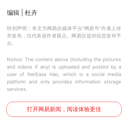
编辑 | 杜卉
特别声明：本文为网易自媒体平台“网易号”作者上传
并发布，仅代表该作者观点。网易仅提供信息发布平
台。
Notice: The content above (including the pictures
and videos if any) is uploaded and posted by a
user of NetEase Hao, which is a social media
platform and only provides information storage
services.
打开网易新闻，阅读体验更佳