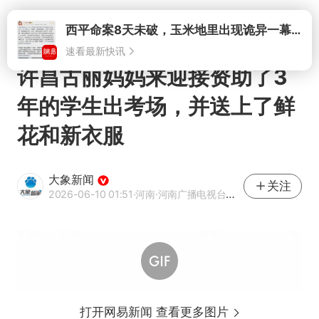
打开
许昌古丽妈妈来迎接资助了3
年的学生出考场，并送上了鲜
花和新衣服
大象新闻
关注
2026-06-10 01:51
·河南
·河南广播电视台官方网易号
打开网易新闻 查看更多图片