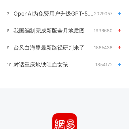
OpenAI为免费用户升级GPT-5.6 Luna
2029057
7
我国编制完成新版全月地质图
1936680
8
台风白海豚最新路径研判来了
1885438
9
对话重庆地铁吐血女孩
1854172
10