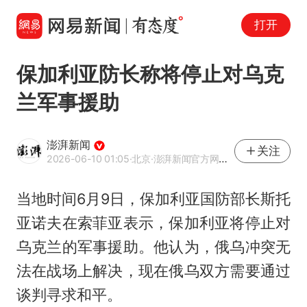
打开
保加利亚防长称将停止对乌克
兰军事援助
澎湃新闻
关注
2026-06-10 01:05
·北京
·澎湃新闻官方网易号
当地时间6月9日，保加利亚国防部长斯托
亚诺夫在索菲亚表示，保加利亚将停止对
乌克兰的军事援助。他认为，俄乌冲突无
法在战场上解决，现在俄乌双方需要通过
谈判寻求和平。