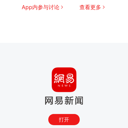
App内参与讨论
查看更多
打开