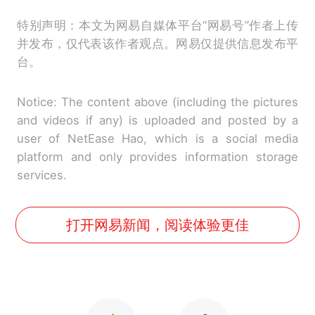
特别声明：本文为网易自媒体平台“网易号”作者上传
并发布，仅代表该作者观点。网易仅提供信息发布平
台。
Notice: The content above (including the pictures
and videos if any) is uploaded and posted by a
user of NetEase Hao, which is a social media
platform and only provides information storage
services.
打开网易新闻，阅读体验更佳