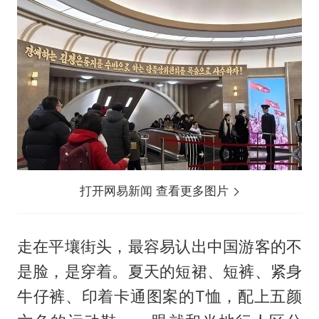
打开网易新闻 查看更多图片
走在平壤街头，最容易认出中国游客的不
是脸，是穿着。夏天的短裙、短裤、紧身
牛仔裤、印着卡通图案的T恤，配上五颜