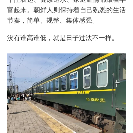
富起来。朝鲜人则保持着自己熟悉的生活
节奏，简单、规整、集体感强。
没有谁高谁低，就是日子过法不一样。