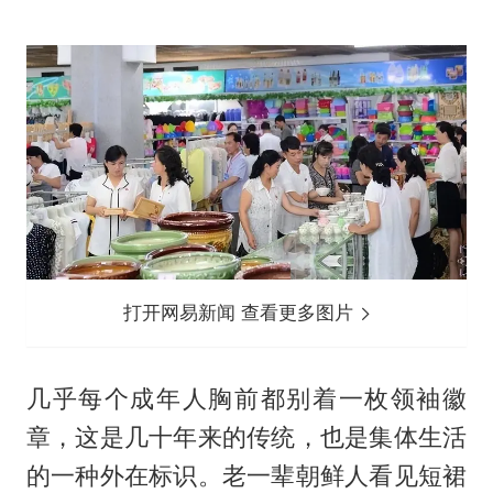
打开网易新闻 查看更多图片
几乎每个成年人胸前都别着一枚领袖徽
章，这是几十年来的传统，也是集体生活
的一种外在标识。老一辈朝鲜人看见短裙