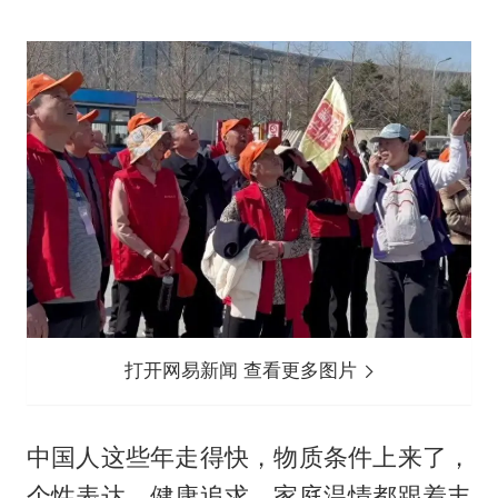
打开网易新闻 查看更多图片
中国人这些年走得快，物质条件上来了，
个性表达、健康追求、家庭温情都跟着丰