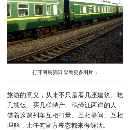
打开网易新闻 查看更多图片
旅游的意义，从来不只是看几座建筑、吃
几顿饭、买几样特产。鸭绿江两岸的人，
借着这趟列车互相打量、互相提问、互相
理解，比任何官方表态都来得鲜活。