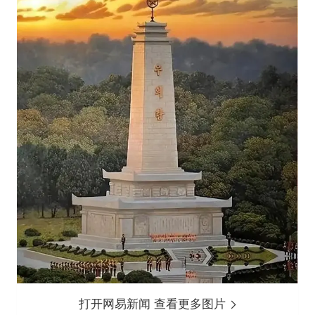
打开网易新闻 查看更多图片