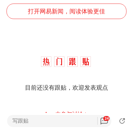
打开网易新闻，阅读体验更佳
目前还没有跟贴，欢迎发表观点
App内参与讨论
24
写跟贴