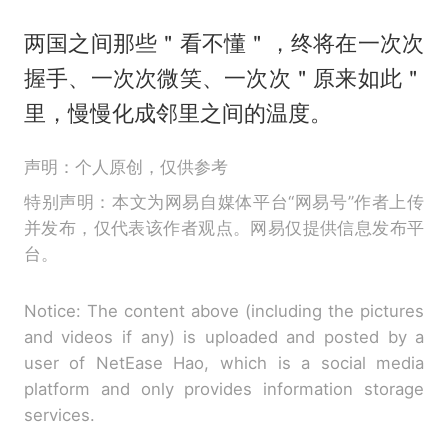
两国之间那些＂看不懂＂，终将在一次次
握手、一次次微笑、一次次＂原来如此＂
里，慢慢化成邻里之间的温度。
声明：个人原创，仅供参考
特别声明：本文为网易自媒体平台“网易号”作者上传
并发布，仅代表该作者观点。网易仅提供信息发布平
台。
Notice: The content above (including the pictures
and videos if any) is uploaded and posted by a
user of NetEase Hao, which is a social media
platform and only provides information storage
services.