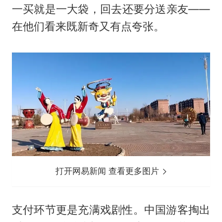
一买就是一大袋，回去还要分送亲友——
在他们看来既新奇又有点夸张。
打开网易新闻 查看更多图片
支付环节更是充满戏剧性。中国游客掏出