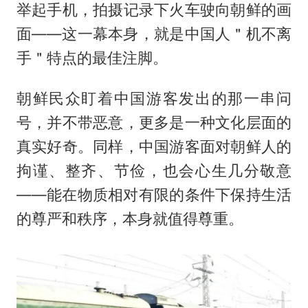
举起手机，拍摄记录下火车驶向朝鲜的画
面——这一幕本身，就是中国人＂机不离
手＂特点的最佳注脚。
朝鲜民众盯着中国游客发出的那一串问
号，并不带恶意，更多是一种文化层面的
真实好奇。同样，中国游客面对朝鲜人的
拘谨、整齐、节俭，也会心生几分敬意
——能在物质相对有限的条件下保持生活
的尊严和秩序，本身就值得尊重。