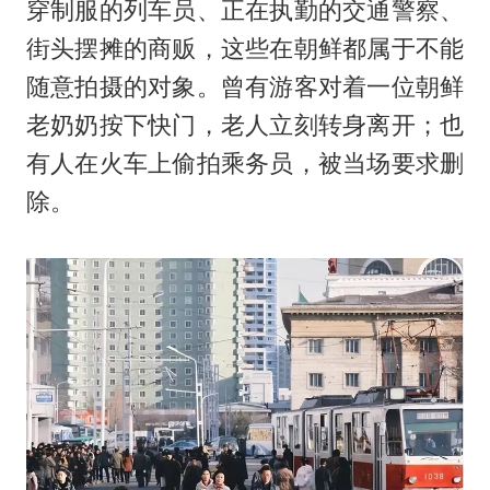
穿制服的列车员、正在执勤的交通警察、
街头摆摊的商贩，这些在朝鲜都属于不能
随意拍摄的对象。曾有游客对着一位朝鲜
老奶奶按下快门，老人立刻转身离开；也
有人在火车上偷拍乘务员，被当场要求删
除。