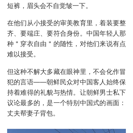
短裤，眉头会不自觉皱一下。
在他们从小接受的审美教育里，着装要整
齐、要端庄、要符合身份。中国年轻人那
种＂穿衣自由＂的随性，对他们来说有点
难以接受。
但这种不解大多藏在眼神里，不会化作冒
犯的言语——朝鲜民众对中国客人始终保
持着难得的礼貌与热情。让朝鲜男士私下
议论最多的，是一个特别中国式的画面：
丈夫帮妻子背包。