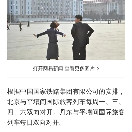
打开网易新闻 查看更多图片
根据中国国家铁路集团有限公司的安排，
北京与平壤间国际旅客列车每周一、三、
四、六双向对开。丹东与平壤间国际旅客
列车每日双向对开。