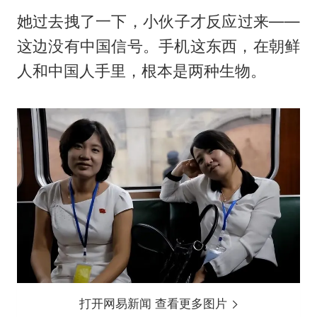
她过去拽了一下，小伙子才反应过来——
这边没有中国信号。手机这东西，在朝鲜
人和中国人手里，根本是两种生物。
打开网易新闻 查看更多图片