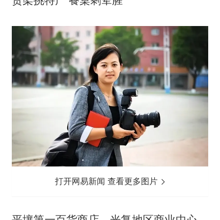
货架挑特产 餐桌剩荤腥
打开网易新闻 查看更多图片
平壤第一百货商店、光复地区商业中心，