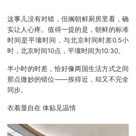
这事儿没有对错，但搁朝鲜厨房里看，确
实让人心疼。值得一提的是，朝鲜的标准
时间是平壤时间，与北京时间时差0.5小
时，北京时间10点，平壤时间为10:30。
半小时的时差，恰好像两国生活方式之间
那点微妙的错位——挨得近，却又不完全
同步。
衣着显自在 体贴见温情