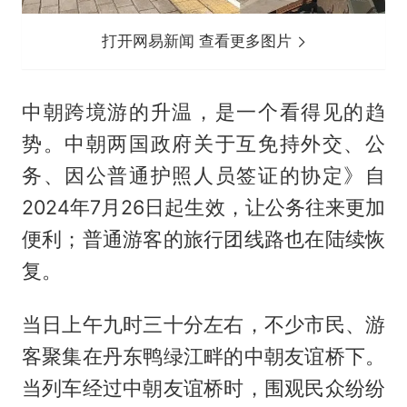
打开网易新闻 查看更多图片
中朝跨境游的升温，是一个看得见的趋
势。中朝两国政府关于互免持外交、公
务、因公普通护照人员签证的协定》自
2024年7月26日起生效，让公务往来更加
便利；普通游客的旅行团线路也在陆续恢
复。
当日上午九时三十分左右，不少市民、游
客聚集在丹东鸭绿江畔的中朝友谊桥下。
当列车经过中朝友谊桥时，围观民众纷纷