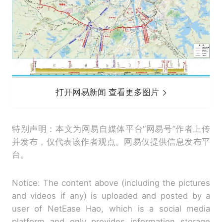
打开网易新闻 查看更多图片
特别声明：本文为网易自媒体平台“网易号”作者上传
并发布，仅代表该作者观点。网易仅提供信息发布平
台。
Notice: The content above (including the pictures
and videos if any) is uploaded and posted by a
user of NetEase Hao, which is a social media
platform and only provides information storage