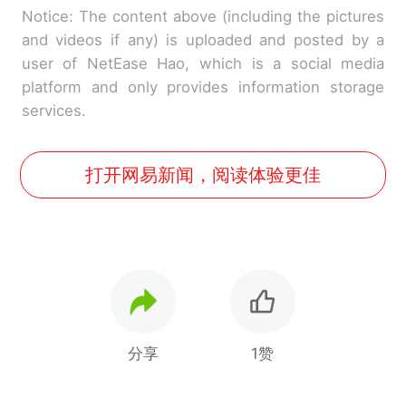
Notice: The content above (including the pictures
and videos if any) is uploaded and posted by a
user of NetEase Hao, which is a social media
platform and only provides information storage
services.
打开网易新闻，阅读体验更佳
分享
1赞