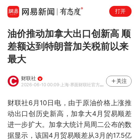
打开
油价推动加拿大出口创新高 顺
差额达到特朗普加关税前以来
最大
财联社
关注
2026-06-10 00:09
·上海
·界面财联社官方账号
财联社6月10日电，由于原油价格上涨推
动出口创历史新高，加拿大4月贸易顺差
进一步扩大。加拿大统计局周二公布的数
据显示，该国4月贸易顺差从3月的17.5亿