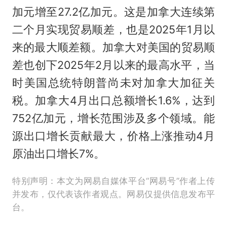
加元增至27.2亿加元。这是加拿大连续第
二个月实现贸易顺差，也是2025年1月以
来的最大顺差额。加拿大对美国的贸易顺
差也创下2025年2月以来的最高水平，当
时美国总统特朗普尚未对加拿大加征关
税。加拿大4月出口总额增长1.6%，达到
752亿加元，增长范围涉及多个领域。能
源出口增长贡献最大，价格上涨推动4月
原油出口增长7%。
特别声明：本文为网易自媒体平台“网易号”作者上传
并发布，仅代表该作者观点。网易仅提供信息发布平
台。