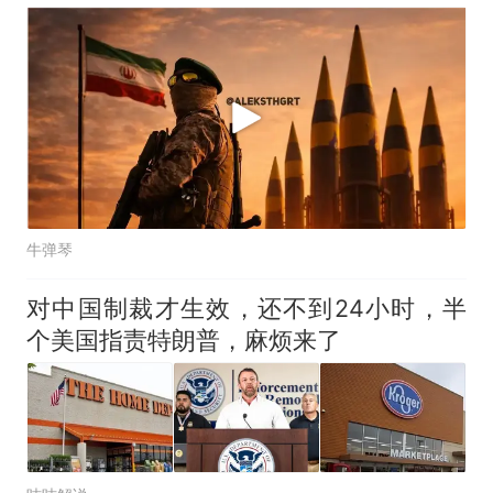
牛弹琴
对中国制裁才生效，还不到24小时，半
个美国指责特朗普，麻烦来了