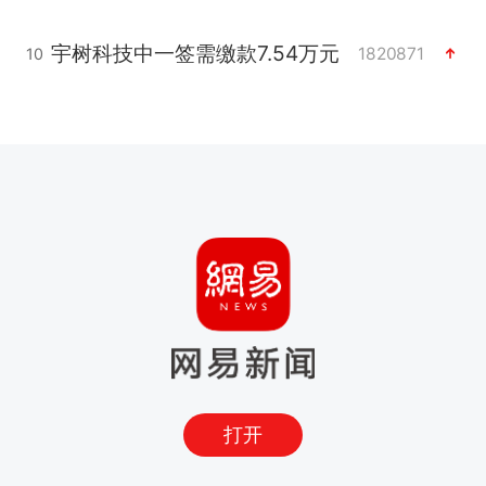
宇树科技中一签需缴款7.54万元
1820871
10
打开