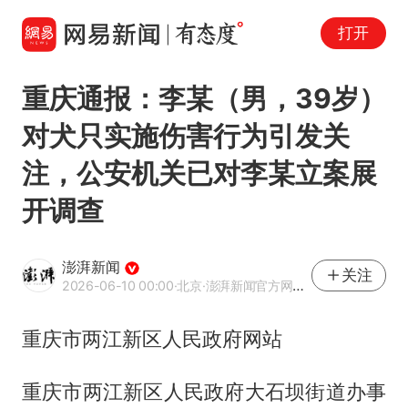
打开
重庆通报：李某（男，39岁）
对犬只实施伤害行为引发关
注，公安机关已对李某立案展
开调查
澎湃新闻
关注
2026-06-10 00:00
·北京
·澎湃新闻官方网易号
重庆市两江新区人民政府网站
重庆市两江新区人民政府大石坝街道办事