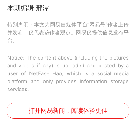
本期编辑 邢潭
特别声明：本文为网易自媒体平台“网易号”作者上传
并发布，仅代表该作者观点。网易仅提供信息发布平
台。
Notice: The content above (including the pictures
and videos if any) is uploaded and posted by a
user of NetEase Hao, which is a social media
platform and only provides information storage
services.
打开网易新闻，阅读体验更佳