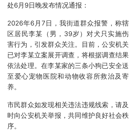
处6月9日晚发布情况通报：
2026年6月7日，我街道群众报警，称辖
区居民李某（男，39岁）对犬只实施伤
害行为，引发群众关注。目前，公安机关
已对李某立案展开调查，将根据调查结果
依法处理。在李某家的三条小狗已安全送
至爱心宠物医院和动物收容所救治及寄
养。
市民群众如发现相关违法违规线索，请及
时向公安机关举报，共同维护良好社会秩
序。