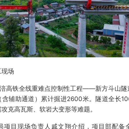
工现场
，宜涪高铁全线重难点控制性工程——新方斗山隧
含辅助通道）累计掘进2600米。隧道全长10
需攻克高瓦斯、软岩大变形等难题。
局项目现场负责人戚文翔介绍，项目部配备