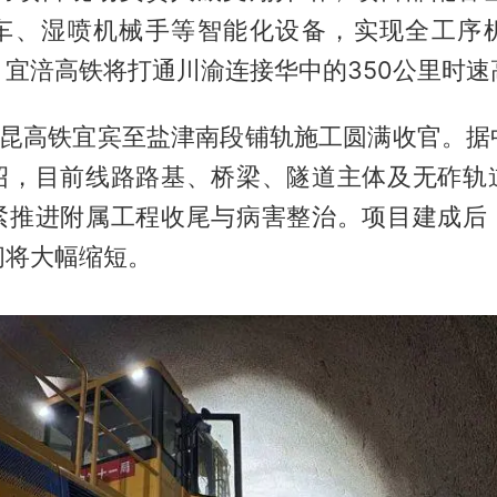
车、湿喷机械手等智能化设备，实现全工序
，宜涪高铁将打通川渝连接华中的350公里时速
，渝昆高铁宜宾至盐津南段铺轨施工圆满收官。据
绍，目前线路路基、桥梁、隧道主体及无砟轨
紧推进附属工程收尾与病害整治。项目建成后
间将大幅缩短。