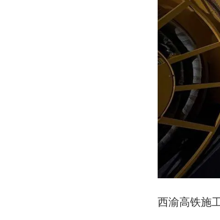
西渝高铁施