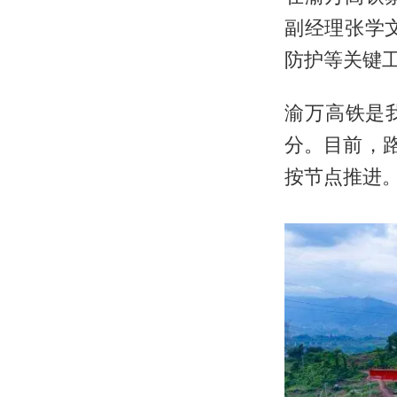
副经理张学
防护等关键
渝万高铁是
分。目前，
按节点推进