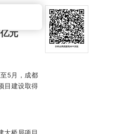
8亿元
扫码去网易新闻APP浏览
至5月，成都
点项目建设取得
建大桥局项目