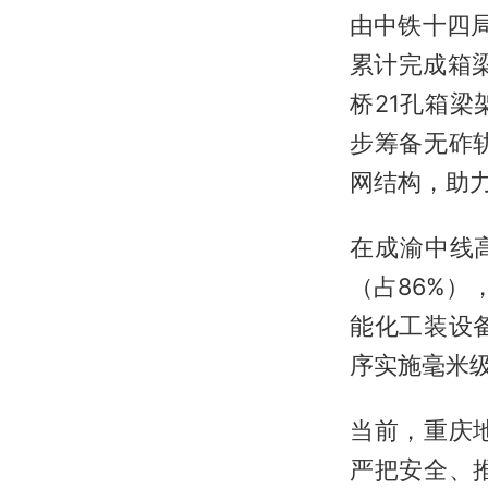
由中铁十四
累计完成箱梁
桥21孔箱
步筹备无砟
网结构，助
在成渝中线
（占86%）
能化工装设
序实施毫米
当前，重庆
严把安全、