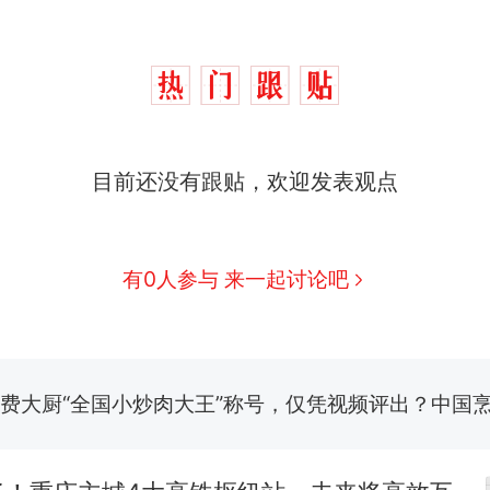
目前还没有跟贴，欢迎发表观点
有0人参与 来一起讨论吧
制裁瓜子饺子，美国怕什么？
热
那个在床头放菜刀的女孩，因老师一句“跟我回家”
新
费大厨“全国小炒肉大王”称号，仅凭视频评出？中国
男子上山采菌偶然发现鸡枞菌窝，原地守1天等它长大：
朵