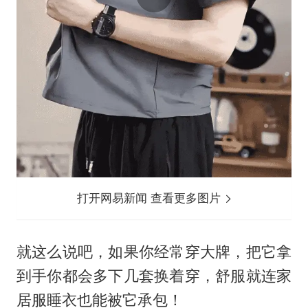
打开网易新闻 查看更多图片
就这么说吧，如果你经常穿大牌，把它拿
到手你都会多下几套换着穿，舒服就连家
居服睡衣也能被它承包！