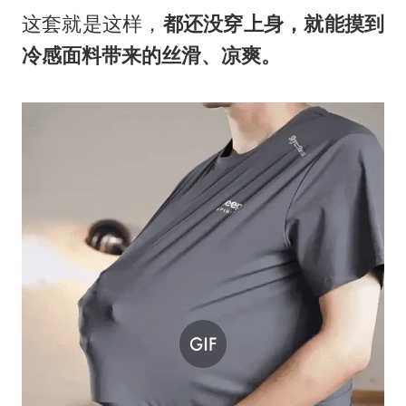
这套就是这样，
都还没穿上身，就能摸到
冷感面料带来的丝滑、凉爽。