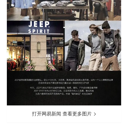
打开网易新闻 查看更多图片