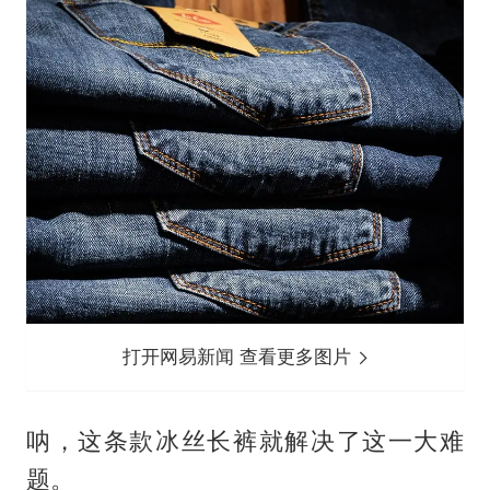
打开网易新闻 查看更多图片
呐，这条款冰丝长裤就解决了这一大难
题。