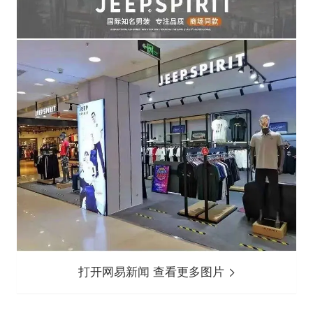
打开网易新闻 查看更多图片