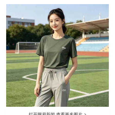
打开网易新闻 查看更多图片