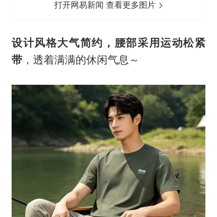
打开网易新闻 查看更多图片
设计风格大气简约，腰部采用运动松紧
带
，透着满满的休闲气息～