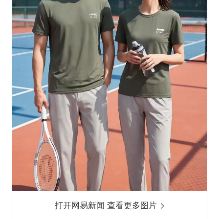
打开网易新闻 查看更多图片