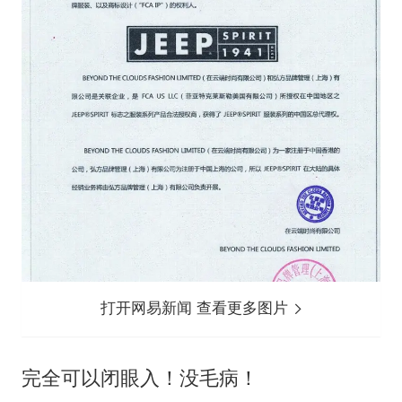
打开网易新闻 查看更多图片
完全可以闭眼入！没毛病！