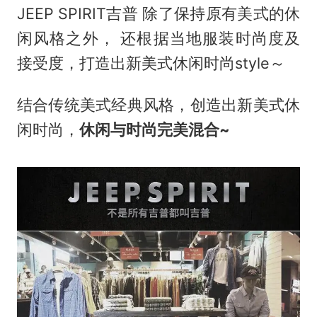
JEEP SPIRIT吉普 除了保持原有美式的休
闲风格之外， 还根据当地服装时尚度及
接受度，打造出新美式休闲时尚style～
结合传统美式经典风格，创造出新美式休
闲时尚，
休闲与时尚完美混合~