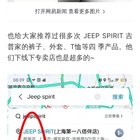
打开网易新闻 查看更多图片
也给大家推荐过很多次 JEEP SPIRIT 吉
普家的裤子、外套、T恤等四 季产品。他
们下线下专卖店也是超多的~