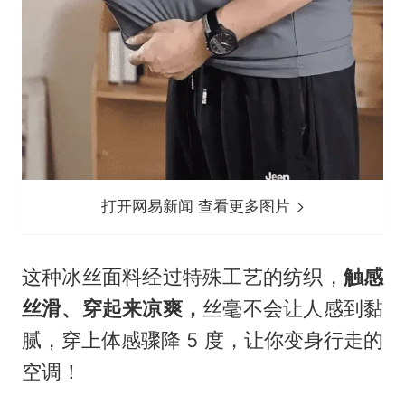
打开网易新闻 查看更多图片
这种冰丝面料经过特殊工艺的纺织，
触感
丝滑、穿起来凉爽，
丝毫不会让人感到黏
腻，穿上体感骤降 5 度，让你变身行走的
空调！