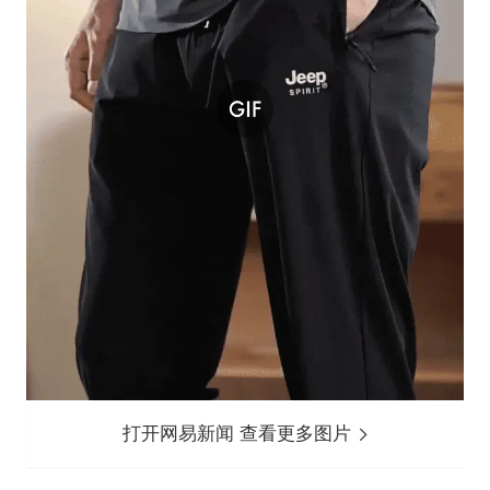
打开网易新闻 查看更多图片