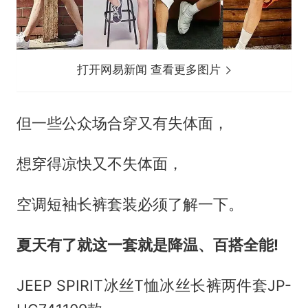
打开网易新闻 查看更多图片
但一些公众场合穿又有失体面，
想穿得凉快又不失体面，
空调短袖长裤套装必须了解一下。
夏天有了就这一套就是降温、百搭全能!
JEEP SPIRIT冰丝T恤冰丝长裤两件套JP-