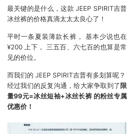
最关键的是什么，这款 JEEP SPIRIT吉普
冰丝裤的价格真滴太太太良心了！
平时一条夏装薄款长裤， 基本少说也在
¥200 上下， 三五百、六七百的也算是常
见的价位。
而我们的 JEEP SPIRIT吉普有多划算呢？
经过我们的反复沟通，给大家争取到了
限
量99元=冰丝短袖+冰丝长裤 的粉丝专属
优惠价！