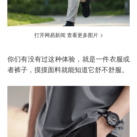
打开网易新闻 查看更多图片
你们有没有过这种体验，就是一件衣服或
者裤子，摸摸面料就能知道它舒不舒服。