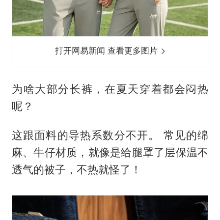
打开网易新闻 查看更多图片
为啥大部分长裤，在夏天穿着都会闷热
呢？
这跟面料的导热系数分不开。 常见的绵
麻、牛仔材质，就像是给腿罩了层保温不
透气的被子，不热就怪了！