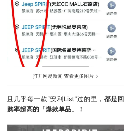
打开网易新闻 查看更多图片
且几乎每一款“安利List”过的里，
都是回
购率超高的「爆款单品」！