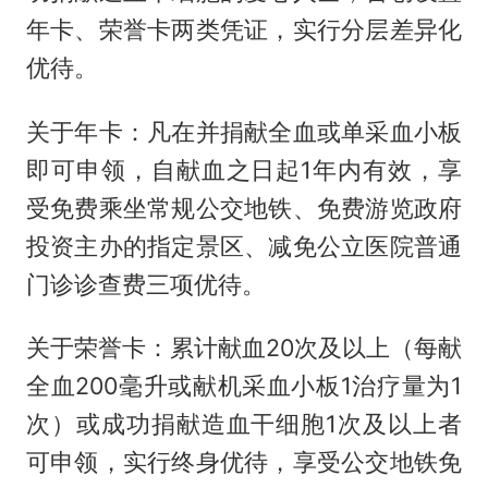
年卡、荣誉卡两类凭证，实行分层差异化
优待。
关于年卡：凡在并捐献全血或单采血小板
即可申领，自献血之日起1年内有效，享
受免费乘坐常规公交地铁、免费游览政府
投资主办的指定景区、减免公立医院普通
门诊诊查费三项优待。
关于荣誉卡：累计献血20次及以上（每献
全血200毫升或献机采血小板1治疗量为1
次）或成功捐献造血干细胞1次及以上者
可申领，实行终身优待，享受公交地铁免