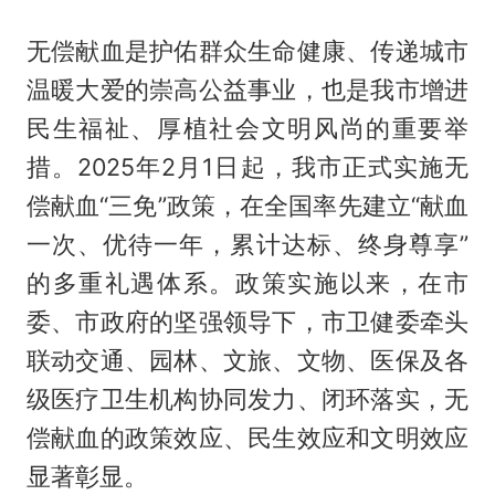
无偿献血是护佑群众生命健康、传递城市
温暖大爱的崇高公益事业，也是我市增进
民生福祉、厚植社会文明风尚的重要举
措。2025年2月1日起，我市正式实施无
偿献血“三免”政策，在全国率先建立“献血
一次、优待一年，累计达标、终身尊享”
的多重礼遇体系。政策实施以来，在市
委、市政府的坚强领导下，市卫健委牵头
联动交通、园林、文旅、文物、医保及各
级医疗卫生机构协同发力、闭环落实，无
偿献血的政策效应、民生效应和文明效应
显著彰显。