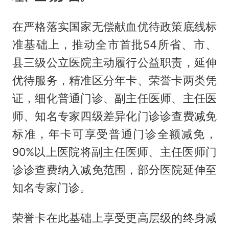
在严格落实国家无偿献血优待政策底线标
准基础上，推动全市首批54所省、市、
县三级公立医院主动履行公益职责，延伸
优待服务，精准区分年卡、荣誉卡两类凭
证，细化普通门诊、副主任医师、主任医
师、知名专家四级差异化门诊诊查费减免
标准，年卡可享受普通门诊全额减免，
90%以上医院将副主任医师、主任医师门
诊诊查费纳入减免范围，部分医院延伸至
知名专家门诊。
荣誉卡在此基础上享受更高层级的终身减