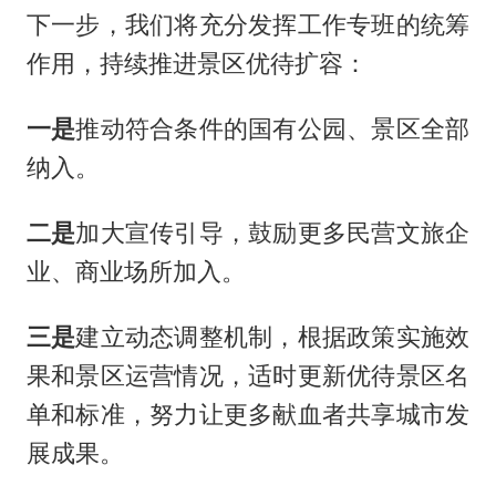
下一步，我们将充分发挥工作专班的统筹
作用，持续推进景区优待扩容：
一是
推动符合条件的国有公园、景区全部
纳入。
二是
加大宣传引导，鼓励更多民营文旅企
业、商业场所加入。
三是
建立动态调整机制，根据政策实施效
果和景区运营情况，适时更新优待景区名
单和标准，努力让更多献血者共享城市发
展成果。