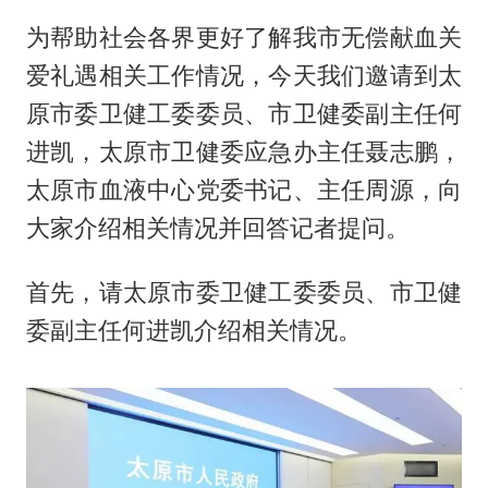
为帮助社会各界更好了解我市无偿献血关
爱礼遇相关工作情况，今天我们邀请到太
原市委卫健工委委员、市卫健委副主任何
进凯，太原市卫健委应急办主任聂志鹏，
太原市血液中心党委书记、主任周源，向
大家介绍相关情况并回答记者提问。
首先，请太原市委卫健工委委员、市卫健
委副主任何进凯介绍相关情况。