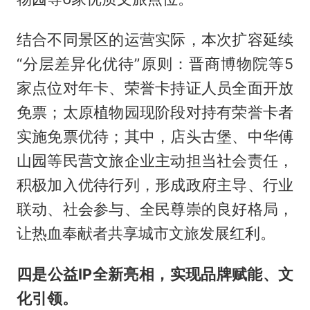
结合不同景区的运营实际，本次扩容延续
“分层差异化优待”原则：晋商博物院等5
家点位对年卡、荣誉卡持证人员全面开放
免票；太原植物园现阶段对持有荣誉卡者
实施免票优待；其中，店头古堡、中华傅
山园等民营文旅企业主动担当社会责任，
积极加入优待行列，形成政府主导、行业
联动、社会参与、全民尊崇的良好格局，
让热血奉献者共享城市文旅发展红利。
四是公益IP全新亮相，实现品牌赋能、文
化引领。