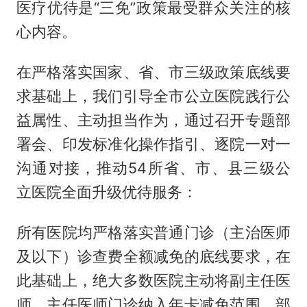
医疗优待是“三免”政策最受群众关注的核
心内容。
在严格落实国家、省、市三级政策底线要
求基础上，我们引导全市公立医院践行公
益属性、主动担当作为，通过召开专题部
署会、印发标准化操作指引、逐院一对一
沟通对接，推动54所省、市、县三级公
立医院全面升级优待服务：
所有医院均严格落实普通门诊（主治医师
及以下）诊查费全额减免的底线要求，在
此基础上，绝大多数医院主动将副主任医
师、主任医师门诊纳入年卡减免范围，部