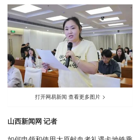
打开网易新闻 查看更多图片
山西新闻网 记者
如何申领和使用太原献血者礼遇卡地铁乘