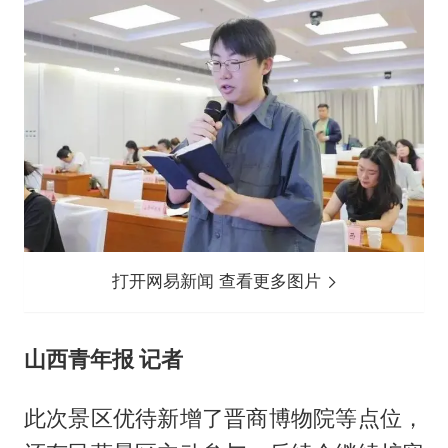
打开网易新闻 查看更多图片
山西青年报 记者
此次景区优待新增了晋商博物院等点位，