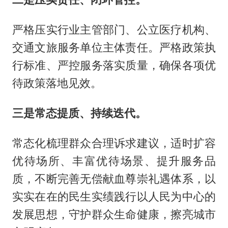
严格压实行业主管部门、公立医疗机构、
交通文旅服务单位主体责任。严格政策执
行标准、严控服务落实质量，确保各项优
待政策落地见效。
三是常态提质、持续迭代。
常态化梳理群众合理诉求建议，适时扩容
优待场所、丰富优待场景、提升服务品
质，不断完善无偿献血尊崇礼遇体系，以
实实在在的民生实绩践行以人民为中心的
发展思想，守护群众生命健康，擦亮城市