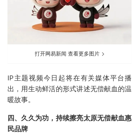
打开网易新闻 查看更多图片
IP主题视频今日起将在有关媒体平台播
出，用生动鲜活的形式讲述无偿献血的温
暖故事。
四、久久为功，持续擦亮太原无偿献血惠
民品牌