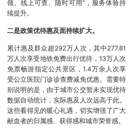
领、线上可查、随时可用”，服务体验持
续提升。
二是政策优待惠及面持续扩大。
累计惠及群众超292万人次，其中277.81
万人次享受地铁免费出行优待，13万人次
免票畅游指定公共景区，1.4万余人次享
受公立医院门诊诊查费减免优惠。需要特
别说明的是，由于城市公交暂未实现优待
数据自动统计，实际惠及人次远高于此。
这些看得见的暖心礼遇，切实增强了广大
献血者的归属感、获得感和城市荣誉感。