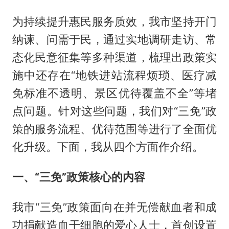
为持续提升惠民服务质效，我市坚持开门
纳谏、问需于民，通过实地调研走访、常
态化民意征集等多种渠道，梳理出政策实
施中还存在“地铁进站流程烦琐、医疗减
免标准不透明、景区优待覆盖不全”等堵
点问题。针对这些问题，我们对“三免”政
策的服务流程、优待范围等进行了全面优
化升级。下面，我从四个方面作介绍。
一、“三免”政策核心的内容
我市“三免”政策面向在并无偿献血者和成
功捐献造血干细胞的爱心人士，首创设置