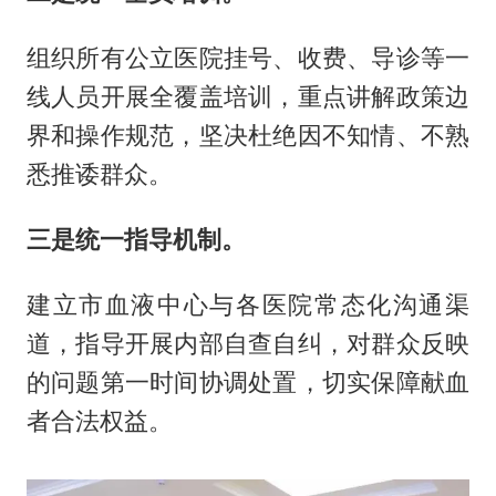
组织所有公立医院挂号、收费、导诊等一
线人员开展全覆盖培训，重点讲解政策边
界和操作规范，坚决杜绝因不知情、不熟
悉推诿群众。
三是统一指导机制。
建立市血液中心与各医院常态化沟通渠
道，指导开展内部自查自纠，对群众反映
的问题第一时间协调处置，切实保障献血
者合法权益。