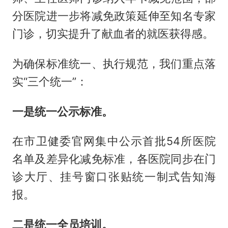
分医院进一步将减免政策延伸至知名专家
门诊，切实提升了献血者的就医获得感。
为确保标准统一、执行规范，我们重点落
实“三个统一”：
一是统一公示标准。
在市卫健委官网集中公示首批54所医院
名单及差异化减免标准，各医院同步在门
诊大厅、挂号窗口张贴统一制式告知海
报。
二是统一全员培训。