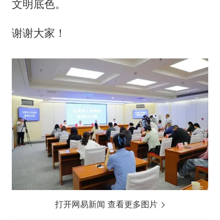
文明底色。
谢谢大家！
打开网易新闻 查看更多图片