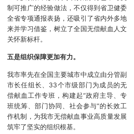
制可推广的经验做法，不仅得到省卫健委
全省专项通报表扬，还吸引了省内外多地
来并学习借鉴，树立了全国无偿献血人文
关怀新标杆。
五是组织保障更加有力。
我市率先在全国主要城市中成立由分管副
市长任组长、33个市级部门为成员的无
偿献血工作专班，构建起“政府主导、专
班统筹、部门协同、社会参与”的长效工
作机制，为我市无偿献血事业高质量发展
筑牢了坚实的组织根基。