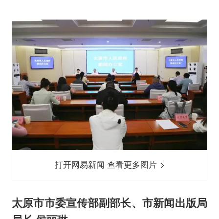
打开网易新闻 查看更多图片
太原市市委宣传部副部长、市新闻出版局