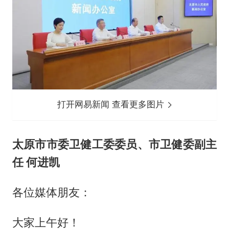
打开网易新闻 查看更多图片
太原市市委卫健工委委员、市卫健委副主
任 何进凯
各位媒体朋友：
大家上午好！