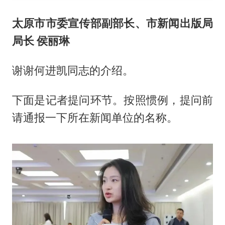
太原市市委宣传部副部长、市新闻出版局
局长 侯丽琳
谢谢何进凯同志的介绍。
下面是记者提问环节。按照惯例，提问前
请通报一下所在新闻单位的名称。