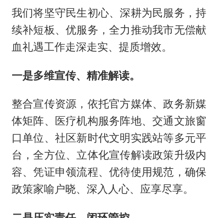
我们将坚守民生初心、深耕为民服务，持
续补短板、优服务，全力推动我市无偿献
血礼遇工作走深走实、提质增效。
一是多维宣传、精准解读。
整合宣传资源，依托官方媒体、政务新媒
体矩阵、医疗机构服务阵地、交通文旅窗
口单位、社区新时代文明实践站等多元平
台，全方位、立体化宣传解读政策升级内
容、凭证申领流程、优待使用规范，确保
政策家喻户晓、深入人心、应享尽享。
二是压实责任、闭环管控。