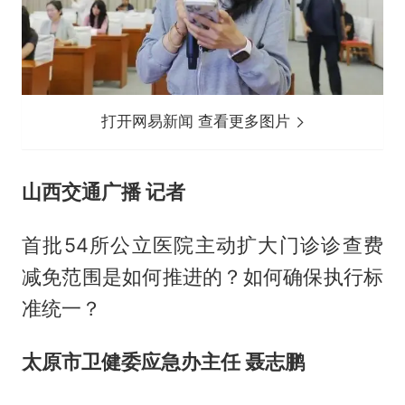
打开网易新闻 查看更多图片
山西交通广播 记者
首批54所公立医院主动扩大门诊诊查费
减免范围是如何推进的？如何确保执行标
准统一？
太原市卫健委应急办主任 聂志鹏