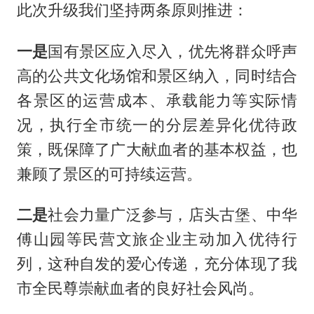
此次升级我们坚持两条原则推进：
一是
国有景区应入尽入，优先将群众呼声
高的公共文化场馆和景区纳入，同时结合
各景区的运营成本、承载能力等实际情
况，执行全市统一的分层差异化优待政
策，既保障了广大献血者的基本权益，也
兼顾了景区的可持续运营。
二是
社会力量广泛参与，店头古堡、中华
傅山园等民营文旅企业主动加入优待行
列，这种自发的爱心传递，充分体现了我
市全民尊崇献血者的良好社会风尚。