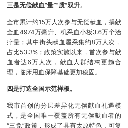
三是无偿献血“量”“质”双升。
全市累计约15万人次参与无偿献血，捐献
全血4974万毫升、机采血小板3.6万个治
疗量；其中街头献血屋采集约8万人次，
占比53.3%；政策实施以来，首次参与献
血者达6万人次，献血人群结构更趋合
理，临床用血保障基础更加稳固。
四是打造全国示范样板。
我市首创的分层差异化无偿献血礼遇模
式，是全国唯一覆盖所有无偿献血者的
“三免”政策，形成了具有太原特色，可复