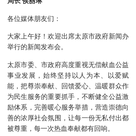
局长 侯丽琳
各位媒体朋友们：
大家上午好！欢迎出席太原市政府新闻办
举行的新闻发布会。
太原市委、市政府高度重视无偿献血公益
事业发展，始终坚持以人为本、以爱赋
能，把尊崇奉献、回馈爱心、温暖群众作
为民生服务的重要抓手，不断健全公益激
励体系，完善暖心服务举措，营造崇德向
善的浓厚社会氛围，让每一份无私付出都
被尊重，每一次热血奉献都有回响。