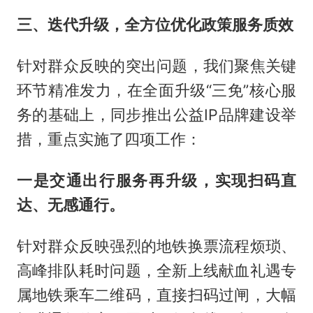
三、迭代升级，全方位优化政策服务质效
针对群众反映的突出问题，我们聚焦关键
环节精准发力，在全面升级“三免”核心服
务的基础上，同步推出公益IP品牌建设举
措，重点实施了四项工作：
一是交通出行服务再升级，实现扫码直
达、无感通行。
针对群众反映强烈的地铁换票流程烦琐、
高峰排队耗时问题，全新上线献血礼遇专
属地铁乘车二维码，直接扫码过闸，大幅