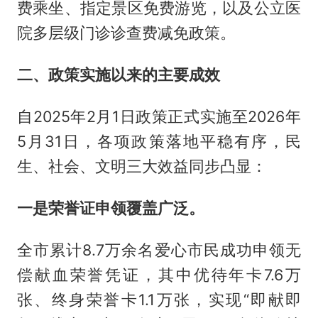
费乘坐、指定景区免费游览，以及公立医
院多层级门诊诊查费减免政策。
二、政策实施以来的主要成效
自2025年2月1日政策正式实施至2026年
5月31日，各项政策落地平稳有序，民
生、社会、文明三大效益同步凸显：
一是荣誉证申领覆盖广泛。
全市累计8.7万余名爱心市民成功申领无
偿献血荣誉凭证，其中优待年卡7.6万
张、终身荣誉卡1.1万张，实现“即献即