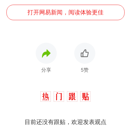
打开网易新闻，阅读体验更佳
分享
5赞
目前还没有跟贴，欢迎发表观点