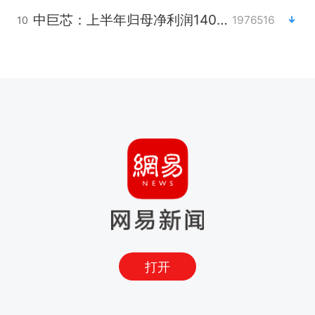
中巨芯：上半年归母净利润1405.77万元
1976516
10
打开