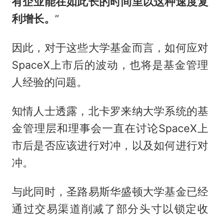
有企业能在如此长的时间里以这种速度复
利增长。
”
因此，对于这些大学基金而言，如何应对
SpaceX上市后的波动，也将是基金管理
人经验的问题。
知情人士透露，北卡罗来纳大学系统的基
金管理层和理事会一直在讨论SpaceX上
市后是否应该进行对冲，以及如何进行对
冲。
与此同时，圣路易斯华盛顿大学基金已经
通过交易渠道削减了部分头寸以锁定收