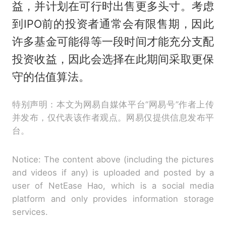
益，并计划在可行时出售更多头寸。考虑
到IPO前的投资者通常会有限售期，因此
许多基金可能得等一段时间才能充分支配
投资收益，因此会选择在此期间采取更保
守的估值算法。
特别声明：本文为网易自媒体平台“网易号”作者上传
并发布，仅代表该作者观点。网易仅提供信息发布平
台。
Notice: The content above (including the pictures
and videos if any) is uploaded and posted by a
user of NetEase Hao, which is a social media
platform and only provides information storage
services.