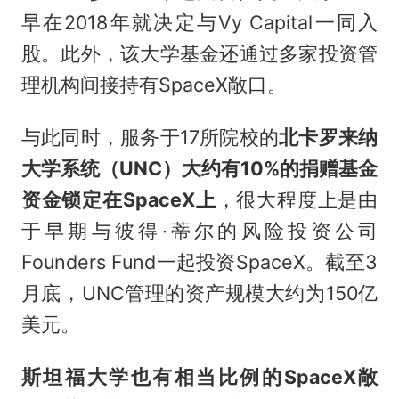
早在2018年就决定与Vy Capital一同入
股。此外，该大学基金还通过多家投资管
理机构间接持有SpaceX敞口。
与此同时，服务于17所院校的
北卡罗来纳
大学系统（UNC）大约有10%的捐赠基金
资金锁定在SpaceX上
，很大程度上是由
于早期与彼得·蒂尔的风险投资公司
Founders Fund一起投资SpaceX。截至3
月底，UNC管理的资产规模大约为150亿
美元。
斯坦福大学也有相当比例的SpaceX敞