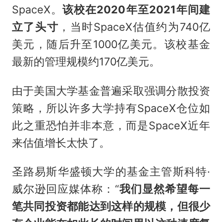
SpaceX。
该校在2020年至2021年间建
立了头寸
，当时SpaceX估值约为740亿
美元，随后升至1000亿美元。该校基金
最新的管理规模约170亿美元。
由于美国大学基金普遍采取强调分散投资
策略，所以许多大学持有SpaceX仓位如
此之重恐怕并非本意，而是SpaceX近年
来估值增长太快了。
圣路易斯华盛顿大学的基金主管斯科特·
威尔逊回应媒体称：“
我们显然希望每一
笔共同投资都能达到这样的规模，但很少