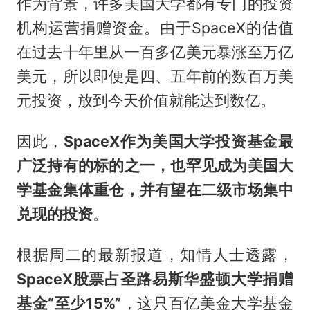
作为背景，许多美国大学都有专门的投资
机构运营捐赠资金。由于SpaceX的估值
在过去十年里从一百多亿美元暴涨至万亿
美元，所以即便是四、五年前的数百万美
元投资，放到今天价值就能达到数亿。
因此，
SpaceX作为美国大学投资基金最
广泛持有的标的之一，也罕见成为美国大
学基金集体重仓，并有望在二级市场集中
兑现的投资
。
根据周二的最新报道，知情人士透露，
SpaceX股票占圣路易斯华盛顿大学捐赠
基金“至少15%”
，这只百亿美金大学基金