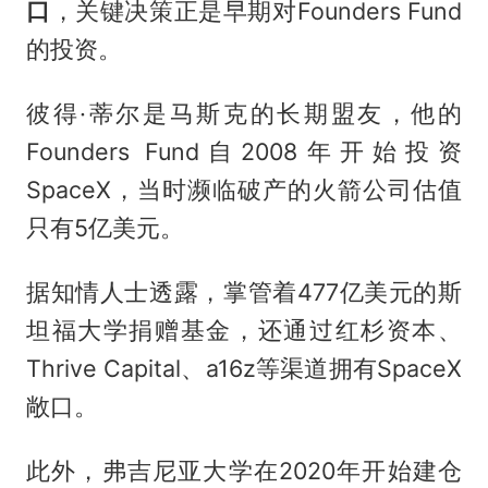
口
，关键决策正是早期对Founders Fund
的投资。
彼得·蒂尔是马斯克的长期盟友，他的
Founders Fund自2008年开始投资
SpaceX，当时濒临破产的火箭公司估值
只有5亿美元。
据知情人士透露，掌管着477亿美元的斯
坦福大学捐赠基金，还通过红杉资本、
Thrive Capital、a16z等渠道拥有SpaceX
敞口。
此外，弗吉尼亚大学在2020年开始建仓