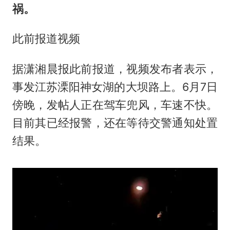
祸。
此前报道视频
据潇湘晨报此前报道，视频发布者表示，
事发江苏溧阳神女湖的大坝路上。6月7日
傍晚，发帖人正在驾车兜风，车速不快。
目前其已经报警，还在等待交警通知处置
结果。