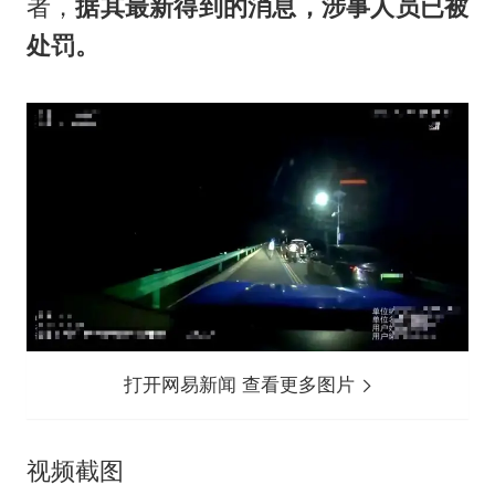
者，
据其最新得到的消息，涉事人员已被
处罚。
打开网易新闻 查看更多图片
视频截图