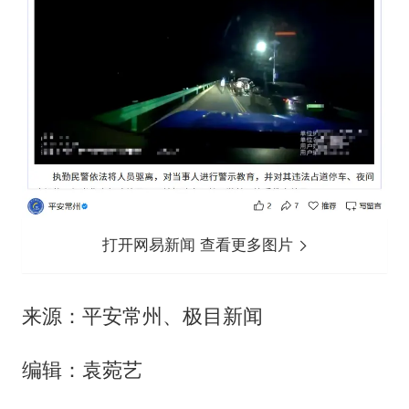
打开网易新闻 查看更多图片
来源：平安常州、极目新闻
编辑：袁菀艺