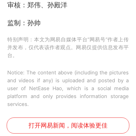
审核：郑伟、孙殿洋
监制：孙帅
特别声明：本文为网易自媒体平台“网易号”作者上传
并发布，仅代表该作者观点。网易仅提供信息发布平
台。
Notice: The content above (including the pictures
and videos if any) is uploaded and posted by a
user of NetEase Hao, which is a social media
platform and only provides information storage
services.
打开网易新闻，阅读体验更佳