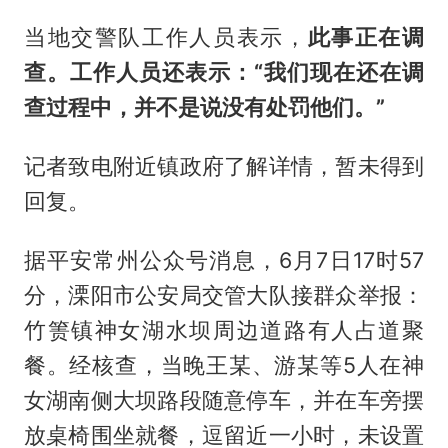
当地交警队工作人员表示，
此事正在调
查。工作人员还表示：“我们现在还在调
查过程中，并不是说没有处罚他们。”
记者致电附近镇政府了解详情，暂未得到
回复。
据平安常州公众号消息，6月7日17时57
分，溧阳市公安局交管大队接群众举报：
竹箦镇神女湖水坝周边道路有人占道聚
餐。经核查，当晚王某、游某等5人在神
女湖南侧大坝路段随意停车，并在车旁摆
放桌椅围坐就餐，逗留近一小时，未设置