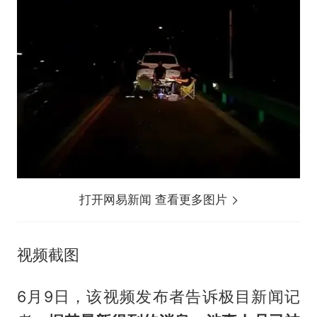
打开网易新闻 查看更多图片
视频截图
6月9日，该视频发布者告诉极目新闻记