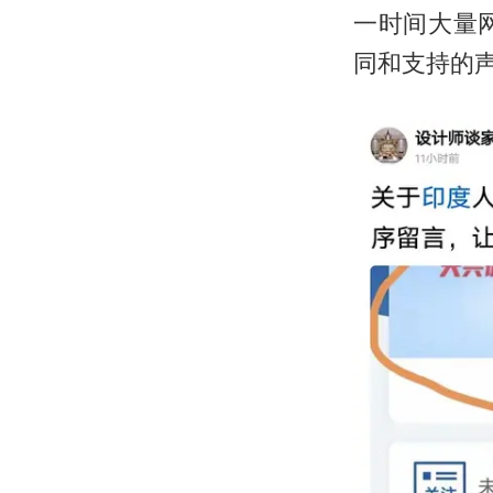
一时间大量
同和支持的