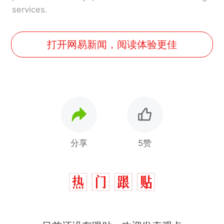
services.
打开网易新闻，阅读体验更佳
分享
5赞