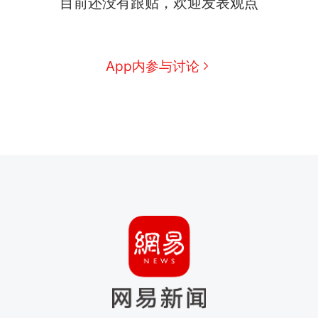
目前还没有跟贴，欢迎发表观点
App内参与讨论