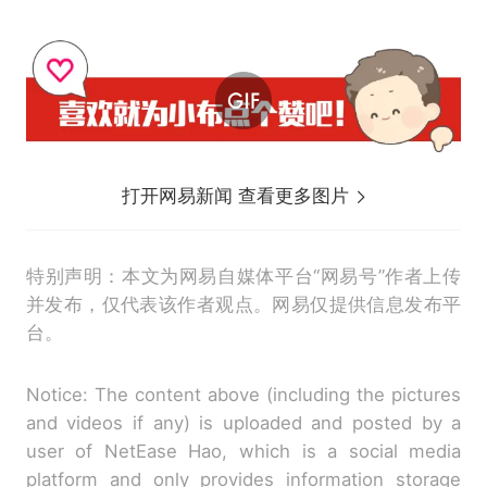
打开网易新闻 查看更多图片
特别声明：本文为网易自媒体平台“网易号”作者上传
并发布，仅代表该作者观点。网易仅提供信息发布平
台。
Notice: The content above (including the pictures
and videos if any) is uploaded and posted by a
user of NetEase Hao, which is a social media
platform and only provides information storage