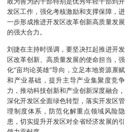
敢为善为的干部特别是优秀年轻干部到开
发区工作，强化考核激励和支撑保障，进
一步形成推进开发区改革创新高质量发展
的强大合力。
刘捷在主持时强调，要坚决扛起推进开发
区改革创新、高质量发展的使命担当，强
化“亩均论英雄”导向，立足本地资源禀赋
和产业基础，提升主导产业集聚度竞争
力，推动科技创新和产业创新深度融合，
深化开发区全面绿色转型，落实开发区管
理制度体系，防范化解重点领域风险隐
患，切实提升开发区对全省经济发展的引
领力贡献度。