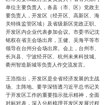
单位主要负责人，各县（市、区）党政主
要负责人，开发区（经开区、高新区、海
关特殊监管区域）及省级新区党政正职、
开发区内企业代表参加会议。市委书记沈
铭权在省主会场出席，王健、吴海平等市
领导在台州分会场出席。会上，台州市、
长兴县、宁波经开区、杭州未来科技城、
衢州智造新城等负责人作交流发言。
王浩指出，开发区是全省经济发展的主战
场、主阵地。要学深悟透习近平总书记关
于开发区工作的重要指示批示精神，全面
对标对表，深入分析梳理开发区发展过程