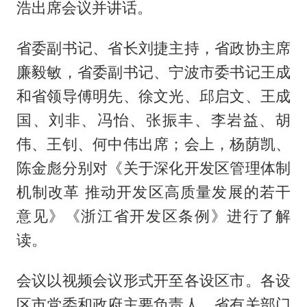
浩出席会议并讲话。
省委副书记、省长刘捷主持，省政协主席
廉毅敏，省委副书记、宁波市委书记王成
和省领导傅明先、徐文光、邱启文、王成
国、刘非、冯怡、张振丰、李岩益、胡
伟、王钊、何中伟出席；会上，杨荫凯、
陈金彪分别对《关于深化开发区管理体制
机制改革 推动开发区高质量发展的若干
意见》《浙江省开发区条例》进行了解
读。
会议以视频会议形式开至各设区市。各设
区市党委和政府主要负责人，省有关部门