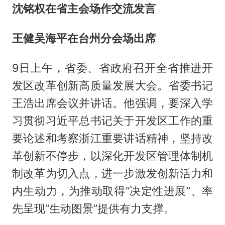
沈铭权
在省主会场作交流发言
王健
吴海平
在台州分会场出席
9日上午，省委、省政府召开全省推进开
发区改革创新高质量发展大会。省委书记
王浩出席会议并讲话。他强调，要深入学
习贯彻习近平总书记关于开发区工作的重
要论述和考察浙江重要讲话精神，坚持改
革创新不停步，以深化开发区管理体制机
制改革为切入点，进一步激发创新活力和
内生动力，为推动取得“决定性进展”、率
先呈现“生动图景”提供有力支撑。