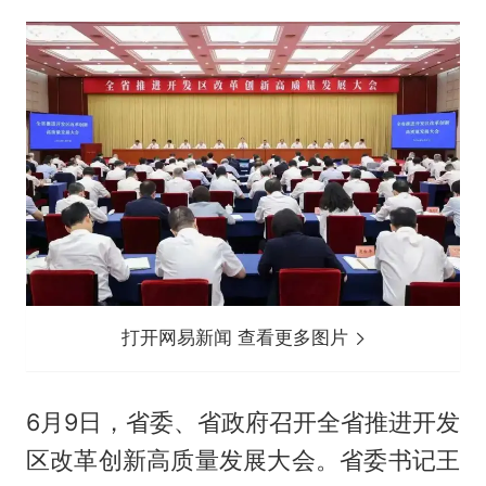
打开网易新闻 查看更多图片
6月9日，省委、省政府召开全省推进开发
区改革创新高质量发展大会。省委书记王