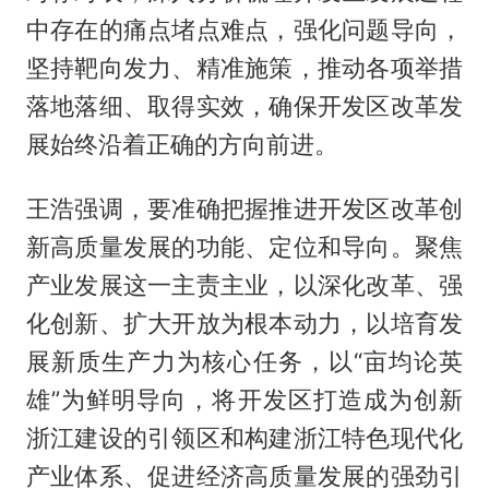
中存在的痛点堵点难点，强化问题导向，
坚持靶向发力、精准施策，推动各项举措
落地落细、取得实效，确保开发区改革发
展始终沿着正确的方向前进。
王浩强调，要准确把握推进开发区改革创
新高质量发展的功能、定位和导向。聚焦
产业发展这一主责主业，以深化改革、强
化创新、扩大开放为根本动力，以培育发
展新质生产力为核心任务，以“亩均论英
雄”为鲜明导向，将开发区打造成为创新
浙江建设的引领区和构建浙江特色现代化
产业体系、促进经济高质量发展的强劲引