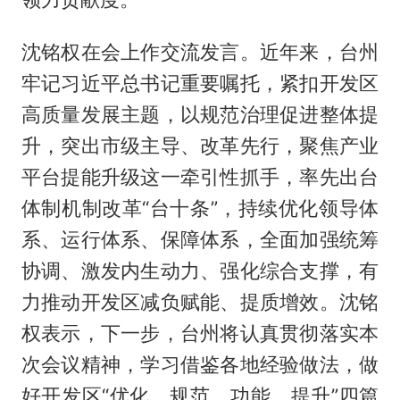
沈铭权在会上作交流发言。近年来，台州
牢记习近平总书记重要嘱托，紧扣开发区
高质量发展主题，以规范治理促进整体提
升，突出市级主导、改革先行，聚焦产业
平台提能升级这一牵引性抓手，率先出台
体制机制改革“台十条”，持续优化领导体
系、运行体系、保障体系，全面加强统筹
协调、激发内生动力、强化综合支撑，有
力推动开发区减负赋能、提质增效。沈铭
权表示，下一步，台州将认真贯彻落实本
次会议精神，学习借鉴各地经验做法，做
好开发区“优化、规范、功能、提升”四篇