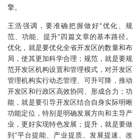
擎。
王浩强调，要准确把握做好“优化、规
范、功能、提升”四篇文章的基本路径。
优化，就是要优化全省开发区的数量和布
局，使其更加科学合理；规范，就是要规
范开发区机构设置和管理模式，对开发区
管理机构实行动态管理、可升可降，推动
开发区和行政区高效协同、形成合力；功
能，就是要引导开发区结合自身实际明晰
功能定位，特别是明确发展方向和主导产
业，更好实现特色发展；提升，就是要做
到“平台提能、产业提质、发展提速、改