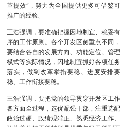
革提效”，努力为全国提供更多可借鉴可
推广的经验。
王浩强调，要准确把握因地制宜、稳妥有
序的工作原则。各个开发区侧重点不同，
要结合各自的发展方向、功能定位、管理
模式等实际情况，因地制宜抓好各项任务
落实，做到改革举措要稳、进度安排要
稳、工作衔接要稳。
王浩强调，要把党的领导贯穿开发区工作
各方面全过程，选优配强干部，注重选配
政治过硬、政绩观端正、熟悉经济工作、