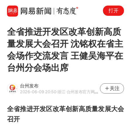
打开
全省推进开发区改革创新高质
量发展大会召开 沈铭权在省主
会场作交流发言 王健吴海平在
台州分会场出席
台州发布
关注
2026-06-09 20:50
·浙江
·台州发布官方网易号
全省推进开发区改革创新高质量发展大会
召开