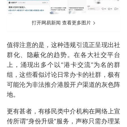
打开网易新闻 查看更多图片
值得注意的是，这种违规引流正呈现出社
群化、隐蔽化的趋势。在各大社交平台
上，涌现出多个以“港卡交流”为名的群
组，这些看似讨论日常办卡的社群，极有
可能沦为非法推介港股开户渠道的灰色阵
地。
更有甚者，有移民类中介机构在网络上宣
传所谓“身份升级”服务，声称只需办理某