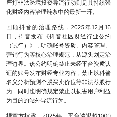
严打非法跨境投资导流行动则是其持续强
化财经内容治理链条中的最新一环。
回顾抖音的治理路线，2025年12月16
日，抖音发布《抖音社区财经行业公约
（试行）》，明确账号资质、内容管理、
营销行为等核心治理规范，从源头划定治
理边界。该公约明确禁止未经平台资质认
证的账号发布财经专业内容，禁止以科普
名义分析预测个股买卖价位等非法荐股行
为，同时也明确规定禁止以损害用户利益
为目的的站外导流行为。
据官方披露，2025年，平台清退超1000