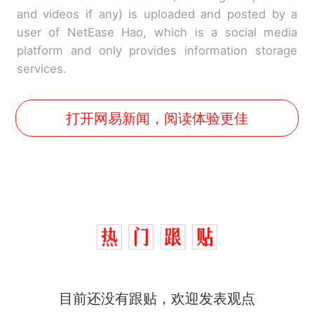
and videos if any) is uploaded and posted by a
user of NetEase Hao, which is a social media
platform and only provides information storage
services.
打开网易新闻，阅读体验更佳
目前还没有跟贴，欢迎发表观点