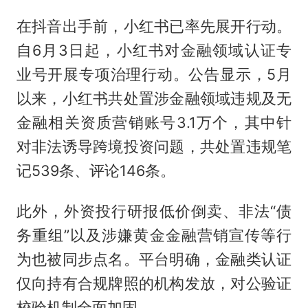
在抖音出手前，小红书已率先展开行动。
自6月3日起，小红书对金融领域认证专
业号开展专项治理行动。公告显示，5月
以来，小红书共处置涉金融领域违规及无
金融相关资质营销账号3.1万个，其中针
对非法诱导跨境投资问题，共处置违规笔
记539条、评论146条。
此外，外资投行研报低价倒卖、非法“债
务重组”以及涉嫌黄金金融营销宣传等行
为也被同步点名。平台明确，金融类认证
仅向持有合规牌照的机构发放，对公验证
校验机制全面加固。