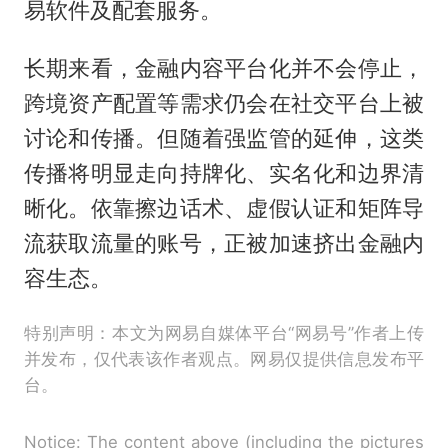
易软件及配套服务。
长期来看，金融内容平台化并不会停止，
跨境资产配置等需求仍会在社交平台上被
讨论和传播。但随着强监管的延伸，这类
传播将明显走向持牌化、实名化和边界清
晰化。依靠擦边话术、虚假认证和矩阵导
流获取流量的账号，正被加速挤出金融内
容生态。
特别声明：本文为网易自媒体平台“网易号”作者上传
并发布，仅代表该作者观点。网易仅提供信息发布平
台。
Notice: The content above (including the pictures