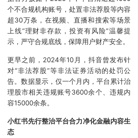
个不合规机构账号，处置非法荐股等内容
超30万条，在视频、直播和搜索等场景
上线“理财非存款，投资有风险”温馨提
示，严守合规底线，保障用户财产安全。
更早之前，2024年10月，抖音曾发布针
对“非法荐股”等非法证券活动的处罚公
告。数据显示，仅一个月内，平台累计治
理股市相关违规账号3600余个、违规内
容15000余条。
小红书先行整治平台合力净化金融内容生
态