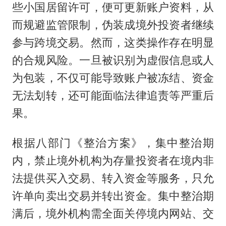
些小国居留许可，便可更新账户资料，从
而规避监管限制，伪装成境外投资者继续
参与跨境交易。然而，这类操作存在明显
的合规风险。一旦被识别为虚假信息或人
为包装，不仅可能导致账户被冻结、资金
无法划转，还可能面临法律追责等严重后
果。
根据八部门《整治方案》，集中整治期
内，禁止境外机构为存量投资者在境内非
法提供买入交易、转入资金等服务，只允
许单向卖出交易并转出资金。集中整治期
满后，境外机构需全面关停境内网站、交