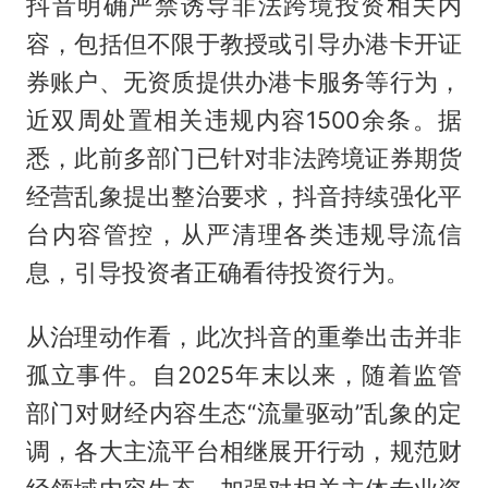
抖音明确严禁诱导非法跨境投资相关内
容，包括但不限于教授或引导办港卡开证
券账户、无资质提供办港卡服务等行为，
近双周处置相关违规内容1500余条。据
悉，此前多部门已针对非法跨境证券期货
经营乱象提出整治要求，抖音持续强化平
台内容管控，从严清理各类违规导流信
息，引导投资者正确看待投资行为。
从治理动作看，此次抖音的重拳出击并非
孤立事件。自2025年末以来，随着监管
部门对财经内容生态“流量驱动”乱象的定
调，各大主流平台相继展开行动，规范财