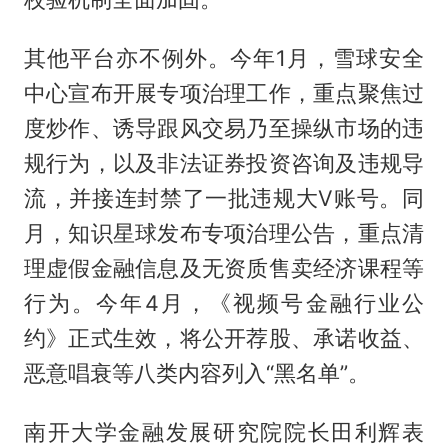
其他平台亦不例外。今年1月，雪球安全
中心宣布开展专项治理工作，重点聚焦过
度炒作、诱导跟风交易乃至操纵市场的违
规行为，以及非法证券投资咨询及违规导
流，并接连封禁了一批违规大V账号。同
月，知识星球发布专项治理公告，重点清
理虚假金融信息及无资质售卖经济课程等
行为。今年4月，《视频号金融行业公
约》正式生效，将公开荐股、承诺收益、
恶意唱衰等八类内容列入“黑名单”。
南开大学金融发展研究院院长田利辉表