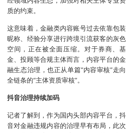
经领域内容生态，加强对相关主体专业资
质的约束。
这意味着，金融类内容账号过去依靠包装
昵称、经验分享进行跨境引流获客的灰色
空间，正在被全面压缩。对于券商、基
金、投顾等合规主体而言，内容平台的金
融生态治理，也正从单篇“内容审核”走向
全链条的“主体资质审核”。
抖音治理持续加码
记者了解到，作为国内头部内容平台，抖
音对金融违规内容的治理早有布局，此次