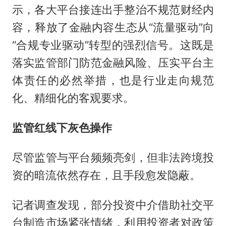
示，各大平台接连出手整治不规范财经内
容，释放了金融内容生态从“流量驱动”向
“合规专业驱动”转型的强烈信号。这既是
落实监管部门防范金融风险、压实平台主
体责任的必然举措，也是行业走向规范
化、精细化的客观要求。
监管红线下灰色操作
尽管监管与平台频频亮剑，但非法跨境投
资的暗流依然存在，且手段愈发隐蔽。
记者调查发现，部分投资中介借助社交平
台制造市场紧张情绪，利用投资者对政策