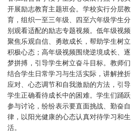
开展励志教育主题班会。学校实行分层教
育，组织一至三年级、四至六年级学生分
别观看适配的励志专题视频。低年级视频
聚焦乐观自信、勇敢成长，帮助学生树立
积极心态；高年级视频围绕逆境成长、逐
梦拼搏，引导学生树立奋斗目标。教师们
结合学生日常学习与生活实际，讲解挫折
应对、心态调节和自我激励的方法，引导
学生正确看待成长中的困难。学生们踊跃
参与讨论，纷纷表示要直面挑战、勤奋自
律，以阳光健康的心态认真对待学习和生
活。