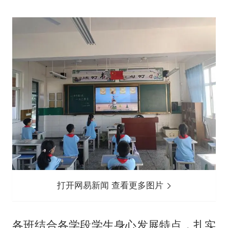
打开网易新闻 查看更多图片
各班结合各学段学生身心发展特点，扎实