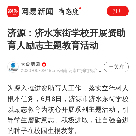
打开
济源：济水东街学校开展资助
育人励志主题教育活动
大象新闻
关注
2026-06-09 19:55
·河南
·河南广播电视台官方网易号
为深入推进资助育人工作，落实立德树人
根本任务，6月8日，济源市济水东街学校
以励志教育为核心开展系列主题活动，引
导学生磨砺意志、积极进取，让自强奋进
的种子在校园生根发芽。