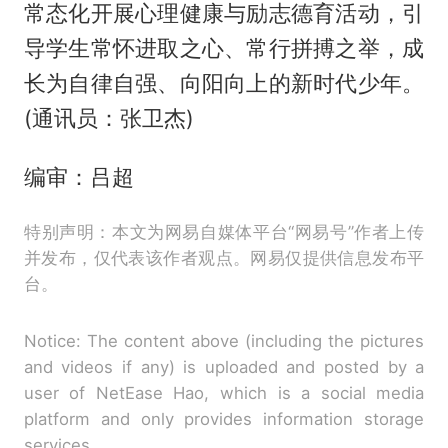
常态化开展心理健康与励志德育活动，引
导学生常怀进取之心、常行拼搏之举，成
长为自律自强、向阳向上的新时代少年。
(通讯员：张卫杰)
编审：吕超
特别声明：本文为网易自媒体平台“网易号”作者上传
并发布，仅代表该作者观点。网易仅提供信息发布平
台。
Notice: The content above (including the pictures
and videos if any) is uploaded and posted by a
user of NetEase Hao, which is a social media
platform and only provides information storage
services.