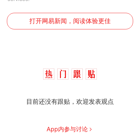
打开网易新闻，阅读体验更佳
目前还没有跟贴，欢迎发表观点
App内参与讨论