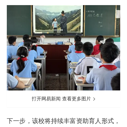
打开网易新闻 查看更多图片
下一步，该校将持续丰富资助育人形式，