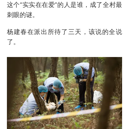
这个“实实在在爱”的人是谁，成了全村最
刺眼的谜。
杨建春在派出所待了三天，该说的全说
了。