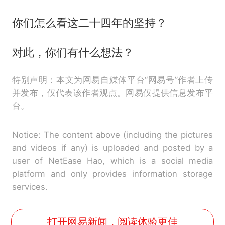
你们怎么看这二十四年的坚持？
对此，你们有什么想法？
特别声明：本文为网易自媒体平台“网易号”作者上传
并发布，仅代表该作者观点。网易仅提供信息发布平
台。
Notice: The content above (including the pictures
and videos if any) is uploaded and posted by a
user of NetEase Hao, which is a social media
platform and only provides information storage
services.
打开网易新闻，阅读体验更佳