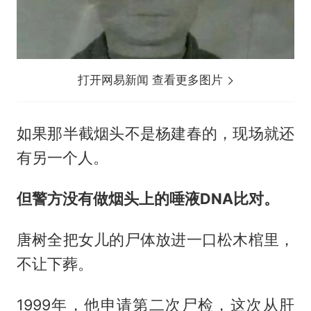
打开网易新闻 查看更多图片
如果那半截烟头不是杨建春的，现场就还
有另一个人。
但警方没有做烟头上的唾液DNA比对。
唐树全把女儿的尸体放进一口松木棺里，
不让下葬。
1999年，他申请第二次尸检，这次从肝