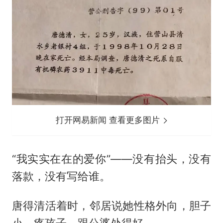
打开网易新闻 查看更多图片
“我实实在在的爱你”——没有抬头，没有
落款，没有写给谁。
唐得清活着时，邻居说她性格外向，胆子
小，疼孩子，跟公婆处得好。