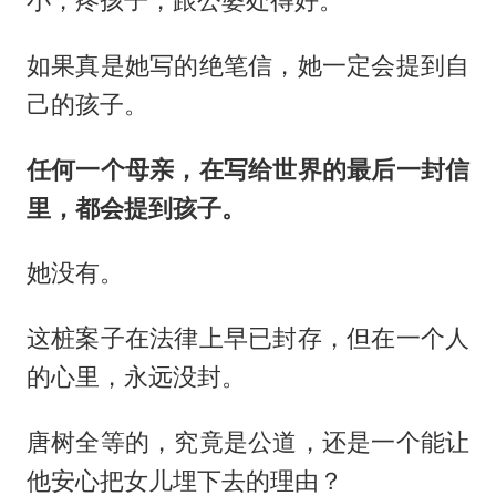
如果真是她写的绝笔信，她一定会提到自
己的孩子。
任何一个母亲，在写给世界的最后一封信
里，都会提到孩子。
她没有。
这桩案子在法律上早已封存，但在一个人
的心里，永远没封。
唐树全等的，究竟是公道，还是一个能让
他安心把女儿埋下去的理由？