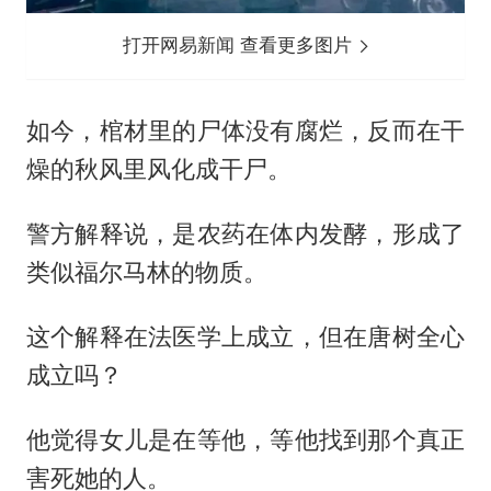
打开网易新闻 查看更多图片
如今，棺材里的尸体没有腐烂，反而在干
燥的秋风里风化成干尸。
警方解释说，是农药在体内发酵，形成了
类似福尔马林的物质。
这个解释在法医学上成立，但在唐树全心
成立吗？
他觉得女儿是在等他，等他找到那个真正
害死她的人。