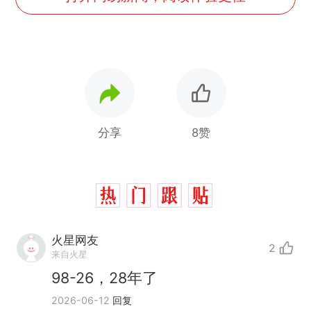
分享
8赞
火星网友
2
来自火星
98-26，28年了
2026-06-12
回复