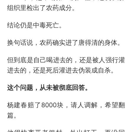
组织里检出了农药成分。
结论仍是中毒死亡。
换句话说，农药确实进了唐得清的身体。
但到底是自己喝进去的，还是被人强行灌
进去的，还是死后灌进去伪装成自杀。
这个问题，从未被彻底回答。
杨建春赔了8000块，请人调解，希望翻
篇。