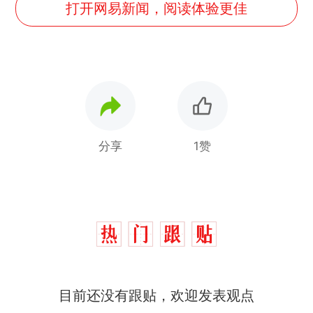
打开网易新闻，阅读体验更佳
分享
1赞
十多万人报名的考试，成绩
热
目前还没有跟贴，欢迎发表观点
全部作废，公平么？