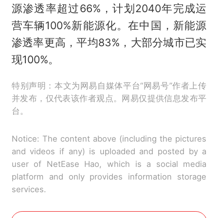
源渗透率超过66%，计划2040年完成运
营车辆100%新能源化。在中国，新能源
渗透率更高，平均83%，大部分城市已实
现100%。
特别声明：本文为网易自媒体平台“网易号”作者上传
并发布，仅代表该作者观点。网易仅提供信息发布平
台。
Notice: The content above (including the pictures
and videos if any) is uploaded and posted by a
user of NetEase Hao, which is a social media
platform and only provides information storage
services.