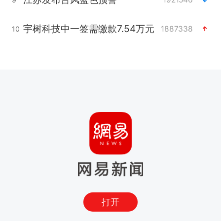
宇树科技中一签需缴款7.54万元
1887338
10
打开