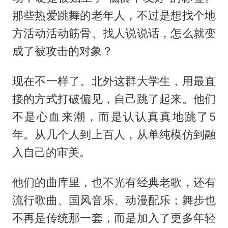
那些热爱跳舞的老年人，不过是想找个地
方活动活动筋骨、找人说说话，怎么就变
成了被攻击的对象？
现在不一样了。北外这群大学生，用最直
接的方式打破偏见，自己跳了起来。他们
不是心血来潮，而是认认真真地跳了5
年。从几个人到上百人，从单纯模仿到融
入自己的审美。
他们的曲库里，也不光有经典老歌，还有
流行歌曲、国风音乐、动漫配乐；舞步也
不再是传统那一套，而是加入了更多年轻