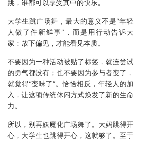
跳，谁都可以享受其中的快乐。
大学生跳广场舞，最大的意义不是“年轻
人做了件新鲜事”，而是用行动告诉大
家：放下偏见，才能看见本质。
不要因为一种活动被贴了标签，就连尝试
的勇气都没有；也不要因为参与者变了，
就觉得“变味了”。恰恰相反，年轻人的加
入，让这项传统休闲方式焕发了新的生命
力。
所以，别再妖魔化广场舞了。大妈跳得开
心，大学生也跳得开心，这就够了。至于