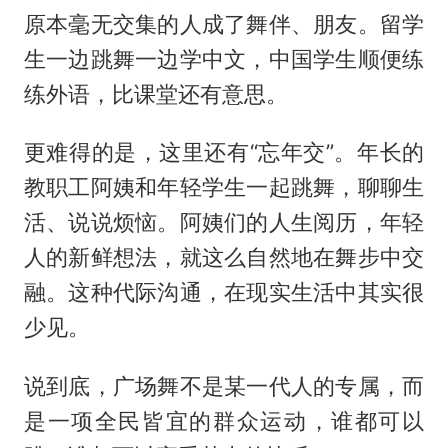
原本毫无交集的人成了舞伴、朋友。留学
生一边跳舞一边学中文，中国学生顺便练
练外语，比课堂还有意思。
更难得的是，这里还有“忘年交”。年长的
教职工阿姨和年轻学生一起跳舞，聊聊生
活、说说烦恼。阿姨们的人生阅历，年轻
人的新鲜想法，就这么自然地在舞步中交
融。这种代际沟通，在现实生活中其实很
少见。
说到底，广场舞不是某一代人的专属，而
是一项全民皆宜的群众运动，谁都可以