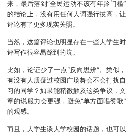
来，最后落到“全民运动不该有年龄门槛”
的结论上，没有用任何大词强行拔高，让
评论有了更多现实关照。
当然，这篇评论也明显存在一些大学生时
评写作很容易踩到的坑。
比如，论证少了一点“反向思辨”。类似，
有没有人质疑过校园广场舞会不会打扰自
习的同学？如果能稍微触及这类争议，文
章的说服力会更强，避免“单方面唱赞歌”
的观感。
而且，大学生谈大学校园的话题，也可以