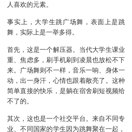
人喜欢的元素。
事实上，大学生跳广场舞，表面上是跳
舞，实际上是一举多得。
首先，这是一个解压器。当代大学生课业
重、焦虑多，刷手机刷到凌晨也放松不下
来。广场舞则不一样，音乐一响、身体一
动，出一身汗，心情也跟着敞亮了。这种
简单直接的快乐，是躺在宿舍刷短视频给
不了的。
其次，这也是一个社交平台。来自不同专
业、不同国家的学生因为跳舞聚在一起，