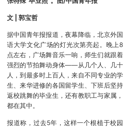
张特殊“毕业照”。图/中国青年报
文 | 郭宝哲
据中国青年报报道，夜幕降临，北京外国
语大学文化广场的灯光次第亮起。晚上8
点左右，广场舞音乐一响，师生们就跟着
强烈的节拍舞动身体——从几个人、几十
人，到最多时上百人，来自不同专业的学
生、来华进修的各国留学生、下班后坚持
返校跳舞的毕业生，还有教职工与家属，
都在其中。
报道称，过去5年，这样一个根植于校园