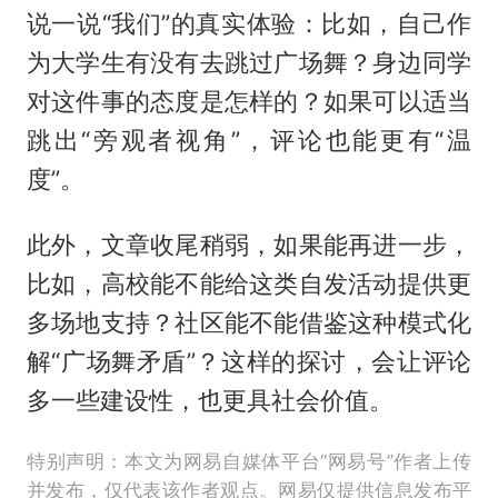
说一说“我们”的真实体验：比如，自己作
为大学生有没有去跳过广场舞？身边同学
对这件事的态度是怎样的？如果可以适当
跳出“旁观者视角”，评论也能更有“温
度”。
此外，文章收尾稍弱，如果能再进一步，
比如，高校能不能给这类自发活动提供更
多场地支持？社区能不能借鉴这种模式化
解“广场舞矛盾”？这样的探讨，会让评论
多一些建设性，也更具社会价值。
特别声明：本文为网易自媒体平台“网易号”作者上传
并发布，仅代表该作者观点。网易仅提供信息发布平