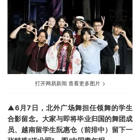
打开网易新闻 查看更多图片
▲6月7日，北外广场舞担任领舞的学生
合影留念。大家与即将毕业归国的舞团成
员、越南留学生阮惠仓（前排中）留下一