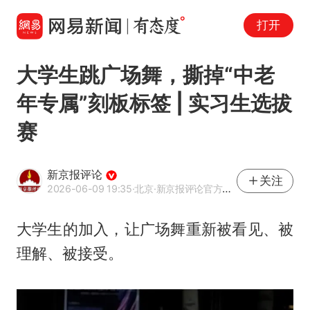
打开
大学生跳广场舞，撕掉“中老
年专属”刻板标签 | 实习生选拔
赛
新京报评论
关注
2026-06-09 19:35
·北京
·新京报评论官方网易号
大学生的加入，让广场舞重新被看见、被
理解、被接受。