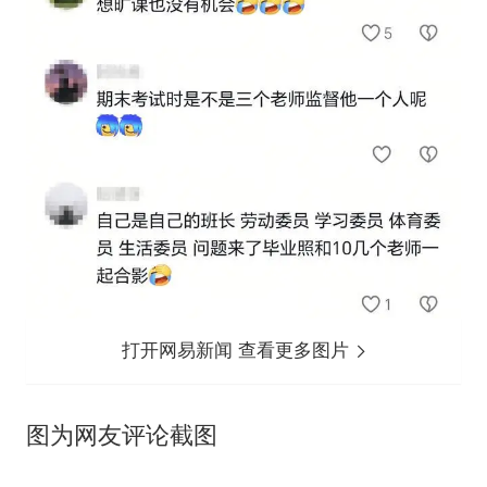
打开网易新闻 查看更多图片
图为网友评论截图