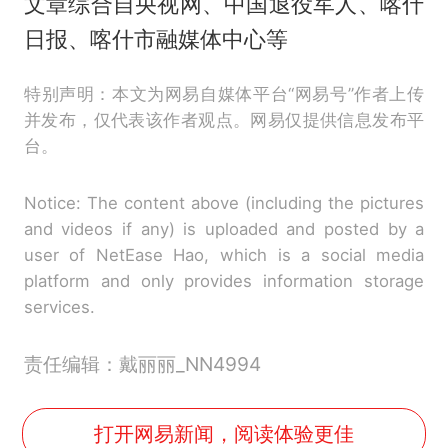
文章综合自央视网、中国退役军人、喀什
日报、喀什市融媒体中心等
特别声明：本文为网易自媒体平台“网易号”作者上传
并发布，仅代表该作者观点。网易仅提供信息发布平
台。
Notice: The content above (including the pictures
and videos if any) is uploaded and posted by a
user of NetEase Hao, which is a social media
platform and only provides information storage
services.
责任编辑：戴丽丽_NN4994
打开网易新闻，阅读体验更佳