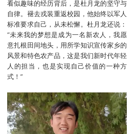
看似趣味的经历背后，是杜月龙的坚守与
自律。褪去戎装重返校园，他始终以军人
标准要求自己，从未松懈。杜月龙还说：
“未来我的梦想是成为一名新农人，我愿
意扎根田间地头，用所学知识宣传家乡的
风景和特色农产品，这是我们新时代年轻
人的担当，也是实现自己价值的一种方
式！”