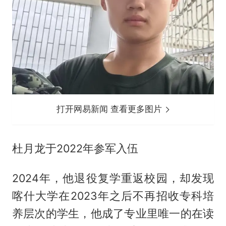
打开网易新闻 查看更多图片
杜月龙于2022年参军入伍
2024年，他退役复学重返校园，却发现
喀什大学在2023年之后不再招收专科培
养层次的学生，他成了专业里唯一的在读