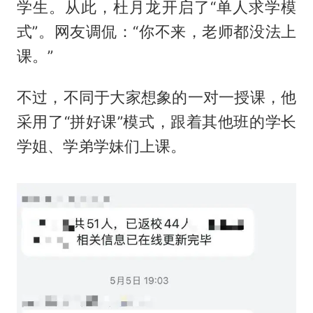
学生。从此，杜月龙开启了“单人求学模
式”。网友调侃：“你不来，老师都没法上
课。”
不过，不同于大家想象的一对一授课，他
采用了“拼好课”模式，跟着其他班的学长
学姐、学弟学妹们上课。