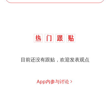
目前还没有跟贴，欢迎发表观点
App内参与讨论