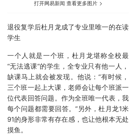
打开网易新闻 查看更多图片
退役复学后杜月龙成了专业里唯一的在读
学生
一个人就是一个班，杜月龙堪称全校最
“无法逃课”的学生，全专业只有他一人，
缺课马上就会被发现。他说：“有时候，
三个班一起上大课，老师会让每个班派一
位代表回答问题。作为全班唯一代表，我
每个问题都需要回答。”另外，杜月龙1米
91的身形非常有存在感，也让他根本无处
摸鱼。