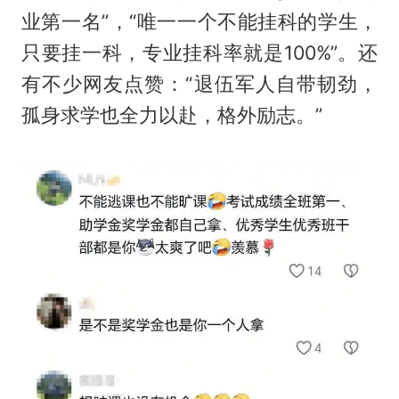
业第一名”，“唯一一个不能挂科的学生，
只要挂一科，专业挂科率就是100%”。还
有不少网友点赞：“退伍军人自带韧劲，
孤身求学也全力以赴，格外励志。”