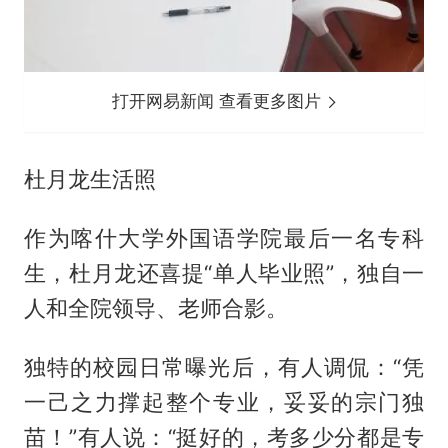
打开网易新闻 查看更多图片
杜月龙生活照
作为喀什大学外国语学院最后一名专科
生，杜月龙还喜提“单人毕业照”，独自一
人和全院领导、老师合影。
独特的校园日常曝光后，有人调侃：“凭
一己之力撑起整个专业，妥妥的宗门独
苗！”有人说：“挺好的，考多少分都是专