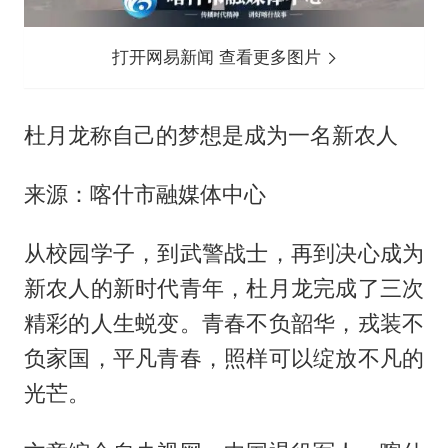
打开网易新闻 查看更多图片
杜月龙称自己的梦想是成为一名新农人
来源：喀什市融媒体中心
从校园学子，到武警战士，再到决心成为
新农人的新时代青年，杜月龙完成了三次
精彩的人生蜕变。青春不负韶华，戎装不
负家国，平凡青春，照样可以绽放不凡的
光芒。