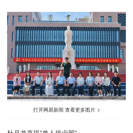
打开网易新闻 查看更多图片