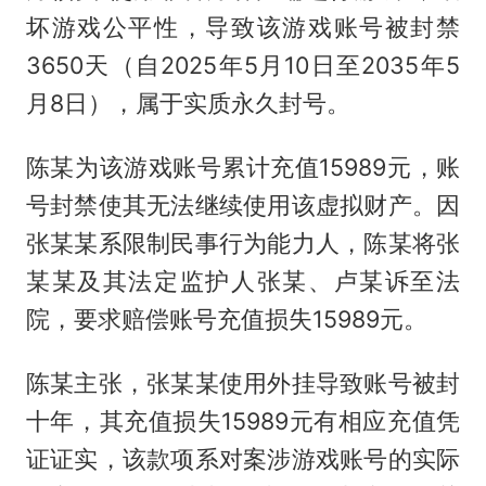
坏游戏公平性，导致该游戏账号被封禁
3650天（自2025年5月10日至2035年5
月8日），属于实质永久封号。
陈某为该游戏账号累计充值15989元，账
号封禁使其无法继续使用该虚拟财产。因
张某某系限制民事行为能力人，陈某将张
某某及其法定监护人张某、卢某诉至法
院，要求赔偿账号充值损失15989元。
陈某主张，张某某使用外挂导致账号被封
十年，其充值损失15989元有相应充值凭
证证实，该款项系对案涉游戏账号的实际