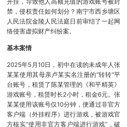
开挂，导致他人高额充值的游戏账号被封
禁，侵权责任如何划分？南宁市西乡塘区
人民法院金陵人民法庭日前审结了一起网
络侵害虚拟财产纠纷案。
基本案情
2025年5月10日，初中在读的未成年人张
某某使用其母亲卢某实名注册的“转转”平
台账号，租赁了陈某管理的《和平精英》
游戏账号，租赁时长2小时，租金6元。张
某某使用该账号仅10分钟，便通过非官方
客户端（外挂程序）进行游戏，被游戏官
方核实“使用非官方客户端进行游戏”，破