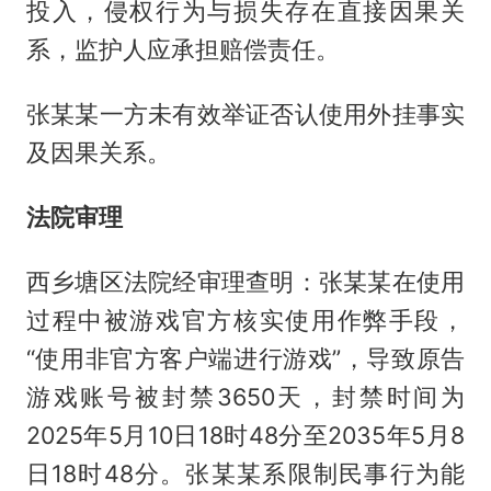
投入，侵权行为与损失存在直接因果关
系，监护人应承担赔偿责任。
张某某一方未有效举证否认使用外挂事实
及因果关系。
法院审理
西乡塘区法院经审理查明：张某某在使用
过程中被游戏官方核实使用作弊手段，
“使用非官方客户端进行游戏”，导致原告
游戏账号被封禁3650天，封禁时间为
2025年5月10日18时48分至2035年5月8
日18时48分。张某某系限制民事行为能