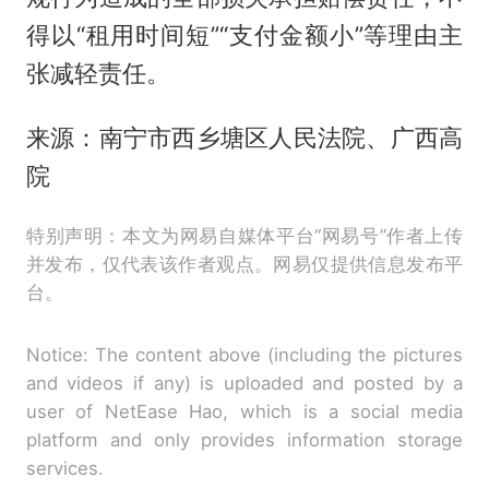
得以“租用时间短”“支付金额小”等理由主
张减轻责任。
来源：南宁市西乡塘区人民法院、广西高
院
特别声明：本文为网易自媒体平台“网易号”作者上传
并发布，仅代表该作者观点。网易仅提供信息发布平
台。
Notice: The content above (including the pictures
and videos if any) is uploaded and posted by a
user of NetEase Hao, which is a social media
platform and only provides information storage
services.