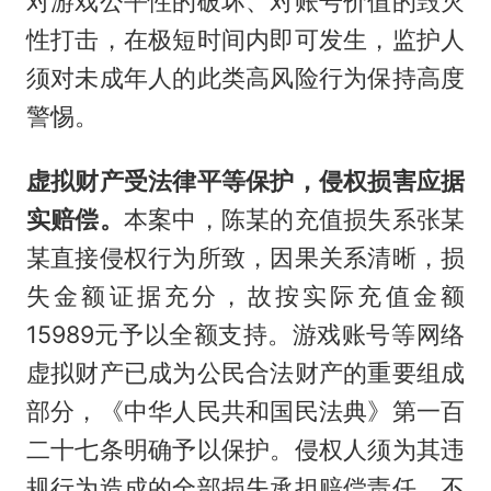
对游戏公平性的破坏、对账号价值的毁灭
性打击，在极短时间内即可发生，监护人
须对未成年人的此类高风险行为保持高度
警惕。
虚拟财产受法律平等保护，侵权损害应据
实赔偿。
本案中，陈某的充值损失系张某
某直接侵权行为所致，因果关系清晰，损
失金额证据充分，故按实际充值金额
15989元予以全额支持。游戏账号等网络
虚拟财产已成为公民合法财产的重要组成
部分，《中华人民共和国民法典》第一百
二十七条明确予以保护。侵权人须为其违
规行为造成的全部损失承担赔偿责任，不