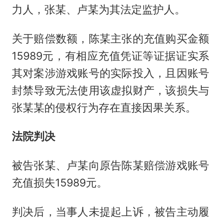
力人，张某、卢某为其法定监护人。
关于赔偿数额，陈某主张的充值购买金额
15989元，有相应充值凭证等证据证实系
其对案涉游戏账号的实际投入，且因账号
封禁导致无法使用该虚拟财产，该损失与
张某某的侵权行为存在直接因果关系。
法院判决
被告张某、卢某向原告陈某赔偿游戏账号
充值损失15989元。
判决后，当事人未提起上诉，被告主动履