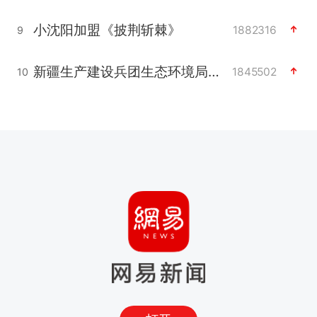
小沈阳加盟《披荆斩棘》
1882316
9
新疆生产建设兵团生态环境局原局长被查
1845502
10