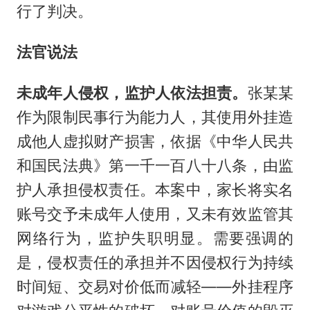
行了判决。
法官说法
未成年人侵权，监护人依法担责。
张某某
作为限制民事行为能力人，其使用外挂造
成他人虚拟财产损害，依据《中华人民共
和国民法典》第一千一百八十八条，由监
护人承担侵权责任。本案中，家长将实名
账号交予未成年人使用，又未有效监管其
网络行为，监护失职明显。需要强调的
是，侵权责任的承担并不因侵权行为持续
时间短、交易对价低而减轻——外挂程序