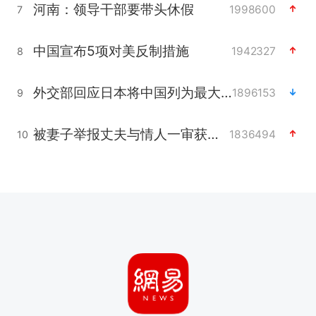
河南：领导干部要带头休假
1998600
7
中国宣布5项对美反制措施
1942327
8
外交部回应日本将中国列为最大挑战
1896153
9
被妻子举报丈夫与情人一审获刑1年
1836494
10