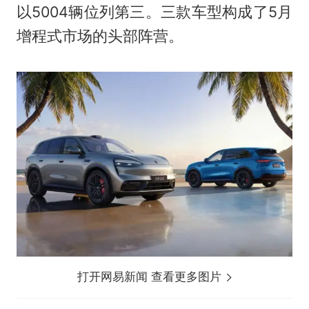
以5004辆位列第三。三款车型构成了5月
增程式市场的头部阵营。
打开网易新闻 查看更多图片