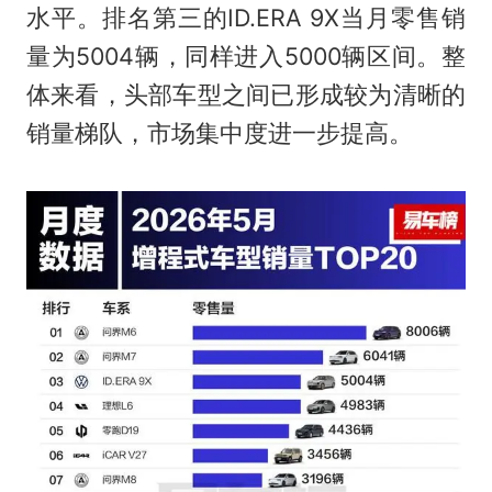
水平。排名第三的ID.ERA 9X当月零售销
量为5004辆，同样进入5000辆区间。整
体来看，头部车型之间已形成较为清晰的
销量梯队，市场集中度进一步提高。