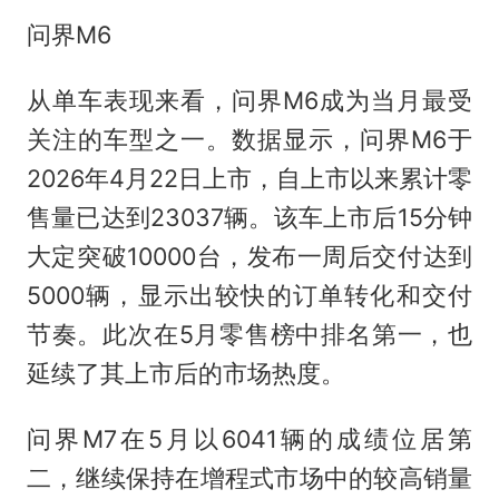
问界M6
从单车表现来看，问界M6成为当月最受
关注的车型之一。数据显示，问界M6于
2026年4月22日上市，自上市以来累计零
售量已达到23037辆。该车上市后15分钟
大定突破10000台，发布一周后交付达到
5000辆，显示出较快的订单转化和交付
节奏。此次在5月零售榜中排名第一，也
延续了其上市后的市场热度。
问界M7在5月以6041辆的成绩位居第
二，继续保持在增程式市场中的较高销量