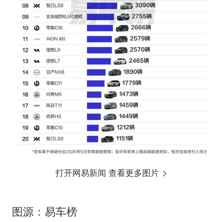
打开网易新闻 查看更多图片
图源：易车榜