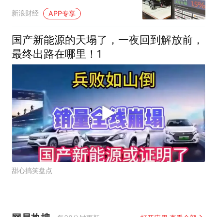
新浪财经
APP专享
国产新能源的天塌了，一夜回到解放前，
最终出路在哪里！1
甜心搞笑盘点