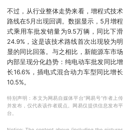
不过，从行业整体走势来看，增程式技术
路线在5月出现回调。数据显示，5月增程
式乘用车批发销量为9.5万辆，同比下滑
24.9%，这是该技术路线首次出现较为明
显的同比回落。与之相比，新能源车市场
内部呈现分化趋势：纯电动车批发同比增
长16.6%，插电式混合动力车型同比增长
10.5%。
特别声明：本文为网易自媒体平台“网易号”作者上传
并发布，仅代表该作者观点。网易仅提供信息发布平
台。
Notice: The content above (including the pictures