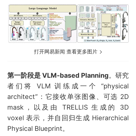
打开网易新闻 查看更多图片
第一阶段是 VLM-based Planning
。研究
者们将 VLM 训练成一个 “physical
architect”：它接收单张图像、可选 2D
mask，以及由 TRELLIS 生成的 3D
voxel 表示，并自回归生成 Hierarchical
Physical Blueprint。