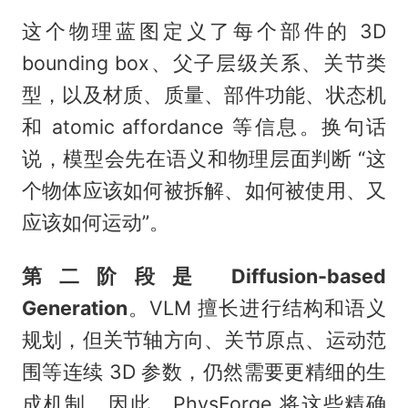
这个物理蓝图定义了每个部件的 3D
bounding box、父子层级关系、关节类
型，以及材质、质量、部件功能、状态机
和 atomic affordance 等信息。换句话
说，模型会先在语义和物理层面判断 “这
个物体应该如何被拆解、如何被使用、又
应该如何运动”。
第二阶段是 Diffusion-based
Generation
。VLM 擅长进行结构和语义
规划，但关节轴方向、关节原点、运动范
围等连续 3D 参数，仍然需要更精细的生
成机制。因此，PhysForge 将这些精确