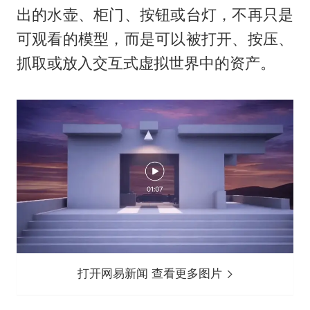
出的水壶、柜门、按钮或台灯，不再只是
可观看的模型，而是可以被打开、按压、
抓取或放入交互式虚拟世界中的资产。
打开网易新闻 查看更多图片