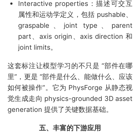
Interactive properties：描述可交互
属性和运动学定义，包括 pushable、
graspable、joint type、parent
part、axis origin、axis direction 和
joint limits。
这套标注让模型学习的不只是 “部件在哪
里”，更是 “部件是什么、能做什么、应该
如何被操作”。它为 PhysForge 从静态视
觉生成走向 physics-grounded 3D asset
generation 提供了关键数据基础。
五、丰富的下游应用