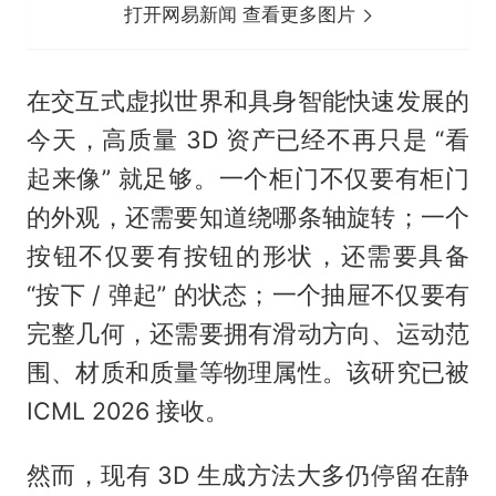
打开网易新闻 查看更多图片
在交互式虚拟世界和具身智能快速发展的
今天，高质量 3D 资产已经不再只是 “看
起来像” 就足够。一个柜门不仅要有柜门
的外观，还需要知道绕哪条轴旋转；一个
按钮不仅要有按钮的形状，还需要具备
“按下 / 弹起” 的状态；一个抽屉不仅要有
完整几何，还需要拥有滑动方向、运动范
围、材质和质量等物理属性。该研究已被
ICML 2026 接收。
然而，现有 3D 生成方法大多仍停留在静