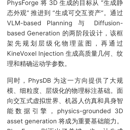
PhysForge 将 3D 生成的目标从 “生成静
态外观” 推进到 “生成可交互资产”。通过
VLM-based Planning 与 Diffusion-
based Generation 的两阶段设计，该框
架先规划层级化物理蓝图，再通过
KineVoxel Injection 生成高质量几何、纹
理和精确运动学参数。
同时，PhysDB 为这一方向提供了大规
模、细粒度、层级化的物理标注基础。面
向交互式虚拟世界、机器人仿真和具身智
能数据引擎，physics-grounded 3D
asset generation 将成为重要基础能力。