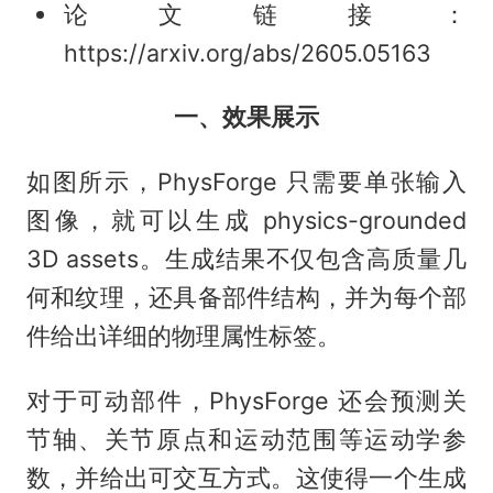
论文链接：
https://arxiv.org/abs/2605.05163
一、效果展示
如图所示，PhysForge 只需要单张输入
图像，就可以生成 physics-grounded
3D assets。生成结果不仅包含高质量几
何和纹理，还具备部件结构，并为每个部
件给出详细的物理属性标签。
对于可动部件，PhysForge 还会预测关
节轴、关节原点和运动范围等运动学参
数，并给出可交互方式。这使得一个生成