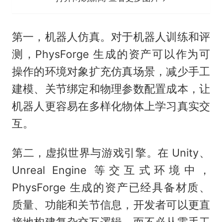
第一，机器人仿真。对于机器人训练和评
测，PhysForge 生成的资产可以作为可
操作的环境对象扩充仿真场景，减少手工
建模、关节绑定和物理参数配置成本，让
机器人更容易在多样化物体上学习真实交
互。
第二，虚拟世界与游戏引擎。在 Unity、
Unreal Engine 等交互式环境中，
PhysForge 生成的资产已经具备材质、
质量、功能和关节信息，开发者可以更直
接地构建复杂交互逻辑，而不必从零手工