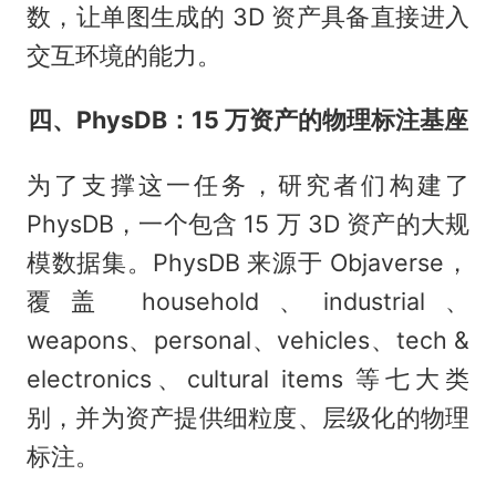
数，让单图生成的 3D 资产具备直接进入
交互环境的能力。
四、PhysDB：15 万资产的物理标注基座
为了支撑这一任务，研究者们构建了
PhysDB，一个包含 15 万 3D 资产的大规
模数据集。PhysDB 来源于 Objaverse，
覆盖 household、industrial、
weapons、personal、vehicles、tech &
electronics、cultural items 等七大类
别，并为资产提供细粒度、层级化的物理
标注。