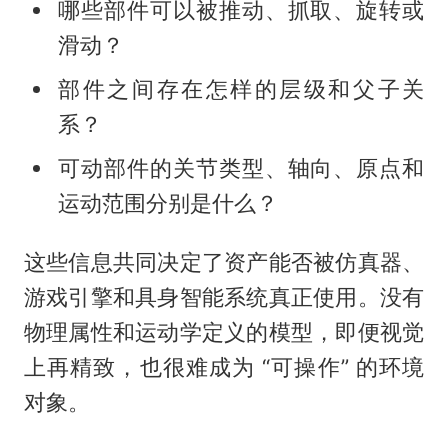
哪些部件可以被推动、抓取、旋转或
滑动？
部件之间存在怎样的层级和父子关
系？
可动部件的关节类型、轴向、原点和
运动范围分别是什么？
这些信息共同决定了资产能否被仿真器、
游戏引擎和具身智能系统真正使用。没有
物理属性和运动学定义的模型，即便视觉
上再精致，也很难成为 “可操作” 的环境
对象。