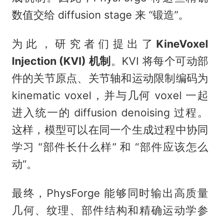
数值交给 diffusion stage 来 “锻造”。
为此，研究者们提出了
KineVoxel
Injection (KVI) 机制
。KVI 将每个可动部
件的关节原点、关节轴和运动限制编码为
kinematic voxel，并与几何 voxel 一起
进入统一的 diffusion denoising 过程。
这样，模型可以在同一个生成过程中协同
学习 “部件长什么样” 和 “部件应该怎么
动”。
最终，PhysForge 能够同时输出高质量
几何、纹理、部件结构和精确运动学参