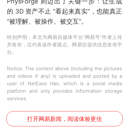
PhysForge 则迈出了关键一步：让生成
的 3D 资产不止 “看起来真实”，也能真正
“被理解、被操作、被交互”。
特别声明：本文为网易自媒体平台“网易号”作者上传
并发布，仅代表该作者观点。网易仅提供信息发布平
台。
Notice: The content above (including the pictures
and videos if any) is uploaded and posted by a
user of NetEase Hao, which is a social media
platform and only provides information storage
services.
打开网易新闻，阅读体验更佳