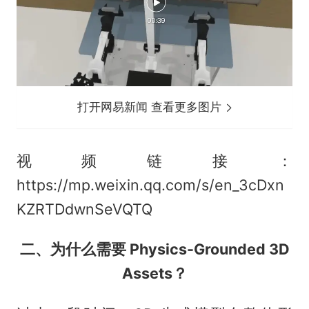
打开网易新闻 查看更多图片
视频链接：
https://mp.weixin.qq.com/s/en_3cDxn
KZRTDdwnSeVQTQ
二、为什么需要 Physics-Grounded 3D
Assets？