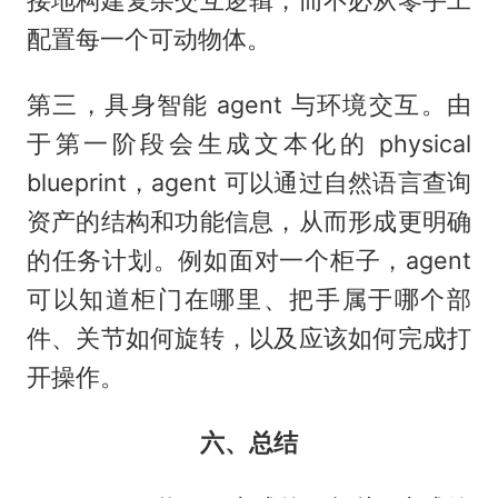
配置每一个可动物体。
第三，具身智能 agent 与环境交互。由
于第一阶段会生成文本化的 physical
blueprint，agent 可以通过自然语言查询
资产的结构和功能信息，从而形成更明确
的任务计划。例如面对一个柜子，agent
可以知道柜门在哪里、把手属于哪个部
件、关节如何旋转，以及应该如何完成打
开操作。
六、总结