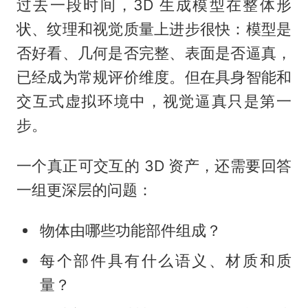
过去一段时间，3D 生成模型在整体形
状、纹理和视觉质量上进步很快：模型是
否好看、几何是否完整、表面是否逼真，
已经成为常规评价维度。但在具身智能和
交互式虚拟环境中，视觉逼真只是第一
步。
一个真正可交互的 3D 资产，还需要回答
一组更深层的问题：
物体由哪些功能部件组成？
每个部件具有什么语义、材质和质
量？