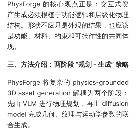
PhysForge 的核心观点正是：交互式资
产生成必须根植于功能逻辑和层级化物理
结构。形状不应只是外观的结果，也应该
是功能、材料、约束和可操作性的共同体
现。
三、方法介绍：两阶段 “规划 - 生成” 策略
PhysForge 将复杂的 physics-grounded
3D asset generation 解耦为两个阶段：
先由 VLM 进行物理规划，再由 diffusion
model 完成几何、纹理与运动学参数的联
合生成。