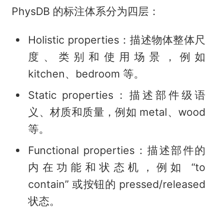
PhysDB 的标注体系分为四层：
Holistic properties：描述物体整体尺
度、类别和使用场景，例如
kitchen、bedroom 等。
Static properties：描述部件级语
义、材质和质量，例如 metal、wood
等。
Functional properties：描述部件的
内在功能和状态机，例如 “to
contain” 或按钮的 pressed/released
状态。