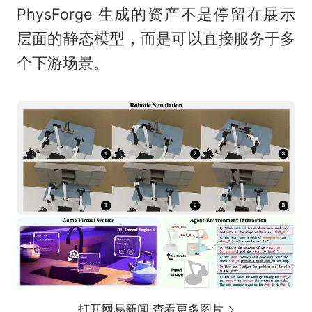
PhysForge 生成的资产不是停留在展示
层面的静态模型，而是可以直接服务于多
个下游场景。
打开网易新闻 查看更多图片